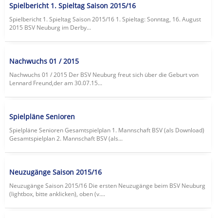
Spielbericht 1. Spieltag Saison 2015/16
Spielbericht 1. Spieltag Saison 2015/16 1. Spieltag: Sonntag, 16. August
2015 BSV Neuburg im Derby...
Nachwuchs 01 / 2015
Nachwuchs 01 / 2015 Der BSV Neuburg freut sich über die Geburt von
Lennard Freund,der am 30.07.15...
Spielpläne Senioren
Spielpläne Senioren Gesamtspielplan 1. Mannschaft BSV (als Download)
Gesamtspielplan 2. Mannschaft BSV (als...
Neuzugänge Saison 2015/16
Neuzugänge Saison 2015/16 Die ersten Neuzugänge beim BSV Neuburg
(lightbox, bitte anklicken), oben (v....