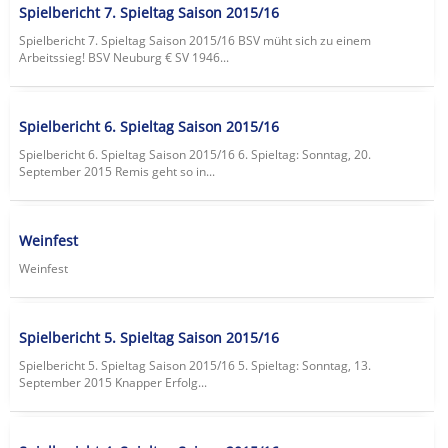
Spielbericht 7. Spieltag Saison 2015/16
Spielbericht 7. Spieltag Saison 2015/16 BSV müht sich zu einem
Arbeitssieg! BSV Neuburg € SV 1946...
Spielbericht 6. Spieltag Saison 2015/16
Spielbericht 6. Spieltag Saison 2015/16 6. Spieltag: Sonntag, 20.
September 2015 Remis geht so in...
Weinfest
Weinfest
Spielbericht 5. Spieltag Saison 2015/16
Spielbericht 5. Spieltag Saison 2015/16 5. Spieltag: Sonntag, 13.
September 2015 Knapper Erfolg...