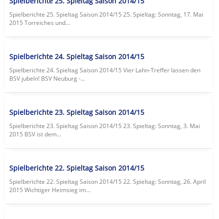
Spielberichte 25. Spieltag Saison 2014/15
Spielberichte 25. Spieltag Saison 2014/15 25. Spieltag: Sonntag, 17. Mai
2015 Torreiches und...
Spielberichte 24. Spieltag Saison 2014/15
Spielberichte 24. Spieltag Saison 2014/15 Vier Lahn-Treffer lassen den
BSV jubeln! BSV Neuburg -...
Spielberichte 23. Spieltag Saison 2014/15
Spielberichte 23. Spieltag Saison 2014/15 23. Spieltag: Sonntag, 3. Mai
2015 BSV ist dem...
Spielberichte 22. Spieltag Saison 2014/15
Spielberichte 22. Spieltag Saison 2014/15 22. Spieltag: Sonntag, 26. April
2015 Wichtiger Heimsieg im...