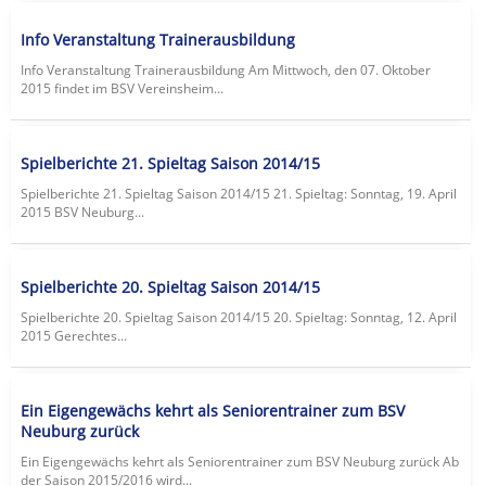
Info Veranstaltung Trainerausbildung
Info Veranstaltung Trainerausbildung Am Mittwoch, den 07. Oktober
2015 findet im BSV Vereinsheim...
Spielberichte 21. Spieltag Saison 2014/15
Spielberichte 21. Spieltag Saison 2014/15 21. Spieltag: Sonntag, 19. April
2015 BSV Neuburg...
Spielberichte 20. Spieltag Saison 2014/15
Spielberichte 20. Spieltag Saison 2014/15 20. Spieltag: Sonntag, 12. April
2015 Gerechtes...
Ein Eigengewächs kehrt als Seniorentrainer zum BSV
Neuburg zurück
Ein Eigengewächs kehrt als Seniorentrainer zum BSV Neuburg zurück Ab
der Saison 2015/2016 wird...