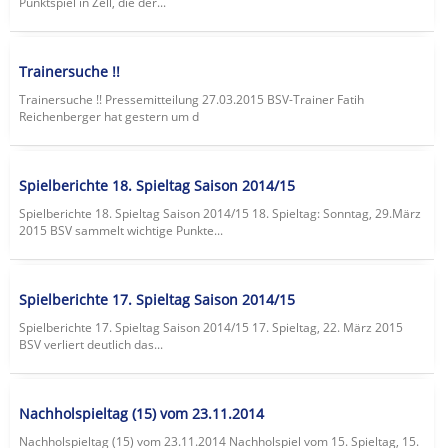
Punktspiel in Zell, die der...
Trainersuche !!
Trainersuche !! Pressemitteilung 27.03.2015 BSV-Trainer Fatih
Reichenberger hat gestern um d
Spielberichte 18. Spieltag Saison 2014/15
Spielberichte 18. Spieltag Saison 2014/15 18. Spieltag: Sonntag, 29.März
2015 BSV sammelt wichtige Punkte...
Spielberichte 17. Spieltag Saison 2014/15
Spielberichte 17. Spieltag Saison 2014/15 17. Spieltag, 22. März 2015
BSV verliert deutlich das...
Nachholspieltag (15) vom 23.11.2014
Nachholspieltag (15) vom 23.11.2014 Nachholspiel vom 15. Spieltag, 15.