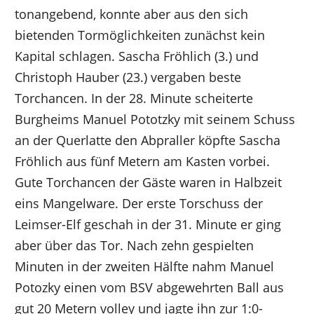
tonangebend, konnte aber aus den sich
bietenden Tormöglichkeiten zunächst kein
Kapital schlagen. Sascha Fröhlich (3.) und
Christoph Hauber (23.) vergaben beste
Torchancen. In der 28. Minute scheiterte
Burgheims Manuel Pototzky mit seinem Schuss
an der Querlatte den Abpraller köpfte Sascha
Fröhlich aus fünf Metern am Kasten vorbei.
Gute Torchancen der Gäste waren in Halbzeit
eins Mangelware. Der erste Torschuss der
Leimser-Elf geschah in der 31. Minute er ging
aber über das Tor. Nach zehn gespielten
Minuten in der zweiten Hälfte nahm Manuel
Potozky einen vom BSV abgewehrten Ball aus
gut 20 Metern volley und jagte ihn zur 1:0-