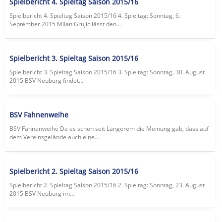
Spielbericht 4. Spieltag Saison 2015/16
Spielbericht 4. Spieltag Saison 2015/16 4. Spieltag: Sonntag, 6.
September 2015 Milan Grujic lässt den...
Spielbericht 3. Spieltag Saison 2015/16
Spielbericht 3. Spieltag Saison 2015/16 3. Spieltag: Sonntag, 30. August
2015 BSV Neuburg findet...
BSV Fahnenweihe
BSV Fahnenweihe Da es schon seit Längerem die Meinung gab, dass auf
dem Vereinsgelände auch eine...
Spielbericht 2. Spieltag Saison 2015/16
Spielbericht 2. Spieltag Saison 2015/16 2. Spieltag: Sonntag, 23. August
2015 BSV Neuburg im...