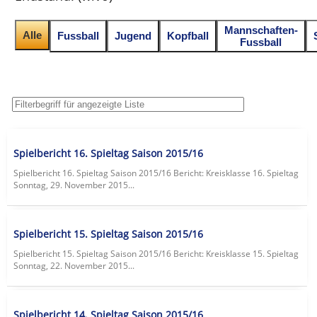
Mannschaften-
Alle
Fussball
Jugend
Kopfball
Fussball
Spielbericht 16. Spieltag Saison 2015/16
Spielbericht 16. Spieltag Saison 2015/16 Bericht: Kreisklasse 16. Spieltag
Sonntag, 29. November 2015...
Spielbericht 15. Spieltag Saison 2015/16
Spielbericht 15. Spieltag Saison 2015/16 Bericht: Kreisklasse 15. Spieltag
Sonntag, 22. November 2015...
Spielbericht 14. Spieltag Saison 2015/16