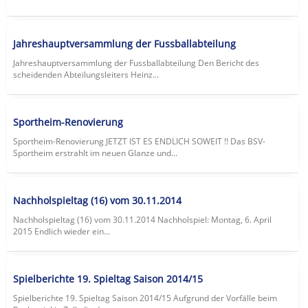
Jahreshauptversammlung der Fussballabteilung
Jahreshauptversammlung der Fussballabteilung Den Bericht des
scheidenden Abteilungsleiters Heinz...
Sportheim-Renovierung
Sportheim-Renovierung JETZT IST ES ENDLICH SOWEIT !! Das BSV-
Sportheim erstrahlt im neuen Glanze und...
Nachholspieltag (16) vom 30.11.2014
Nachholspieltag (16) vom 30.11.2014 Nachholspiel: Montag, 6. April
2015 Endlich wieder ein...
Spielberichte 19. Spieltag Saison 2014/15
Spielberichte 19. Spieltag Saison 2014/15 Aufgrund der Vorfälle beim