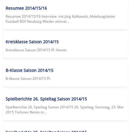
Resumee 2014/15/16
Resumee 2014/15/16 Interview mit Jörg Kalkowski, Abteilungsleiter
Fussball BSV Neuburg Wieder einmal...
Kreisklasse Saison 2014/15
Kreisklasse Saison 2014/15 Pl. Verein
B-Klasse Saison 2014/15
B-Klasse Saison 2014/15 Pl.
Spielberichte 26. Spieltag Saison 2014/15
Spielberichte 26. Spieltag Saison 2014/15 26. Spieltag: Samstag, 23. Mai
2015 Torloses Remis in...