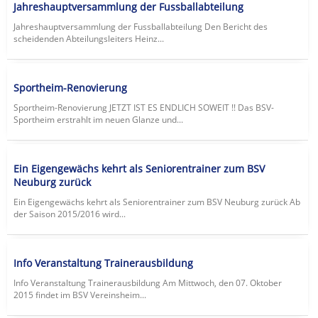
Jahreshauptversammlung der Fussballabteilung
Jahreshauptversammlung der Fussballabteilung Den Bericht des
scheidenden Abteilungsleiters Heinz...
Sportheim-Renovierung
Sportheim-Renovierung JETZT IST ES ENDLICH SOWEIT !! Das BSV-
Sportheim erstrahlt im neuen Glanze und...
Ein Eigengewächs kehrt als Seniorentrainer zum BSV
Neuburg zurück
Ein Eigengewächs kehrt als Seniorentrainer zum BSV Neuburg zurück Ab
der Saison 2015/2016 wird...
Info Veranstaltung Trainerausbildung
Info Veranstaltung Trainerausbildung Am Mittwoch, den 07. Oktober
2015 findet im BSV Vereinsheim...