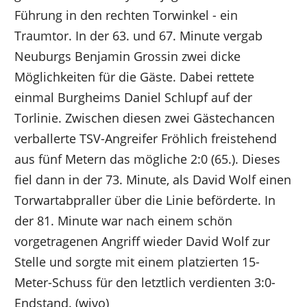
Führung in den rechten Torwinkel - ein
Traumtor. In der 63. und 67. Minute vergab
Neuburgs Benjamin Grossin zwei dicke
Möglichkeiten für die Gäste. Dabei rettete
einmal Burgheims Daniel Schlupf auf der
Torlinie. Zwischen diesen zwei Gästechancen
verballerte TSV-Angreifer Fröhlich freistehend
aus fünf Metern das mögliche 2:0 (65.). Dieses
fiel dann in der 73. Minute, als David Wolf einen
Torwartabpraller über die Linie beförderte. In
der 81. Minute war nach einem schön
vorgetragenen Angriff wieder David Wolf zur
Stelle und sorgte mit einem platzierten 15-
Meter-Schuss für den letztlich verdienten 3:0-
Endstand. (wivo)