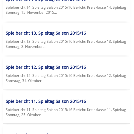
Spielbericht 14. Spieltag Saison 2015/16 Bericht: Kreisklasse 14. Spieltag
Sonntag, 15. November 2015...
Spielbericht 13. Spieltag Saison 2015/16
Spielbericht 13. Spieltag Saison 2015/16 Bericht: Kreisklasse 13. Spieltag
Sonntag, 8. November...
Spielbericht 12. Spieltag Saison 2015/16
Spielbericht 12. Spieltag Saison 2015/16 Bericht: Kreisklasse 12. Spieltag
Samstag, 31. Oktober...
Spielbericht 11. Spieltag Saison 2015/16
Spielbericht 11. Spieltag Saison 2015/16 Bericht: Kreisklasse 11. Spieltag
Sonntag, 25. Oktober...