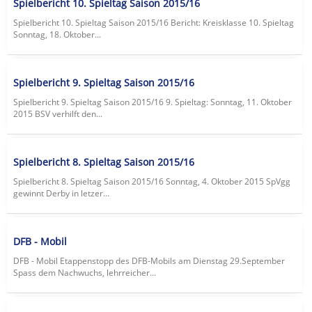
Spielbericht 10. Spieltag Saison 2015/16
Spielbericht 10. Spieltag Saison 2015/16 Bericht: Kreisklasse 10. Spieltag
Sonntag, 18. Oktober...
Spielbericht 9. Spieltag Saison 2015/16
Spielbericht 9. Spieltag Saison 2015/16 9. Spieltag: Sonntag, 11. Oktober
2015 BSV verhilft den...
Spielbericht 8. Spieltag Saison 2015/16
Spielbericht 8. Spieltag Saison 2015/16 Sonntag, 4. Oktober 2015 SpVgg
gewinnt Derby in letzer...
DFB - Mobil
DFB - Mobil Etappenstopp des DFB-Mobils am Dienstag 29.September
Spass dem Nachwuchs, lehrreicher...