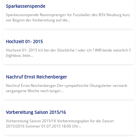
Sparkassenspende
Sparkassenspende Rasensprenger für Fussballer des BSV Neuburg kurz
vor Beginn der Vorbereitung auf die...
Hochzeit 01- 2015
Hochzeit 01- 2015 lch bin der Glückliche ! oder ich ? WIR beide natürlich !!
(lightbox, bitte...
Nachruf Ernst Reichenberger
Nachruf Ernst Reichenberger Der sympathische Übungsleiter verstarb
vergangene Woche nach langer...
Vorbereitung Saison 2015/16
Vorbereitung Saison 2015/16 Vorbereitungsplan für die Saison
2015/2016 Sommer 01.07.2015 18:00 Uhr...