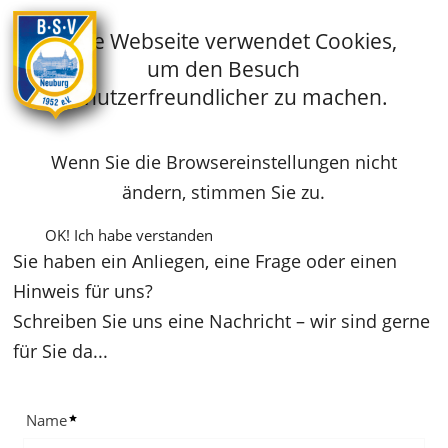
Diese Webseite verwendet Cookies,
um den Besuch
Startseite
Gymnastik
Kontakt
benutzerfreundlicher zu machen.
Wenn Sie die Browsereinstellungen nicht
Kontakt
ändern, stimmen Sie zu.
OK! Ich habe verstanden
Sie haben ein Anliegen, eine Frage oder einen
Hinweis für uns?
Schreiben Sie uns eine Nachricht – wir sind gerne
für Sie da...
Name