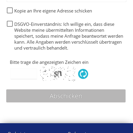
Kopie an Ihre eigene Adresse schicken
DSGVO-Einverständnis: Ich willige ein, dass diese
Website meine übermittelten Informationen
speichert, sodass meine Anfrage beantwortet werden
kann. Alle Angaben werden verschlüsselt übertragen
und vertraulich behandelt.
Bitte trage die angezeigten Zeichen ein