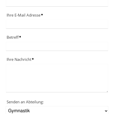
Ihre E-Mail Adresse
Betreff
Ihre Nachricht
Senden an Abteilung: