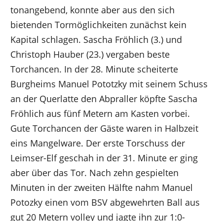
tonangebend, konnte aber aus den sich
bietenden Tormöglichkeiten zunächst kein
Kapital schlagen. Sascha Fröhlich (3.) und
Christoph Hauber (23.) vergaben beste
Torchancen. In der 28. Minute scheiterte
Burgheims Manuel Pototzky mit seinem Schuss
an der Querlatte den Abpraller köpfte Sascha
Fröhlich aus fünf Metern am Kasten vorbei.
Gute Torchancen der Gäste waren in Halbzeit
eins Mangelware. Der erste Torschuss der
Leimser-Elf geschah in der 31. Minute er ging
aber über das Tor. Nach zehn gespielten
Minuten in der zweiten Hälfte nahm Manuel
Potozky einen vom BSV abgewehrten Ball aus
gut 20 Metern volley und jagte ihn zur 1:0-