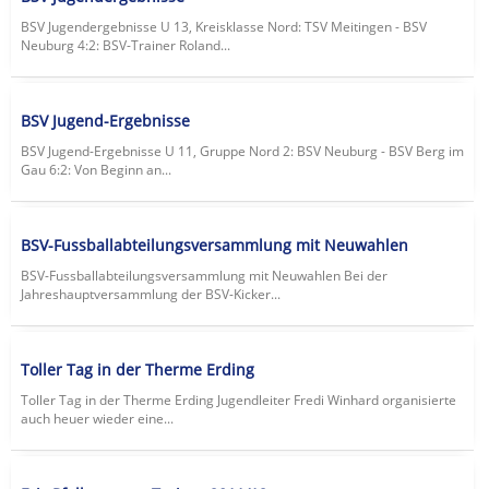
BSV Jugendergebnisse U 13, Kreisklasse Nord: TSV Meitingen - BSV
Neuburg 4:2: BSV-Trainer Roland...
BSV Jugend-Ergebnisse
BSV Jugend-Ergebnisse U 11, Gruppe Nord 2: BSV Neuburg - BSV Berg im
Gau 6:2: Von Beginn an...
BSV-Fussballabteilungsversammlung mit Neuwahlen
BSV-Fussballabteilungsversammlung mit Neuwahlen Bei der
Jahreshauptversammlung der BSV-Kicker...
Toller Tag in der Therme Erding
Toller Tag in der Therme Erding Jugendleiter Fredi Winhard organisierte
auch heuer wieder eine...