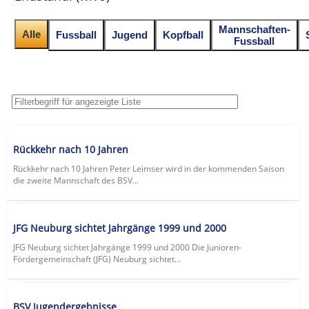
Mannschaften-
Alle
Fussball
Jugend
Kopfball
Fussball
Rückkehr nach 10 Jahren
Rückkehr nach 10 Jahren Peter Leimser wird in der kommenden Saison
die zweite Mannschaft des BSV...
JFG Neuburg sichtet Jahrgänge 1999 und 2000
JFG Neuburg sichtet Jahrgänge 1999 und 2000 Die Junioren-
Fördergemeinschaft (JFG) Neuburg sichtet...
BSV Jugendergebnisse