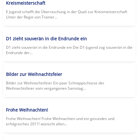
Kreismeisterschaft
E Jugend schafft die Überraschung in der Quali zur Kreismeisterschaft
Unter der Regie von Trainer...
D1 zieht souverän in die Endrunde ein
D1 zieht souverän in die Endrunde ein Die D1-Jugend zog souverän in die
Endrunde der...
Bilder zur Weihnachtsfeier
Bilder zur Weihnachtsfeier Ein paar Schnappschüsse der
Weihnachtsfeier vom vergangenen Samstag...
Frohe Weihnachten!
Frohe Weihnachten! Frohe Weihnachten und ein gesundes und
erfolgreiches 2011! wünscht allen...