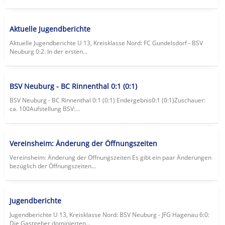
Aktuelle Jugendberichte
Aktuelle Jugendberichte U 13, Kreisklasse Nord: FC Gundelsdorf - BSV
Neuburg 0:2: In der ersten...
BSV Neuburg - BC Rinnenthal 0:1 (0:1)
BSV Neuburg - BC Rinnenthal 0:1 (0:1) Endergebnis0:1 (0:1)Zuschauer:
ca. 100Aufstellung BSV:...
Vereinsheim: Änderung der Öffnungszeiten
Vereinsheim: Änderung der Öffnungszeiten Es gibt ein paar Änderungen
bezüglich der Öffnungszeiten...
Jugendberichte
Jugendberichte U 13, Kreisklasse Nord: BSV Neuburg - JFG Hagenau 6:0:
Die Gastgeber dominierten...