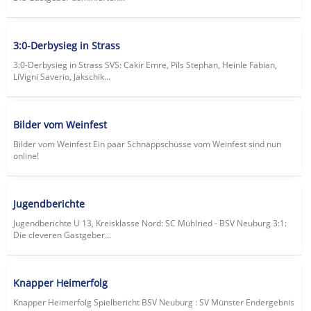
3:0-Derbysieg in Strass
3:0-Derbysieg in Strass SVS: Cakir Emre, Pils Stephan, Heinle Fabian,
LiVigni Saverio, Jakschik...
Bilder vom Weinfest
Bilder vom Weinfest Ein paar Schnappschüsse vom Weinfest sind nun
online!
Jugendberichte
Jugendberichte U 13, Kreisklasse Nord: SC Mühlried - BSV Neuburg 3:1:
Die cleveren Gastgeber...
Knapper Heimerfolg
Knapper Heimerfolg Spielbericht BSV Neuburg : SV Münster Endergebnis