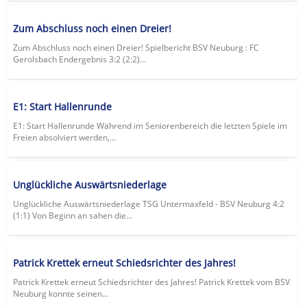
Zum Abschluss noch einen Dreier!
Zum Abschluss noch einen Dreier! Spielbericht BSV Neuburg : FC
Gerolsbach Endergebnis 3:2 (2:2)...
E1: Start Hallenrunde
E1: Start Hallenrunde Während im Seniorenbereich die letzten Spiele im
Freien absolviert werden,...
Unglückliche Auswärtsniederlage
Unglückliche Auswärtsniederlage TSG Untermaxfeld - BSV Neuburg 4:2
(1:1) Von Beginn an sahen die...
Patrick Krettek erneut Schiedsrichter des Jahres!
Patrick Krettek erneut Schiedsrichter des Jahres! Patrick Krettek vom BSV
Neuburg konnte seinen...