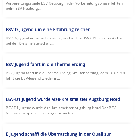
Vorbereitungsspiele BSV Neuburg In der Vorbereitungsphase fehlten
beim BSV Neuburg...
BSV D-Jugend um eine Erfahrung reicher
BSV D-Jugend um eine Erfahrung reicher Die BSV (U13) war in Aichach
bei der Kreismeisterschaft...
BSV Jugend fährt in die Therme Erding
BSV Jugend fährt in die Therme Erding Am Donnerstag, dem 10.03.2011
fährt die BSV-Jugend wieder in...
BSV-D1 Jugend wurde Vize-Kreismeister Augsburg Nord
BSV-D1 Jugend wurde Vize-Kreismeister Augsburg Nord Der BSV-
Nachwuchs spielte ein ausgezeichnetes...
E Jugend schafft die Überraschung in der Quali zur