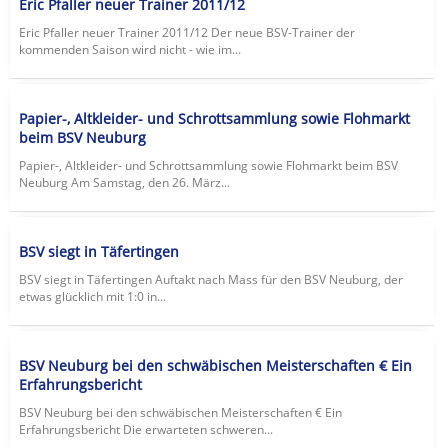
Eric Pfaller neuer Trainer 2011/12
Eric Pfaller neuer Trainer 2011/12 Der neue BSV-Trainer der
kommenden Saison wird nicht - wie im...
Papier-, Altkleider- und Schrottsammlung sowie Flohmarkt
beim BSV Neuburg
Papier-, Altkleider- und Schrottsammlung sowie Flohmarkt beim BSV
Neuburg Am Samstag, den 26. März...
BSV siegt in Täfertingen
BSV siegt in Täfertingen Auftakt nach Mass für den BSV Neuburg, der
etwas glücklich mit 1:0 in...
BSV Neuburg bei den schwäbischen Meisterschaften € Ein
Erfahrungsbericht
BSV Neuburg bei den schwäbischen Meisterschaften € Ein
Erfahrungsbericht Die erwarteten schweren...