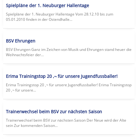
Spielpläne der 1. Neuburger Hallentage
Spielpläne der 1. Neuburger Hallentage Vom 28.12.10 bis zum
05.01.2010 finden in der Ostendhalle...
BSV Ehrungen
BSV Ehrungen Ganz im Zeichen von Musik und Ehrungen stand heuer die
Weihnachtsfeier der...
Erima Trainingstop 20 ‚¬ für unsere Jugendfussballer!
Erima Trainingstop 20 ‚¬ für unsere Jugendfussballer! Erima Trainingstop
20 ‚¬ für unsere...
Trainerwechsel beim BSV zur nächsten Saison
Trainerwechsel beim BSV zur nächsten Saison Der Neue wird der Alte
sein Zur kommenden Saison...