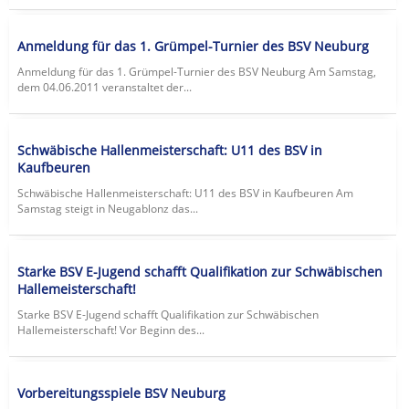
Anmeldung für das 1. Grümpel-Turnier des BSV Neuburg
Anmeldung für das 1. Grümpel-Turnier des BSV Neuburg Am Samstag,
dem 04.06.2011 veranstaltet der...
Schwäbische Hallenmeisterschaft: U11 des BSV in
Kaufbeuren
Schwäbische Hallenmeisterschaft: U11 des BSV in Kaufbeuren Am
Samstag steigt in Neugablonz das...
Starke BSV E-Jugend schafft Qualifikation zur Schwäbischen
Hallemeisterschaft!
Starke BSV E-Jugend schafft Qualifikation zur Schwäbischen
Hallemeisterschaft! Vor Beginn des...
Vorbereitungsspiele BSV Neuburg