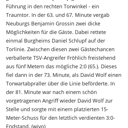
Führung in den rechten Torwinkel - ein
Traumtor. In der 63. und 67. Minute vergab
Neuburgs Benjamin Grossin zwei dicke
Möglichkeiten für die Gäste. Dabei rettete
einmal Burgheims Daniel Schlupf auf der
Torlinie. Zwischen diesen zwei Gästechancen
verballerte TSV-Angreifer Fröhlich freistehend
aus fünf Metern das mögliche 2:0 (65.). Dieses
fiel dann in der 73. Minute, als David Wolf einen
Torwartabpraller über die Linie beförderte. In
der 81. Minute war nach einem schön
vorgetragenen Angriff wieder David Wolf zur
Stelle und sorgte mit einem platzierten 15-
Meter-Schuss für den letztlich verdienten 3:0-
Endstand. (wivo)