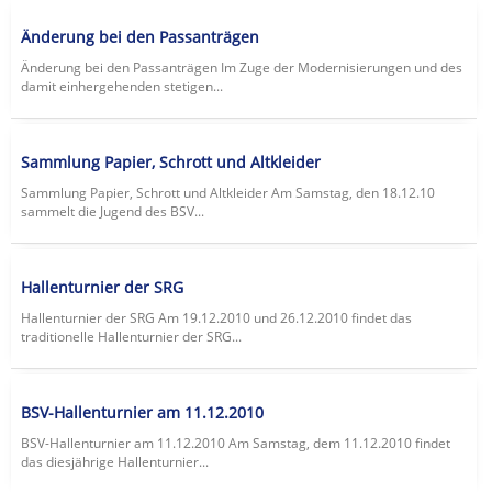
Änderung bei den Passanträgen
Änderung bei den Passanträgen Im Zuge der Modernisierungen und des
damit einhergehenden stetigen...
Sammlung Papier, Schrott und Altkleider
Sammlung Papier, Schrott und Altkleider Am Samstag, den 18.12.10
sammelt die Jugend des BSV...
Hallenturnier der SRG
Hallenturnier der SRG Am 19.12.2010 und 26.12.2010 findet das
traditionelle Hallenturnier der SRG...
BSV-Hallenturnier am 11.12.2010
BSV-Hallenturnier am 11.12.2010 Am Samstag, dem 11.12.2010 findet
das diesjährige Hallenturnier...