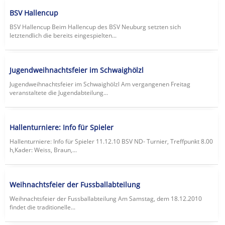
BSV Hallencup
BSV Hallencup Beim Hallencup des BSV Neuburg setzten sich
letztendlich die bereits eingespielten...
Jugendweihnachtsfeier im Schwaighölzl
Jugendweihnachtsfeier im Schwaighölzl Am vergangenen Freitag
veranstaltete die Jugendabteilung...
Hallenturniere: Info für Spieler
Hallenturniere: Info für Spieler 11.12.10 BSV ND- Turnier, Treffpunkt 8.00
h,Kader: Weiss, Braun,...
Weihnachtsfeier der Fussballabteilung
Weihnachtsfeier der Fussballabteilung Am Samstag, dem 18.12.2010
findet die traditionelle...