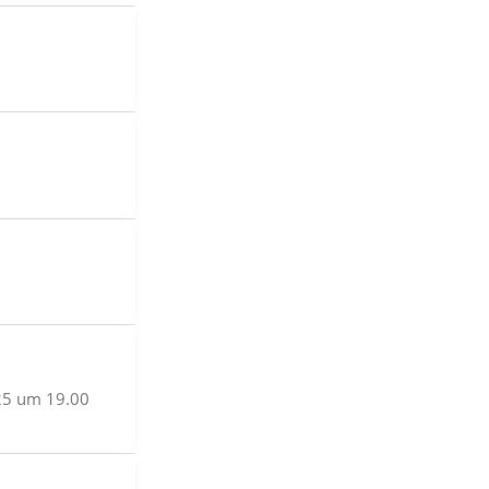
25 um 19.00