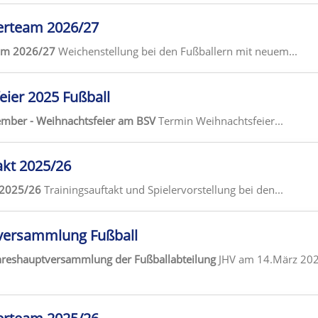
erteam 2026/27
eam 2026/27
Weichenstellung bei den Fußballern mit neuem...
ier 2025 Fußball
mber - Weihnachtsfeier am BSV
Termin Weihnachtsfeier...
akt 2025/26
 2025/26
Trainingsauftakt und Spielervorstellung bei den...
versammlung Fußball
ahreshauptversammlung der Fußballabteilung
JHV am 14.März 20