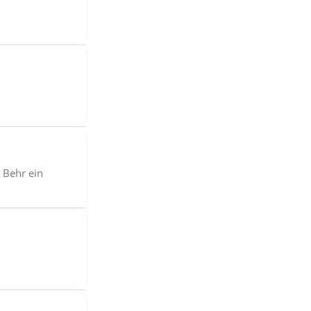
 Behr ein