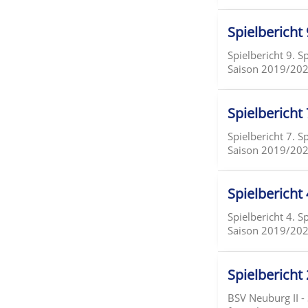
Spielbericht
Spielbericht 9. S
Saison 2019/2020
Spielbericht 
Spielbericht 7. S
Saison 2019/2020 
Spielbericht 
Spielbericht 4. S
Saison 2019/2020
Spielbericht
BSV Neuburg II -