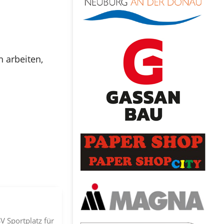
 arbeiten,
 Sportplatz für