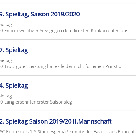
 9. Spieltag, Saison 2019/2020
pieltag
 Enorm wichtiger Sieg gegen den direkten Konkurrenten aus...
7. Spieltag
pieltag
Trotz guter Leistung hat es leider nicht für einen Punkt...
4. Spieltag
pieltag
 Lang ersehnter erster Saisonsieg
 2. Spieltag Saison 2019/20 II.Mannschaft
 SC Rohrenfels 1:5 Standesgemäß konnte der Favorit aus Rohrenfel