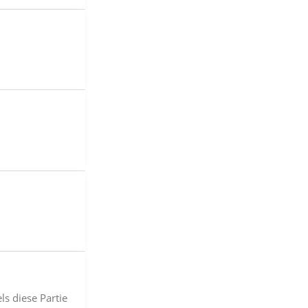
s diese Partie