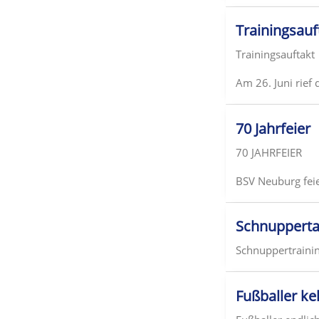
Trainingsauf
Trainingsauftakt
Am 26. Juni rief
70 Jahrfeier
70 JAHRFEIER
BSV Neuburg feie
Schnuppert
Schnuppertraini
Fußballer ke