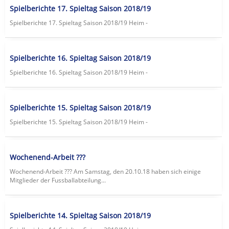
Spielberichte 17. Spieltag Saison 2018/19
Spielberichte 17. Spieltag Saison 2018/19 Heim -
Spielberichte 16. Spieltag Saison 2018/19
Spielberichte 16. Spieltag Saison 2018/19 Heim -
Spielberichte 15. Spieltag Saison 2018/19
Spielberichte 15. Spieltag Saison 2018/19 Heim -
Wochenend-Arbeit ???
Wochenend-Arbeit ??? Am Samstag, den 20.10.18 haben sich einige
Mitglieder der Fussballabteilung...
Spielberichte 14. Spieltag Saison 2018/19