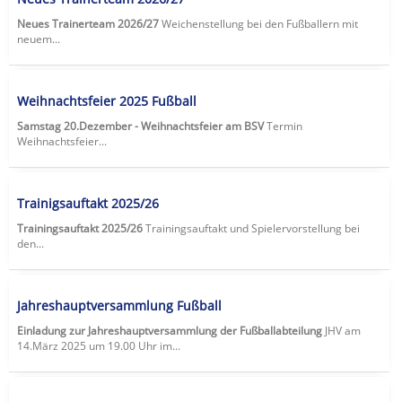
Neues Trainerteam 2026/27
Weichenstellung bei den Fußballern mit
neuem...
Weihnachtsfeier 2025 Fußball
Samstag 20.Dezember - Weihnachtsfeier am BSV
Termin
Weihnachtsfeier...
Trainigsauftakt 2025/26
Trainingsauftakt 2025/26
Trainingsauftakt und Spielervorstellung bei
den...
Jahreshauptversammlung Fußball
Einladung zur Jahreshauptversammlung der Fußballabteilung
JHV am
14.März 2025 um 19.00 Uhr im...