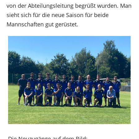
von der Abteilungsleitung begrüßt wurden. Man
sieht sich für die neue Saison für beide
Mannschaften gut gerüstet.
Die Neuzugänge auf dem Bild: