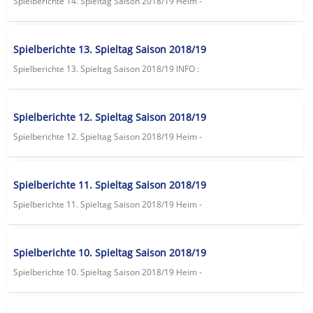
Spielberichte 14. Spieltag Saison 2018/19 Heim -
Spielberichte 13. Spieltag Saison 2018/19
Spielberichte 13. Spieltag Saison 2018/19 lNFO :
Spielberichte 12. Spieltag Saison 2018/19
Spielberichte 12. Spieltag Saison 2018/19 Heim -
Spielberichte 11. Spieltag Saison 2018/19
Spielberichte 11. Spieltag Saison 2018/19 Heim -
Spielberichte 10. Spieltag Saison 2018/19
Spielberichte 10. Spieltag Saison 2018/19 Heim -