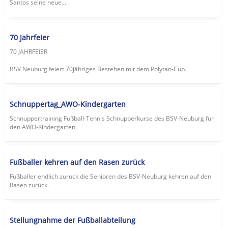
Santos seine neue...
70 Jahrfeier
70 JAHRFEIER
BSV Neuburg feiert 70jähriges Bestehen mit dem Polytan-Cup.
Schnuppertag_AWO-Kindergarten
Schnuppertraining Fußball-Tennis Schnupperkurse des BSV-Neuburg für
den AWO-Kindergarten.
Fußballer kehren auf den Rasen zurück
Fußballer endlich zurück die Senioren des BSV-Neuburg kehren auf den
Rasen zurück.
Stellungnahme der Fußballabteilung