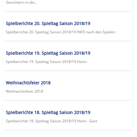
Gesichtern in die...
Spielberichte 20. Spieltag Saison 2018/19
Spielberichte 20. Spieltag Saison 2018/19 lNFO nach den Spielen
Spielberichte 19. Spieltag Saison 2018/19
Spielberichte 19. Spieltag Saison 2018/19 Heim -
Weihnachtsfeier 2018
Weihnachtsfeier 2018
Spielberichte 18. Spieltag Saison 2018/19
Spielberichte 18. Spieltag Saison 2018/19 Heim - Gast