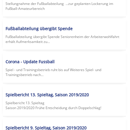
Stellungnahme der Fußballabteilung ...zur geplanten Lockerung im
Fußball-Amateurbereich
Fußballabteilung übergibt Spende
Fußballabteilung übergibt Spende Seniorenheim der Arbeiterwohlfahrt
erhält Aufmerksamkeit zu...
Corona - Update Fussball
Spiel - und Trainingsbetrieb ruht bis auf Weiteres Spiel- und
Trainingsbetrieb nach...
Spielbericht 13. Spieltag, Saison 2019/2020
Spielbericht 13. Spieltag
Saison 2019/2020 Frühe Entscheidung durch Doppelschlag!
Spielbericht 9. Spieltag, Saison 2019/2020