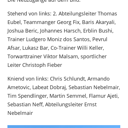
Stehend von links: 2. Abteilungsleiter Thomas
Eubel, Teammanger Georg Fix, Baris Akaryali,
Joshua Beric, Johannes Harsch, Erblin Bushi,
Trainer Ludgero Moniz dos Santos, Pevrul
Afsar, Lukasz Bar, Co-Trainer Willi Keller,
Torwarttrainer Viktor Malsam, sportlicher
Leiter Christoph Fieber
Kniend von links: Chris Schlundt, Armando
Ametovic, Labeat Dobraj, Sebastian Nebelmair,
Tim Spendlinger, Martin Semmel, Flamur Ajeti,
Sebastian Neff, Abteilungsleiter Ernst
Nebelmair