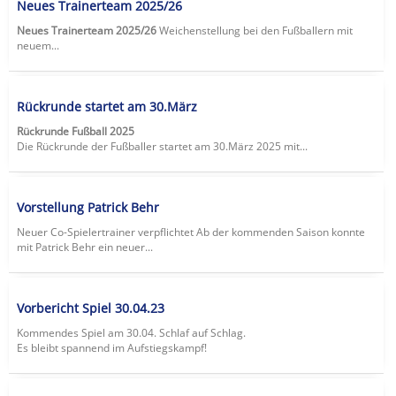
Neues Trainerteam 2025/26
Neues Trainerteam 2025/26
Weichenstellung bei den Fußballern mit
neuem...
Rückrunde startet am 30.März
Rückrunde Fußball 2025
Die Rückrunde der Fußballer startet am 30.März 2025 mit...
Vorstellung Patrick Behr
Neuer Co-Spielertrainer verpflichtet Ab der kommenden Saison konnte
mit Patrick Behr ein neuer...
Vorbericht Spiel 30.04.23
Kommendes Spiel am 30.04. Schlaf auf Schlag.
Es bleibt spannend im Aufstiegskampf!