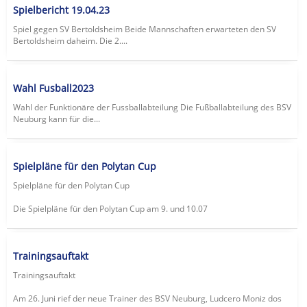
Spielbericht 19.04.23
Spiel gegen SV Bertoldsheim Beide Mannschaften erwarteten den SV
Bertoldsheim daheim. Die 2....
Wahl Fusball2023
Wahl der Funktionäre der Fussballabteilung Die Fußballabteilung des BSV
Neuburg kann für die...
Spielpläne für den Polytan Cup
Spielpläne für den Polytan Cup
Die Spielpläne für den Polytan Cup am 9. und 10.07
Trainingsauftakt
Trainingsauftakt
Am 26. Juni rief der neue Trainer des BSV Neuburg, Ludcero Moniz dos