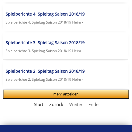
Spielberichte 4. Spieltag Saison 2018/19
Spielberichte 4. Spieltag Saison 2018/19 Heim -
Spielberichte 3. Spieltag Saison 2018/19
Spielberichte 3. Spieltag Saison 2018/19 Heim -
Spielberichte 2. Spieltag Saison 2018/19
Spielberichte 2. Spieltag Saison 2018/19 Heim -
mehr anzeigen
Start
Zurück
Weiter
Ende