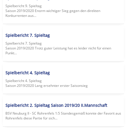
Spielbericht 9. Spieltag
Saison 2019/2020 Enorm wichtiger Sieg gegen den direkten
Konkurrenten aus...
Spielbericht 7. Spieltag
Spielbericht 7. Spieltag
Saison 2019/2020 Trotz guter Leistung hat es leider nicht für einen
Punkt...
Spielbericht 4. Spieltag
Spielbericht 4. Spieltag
Saison 2019/2020 Lang ersehnter erster Saisonsieg
Spielbericht 2. Spieltag Saison 2019/20 II.Mannschaft
BSV Neuburg II - SC Rohrenfels 1:5 Standesgemäß konnte der Favorit aus
Rohrenfels diese Partie für sich...