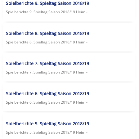
Spielberichte 9. Spieltag Saison 2018/19
Spielberichte 9. Spieltag Saison 2018/19 Heim -
Spielberichte 8. Spieltag Saison 2018/19
Spielberichte 8. Spieltag Saison 2018/19 Heim -
Spielberichte 7. Spieltag Saison 2018/19
Spielberichte 7. Spieltag Saison 2018/19 Heim -
Spielberichte 6. Spieltag Saison 2018/19
Spielberichte 6. Spieltag Saison 2018/19 Heim -
Spielberichte 5. Spieltag Saison 2018/19
Spielberichte 5. Spieltag Saison 2018/19 Heim -