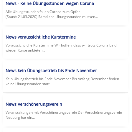
News - Keine Übungsstunden wegen Corona
Alle Übungsstunden fallen Corona zum Opfer
(Stand: 21.03.2020) Sämtliche Übungsstunden müssen...
News voraussichtliche Kurstermine
Voraussichtliche Kurstermine Wir hoffen, dass wir trotz Corona bald
wieder Kurse anbieten...
News kein Übungsbetrieb bis Ende November
Kein Übungsbetrieb bis Ende November Bis Anfang Dezember finden
keine Übungsstunden statt.
News Verschönerungsverein
Veranstaltungen mit Verschönerungsverein Der Verschönerungsverein
Neuburg hat ein...