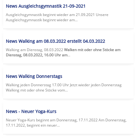
News Ausgleichsgymnastik 21-09-2021
Ausgleichsgymnastik beginnt wieder am 21.09.2021 Unsere
Ausgleichsgymnastik beginnt wieder am...
News Walking am 08.03.2022 erstellt 04.03.2022
Walking am Dienstag, 08.03.2022
Walken mit oder ohne Stöcke am
Dienstag, 08.03.2022, 16.00 Uhr am
...
News Walking Donnerstags
Walking jeden Donnerstag 17.00 Uhr Jetzt wieder jeden Donnerstag
Walking mit oder ohne Stöcke vom...
News - Neuer Yoga-Kurs
Neuer Yoga-Kurs beginnt am Donnerstag, 17.11.2022 Am Donnerstag,
17.11.2022, beginnt ein neuer...