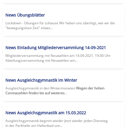
News Übungsblätter
Lockdown - Übungen für zuhause Wir haben uns überlegt, wie wir die
"bewegungslose Zeit" etwas...
News Einladung Mitgliederversammlung 14-09-2021
Mitgliederversammlung mit Neuwahlen am 14.09.2021, 19.00 Uhr
Abteilungsversammlung mit Neuwahlen am...
News Ausgleichsgymnastik im Winter
Ausgleichsgymnastik in den Wintermonaten
Wegen der hohen
Coronazahlen finden bis auf weiteres
...
News Ausgleichsgymnastik am 15.03.2022
Ausgleichsgymnastik beginnt wieder Jetzt wieder jeden Dienstag
in der Parkhalle am Hallenbad von...