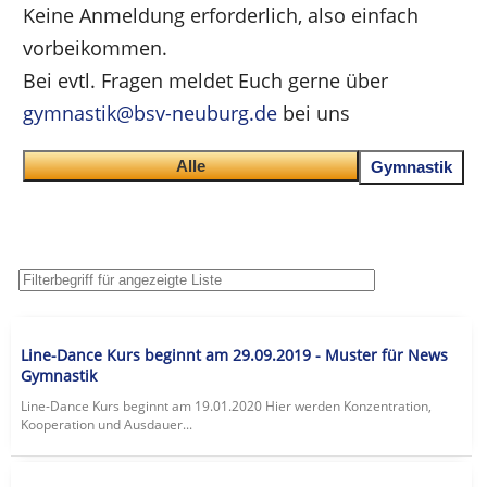
Keine Anmeldung erforderlich, also einfach
vorbeikommen.
Bei evtl. Fragen meldet Euch gerne über
gymnastik@bsv-neuburg.de
bei uns
Alle
Gymnastik
Line-Dance Kurs beginnt am 29.09.2019 - Muster für News
Gymnastik
Line-Dance Kurs beginnt am 19.01.2020 Hier werden Konzentration,
Kooperation und Ausdauer...