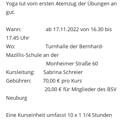
Yoga tut vom ersten Atemzug der Übungen an
gut.
Wann:
ab 17.11.2022 von 16.30 bis
17.45 Uhr
Wo:
Turnhalle der Bernhard-
Mazillis-Schule an der
Monheimer Straße 60
Kursleitung:
Sabrina Schreier
Gebühren:
70,00 € pro Kurs
20,00 € für Mitglieder des BSV
Neuburg
Eine Kurseinheit umfasst 10 x 1 1/4 Stunden