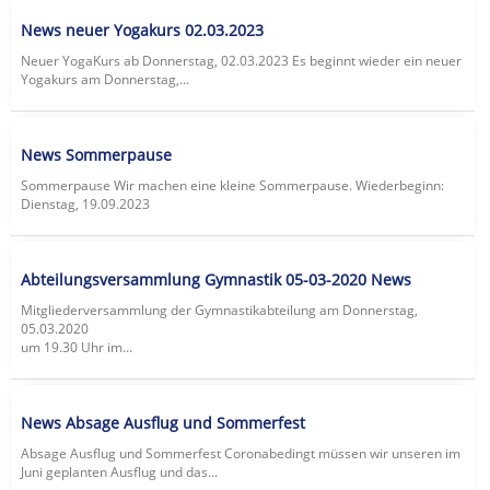
News neuer Yogakurs 02.03.2023
Neuer YogaKurs ab Donnerstag, 02.03.2023 Es beginnt wieder ein neuer
Yogakurs am Donnerstag,...
News Sommerpause
Sommerpause Wir machen eine kleine Sommerpause. Wiederbeginn:
Dienstag, 19.09.2023
Abteilungsversammlung Gymnastik 05-03-2020 News
Mitgliederversammlung der Gymnastikabteilung am Donnerstag,
05.03.2020
um 19.30 Uhr im...
News Absage Ausflug und Sommerfest
Absage Ausflug und Sommerfest Coronabedingt müssen wir unseren im
Juni geplanten Ausflug und das...