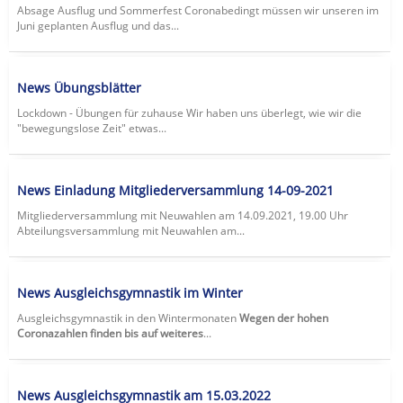
Absage Ausflug und Sommerfest Coronabedingt müssen wir unseren im
Juni geplanten Ausflug und das...
News Übungsblätter
Lockdown - Übungen für zuhause Wir haben uns überlegt, wie wir die
"bewegungslose Zeit" etwas...
News Einladung Mitgliederversammlung 14-09-2021
Mitgliederversammlung mit Neuwahlen am 14.09.2021, 19.00 Uhr
Abteilungsversammlung mit Neuwahlen am...
News Ausgleichsgymnastik im Winter
Ausgleichsgymnastik in den Wintermonaten
Wegen der hohen
Coronazahlen finden bis auf weiteres
...
News Ausgleichsgymnastik am 15.03.2022