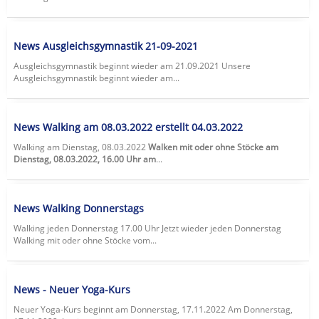
News Ausgleichsgymnastik 21-09-2021
Ausgleichsgymnastik beginnt wieder am 21.09.2021 Unsere
Ausgleichsgymnastik beginnt wieder am...
News Walking am 08.03.2022 erstellt 04.03.2022
Walking am Dienstag, 08.03.2022
Walken mit oder ohne Stöcke am
Dienstag, 08.03.2022, 16.00 Uhr am
...
News Walking Donnerstags
Walking jeden Donnerstag 17.00 Uhr Jetzt wieder jeden Donnerstag
Walking mit oder ohne Stöcke vom...
News - Neuer Yoga-Kurs
Neuer Yoga-Kurs beginnt am Donnerstag, 17.11.2022 Am Donnerstag,