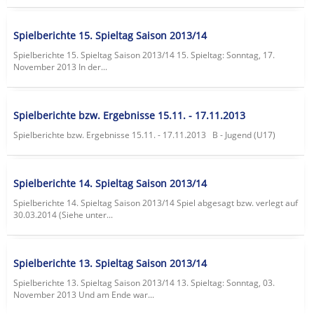
Spielberichte 15. Spieltag Saison 2013/14
Spielberichte 15. Spieltag Saison 2013/14 15. Spieltag: Sonntag, 17.
November 2013 In der...
Spielberichte bzw. Ergebnisse 15.11. - 17.11.2013
Spielberichte bzw. Ergebnisse 15.11. - 17.11.2013 B - Jugend (U17)
Spielberichte 14. Spieltag Saison 2013/14
Spielberichte 14. Spieltag Saison 2013/14 Spiel abgesagt bzw. verlegt auf
30.03.2014 (Siehe unter...
Spielberichte 13. Spieltag Saison 2013/14
Spielberichte 13. Spieltag Saison 2013/14 13. Spieltag: Sonntag, 03.
November 2013 Und am Ende war...