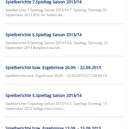
Spielberichte 7.Spieltag Saison 2013/14
Spielberichte 7.Spieltag Saison 2013/14 7. Spieltag: Sonntag 29.
September 2013 BSV`ler halten die...
Spielberichte 6.Spieltag Saison 2013/14
Spielberichte 6.Spieltag Saison 2013/14 6. Spieltag: Samstag, 21.
September 2013 Burgheim wurde...
Spielberichte bzw. Ergebnisse 20.09. - 22.09.2013
Spielberichte bzw. Ergebnisse 20.09. - 22.09.2013 U17 20.09.13
Spielberichte 5.Spieltag Saison 2013/14
Spielberichte 5.Spieltag Saison 2013/14 5. Spieltag: Sonntag, 15.
September 2013 SpVgg meist einen...
Spielberichte bzw. Ergebnisse 13.09. - 15.09.2013