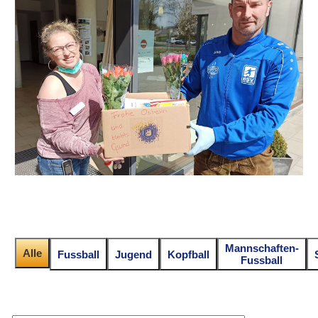
Mannschaften-
Alle
Fussball
Jugend
Kopfball
Fussball