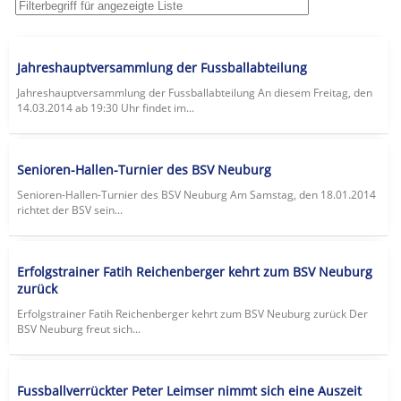
Jahreshauptversammlung der Fussballabteilung
Jahreshauptversammlung der Fussballabteilung An diesem Freitag, den
14.03.2014 ab 19:30 Uhr findet im...
Senioren-Hallen-Turnier des BSV Neuburg
Senioren-Hallen-Turnier des BSV Neuburg Am Samstag, den 18.01.2014
richtet der BSV sein...
Erfolgstrainer Fatih Reichenberger kehrt zum BSV Neuburg
zurück
Erfolgstrainer Fatih Reichenberger kehrt zum BSV Neuburg zurück Der
BSV Neuburg freut sich...
Fussballverrückter Peter Leimser nimmt sich eine Auszeit