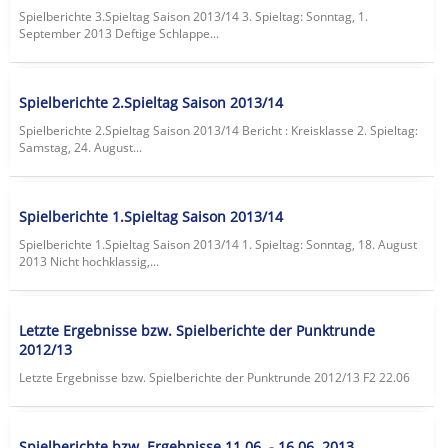
Spielberichte 3.Spieltag Saison 2013/14 3. Spieltag: Sonntag, 1.
September 2013 Deftige Schlappe...
Spielberichte 2.Spieltag Saison 2013/14
Spielberichte 2.Spieltag Saison 2013/14 Bericht : Kreisklasse 2. Spieltag:
Samstag, 24. August...
Spielberichte 1.Spieltag Saison 2013/14
Spielberichte 1.Spieltag Saison 2013/14 1. Spieltag: Sonntag, 18. August
2013 Nicht hochklassig,...
Letzte Ergebnisse bzw. Spielberichte der Punktrunde
2012/13
Letzte Ergebnisse bzw. Spielberichte der Punktrunde 2012/13 F2 22.06
Spielberichte bzw. Ergebnisse 11.06. - 16.06. 2013