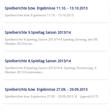
Spielberichte bzw. Ergebnisse 11.10. - 13.10.2013
Spielberichte bzw. Ergebnisse 11.10. - 13.10.2013
Spielberichte 9.Spieltag Saison 2013/14
Spielberichte 9.Spieltag Saison 2013/14 9.Spieltag Sonntag, den 06.
Oktober 2013 Erste...
Spielberichte 8.Spieltag Saison 2013/14
Spielberichte 8.Spieltag Saison 2013/14 8. Spieltag: Donnerstag, 3.
Oktober 2013 Emotionales...
Spielberichte bzw. Ergebnisse 27.09. - 29.09.2013
Spielberichte bzw. Ergebnisse 27.09. - 29.09.2013 B - Jugend (U17)