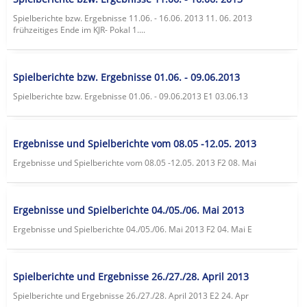
Spielberichte bzw. Ergebnisse 11.06. - 16.06. 2013 11. 06. 2013
frühzeitiges Ende im KJR- Pokal 1....
Spielberichte bzw. Ergebnisse 01.06. - 09.06.2013
Spielberichte bzw. Ergebnisse 01.06. - 09.06.2013 E1 03.06.13
Ergebnisse und Spielberichte vom 08.05 -12.05. 2013
Ergebnisse und Spielberichte vom 08.05 -12.05. 2013 F2 08. Mai
Ergebnisse und Spielberichte 04./05./06. Mai 2013
Ergebnisse und Spielberichte 04./05./06. Mai 2013 F2 04. Mai E
Spielberichte und Ergebnisse 26./27./28. April 2013
Spielberichte und Ergebnisse 26./27./28. April 2013 E2 24. Apr