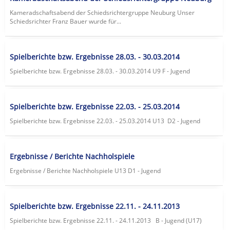
Kameradschaftsabend der Schiedsrichtergruppe Neuburg Unser
Schiedsrichter Franz Bauer wurde für...
Spielberichte bzw. Ergebnisse 28.03. - 30.03.2014
Spielberichte bzw. Ergebnisse 28.03. - 30.03.2014 U9 F - Jugend
Spielberichte bzw. Ergebnisse 22.03. - 25.03.2014
Spielberichte bzw. Ergebnisse 22.03. - 25.03.2014 U13 D2 - Jugend
Ergebnisse / Berichte Nachholspiele
Ergebnisse / Berichte Nachholspiele U13 D1 - Jugend
Spielberichte bzw. Ergebnisse 22.11. - 24.11.2013
Spielberichte bzw. Ergebnisse 22.11. - 24.11.2013 B - Jugend (U17)