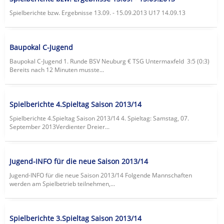
Spielberichte bzw. Ergebnisse 13.09. - 15.09.2013 U17 14.09.13
Baupokal C-Jugend
Baupokal C-Jugend 1. Runde BSV Neuburg € TSG Untermaxfeld 3:5 (0:3)
Bereits nach 12 Minuten musste...
Spielberichte 4.Spieltag Saison 2013/14
Spielberichte 4.Spieltag Saison 2013/14 4. Spieltag: Samstag, 07.
September 2013Verdienter Dreier...
Jugend-INFO für die neue Saison 2013/14
Jugend-INFO für die neue Saison 2013/14 Folgende Mannschaften
werden am Spielbetrieb teilnehmen,...
Spielberichte 3.Spieltag Saison 2013/14