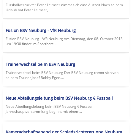
Fussballverrückter Peter Leimser nimmt sich eine Auszeit Nach seinem
Urlaub bat Peter Leimser,...
Fusion BSV Neuburg - VfR Neuburg
Fusion BSV Neuburg - VfR Neuburg Am Dienstag, den 08. Oktober 2013
um 19:30 findet im Sporthotel...
Trainerwechsel beim BSV Neuburg
Trainerwechsel beim BSV Neuburg Der BSV Neuburg trennt sich von
seinem Trainer Josef Bobby Egen....
Neue Abteilungsleitung beim BSV Neuburg € Fussball
Neue Abteilungsleitung beim BSV Neuburg € Fussball
Jahreshauptversammlung beginnt mit einem...
Kameradschaftsabend der Schiedsrichtergruppe Neuburg