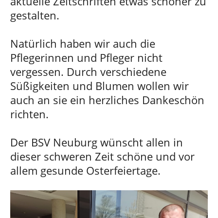
aktuelle Zeitschriften etwas schöner zu
gestalten.
Natürlich haben wir auch die
Pflegerinnen und Pfleger nicht
vergessen. Durch verschiedene
Süßigkeiten und Blumen wollen wir
auch an sie ein herzliches Dankeschön
richten.
Der BSV Neuburg wünscht allen in
dieser schweren Zeit schöne und vor
allem gesunde Osterfeiertage.