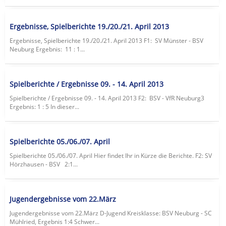
Ergebnisse, Spielberichte 19./20./21. April 2013
Ergebnisse, Spielberichte 19./20./21. April 2013 F1: SV Münster - BSV
Neuburg Ergebnis: 11 : 1...
Spielberichte / Ergebnisse 09. - 14. April 2013
Spielberichte / Ergebnisse 09. - 14. April 2013 F2: BSV - VfR Neuburg3
Ergebnis: 1 : 5 In dieser...
Spielberichte 05./06./07. April
Spielberichte 05./06./07. April Hier findet Ihr in Kürze die Berichte. F2: SV
Hörzhausen - BSV 2:1...
Jugendergebnisse vom 22.März
Jugendergebnisse vom 22.März D-Jugend Kreisklasse: BSV Neuburg - SC
Mühlried, Ergebnis 1:4 Schwer...