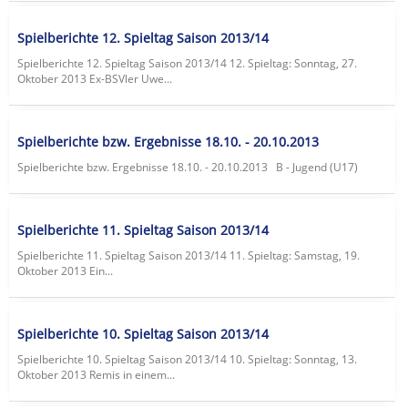
Spielberichte 12. Spieltag Saison 2013/14
Spielberichte 12. Spieltag Saison 2013/14 12. Spieltag: Sonntag, 27.
Oktober 2013 Ex-BSVler Uwe...
Spielberichte bzw. Ergebnisse 18.10. - 20.10.2013
Spielberichte bzw. Ergebnisse 18.10. - 20.10.2013 B - Jugend (U17)
Spielberichte 11. Spieltag Saison 2013/14
Spielberichte 11. Spieltag Saison 2013/14 11. Spieltag: Samstag, 19.
Oktober 2013 Ein...
Spielberichte 10. Spieltag Saison 2013/14
Spielberichte 10. Spieltag Saison 2013/14 10. Spieltag: Sonntag, 13.
Oktober 2013 Remis in einem...