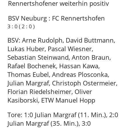
Rennertshofener weiterhin positiv
BSV Neuburg : FC Rennertshofen
3 : 0 ( 2 : 0 )
BSV: Arne Rudolph, David Buttmann,
Lukas Huber, Pascal Wiesner,
Sebastian Steinwand, Anton Braun,
Rafael Bochenek, Hassan Kawa,
Thomas Eubel, Andreas Plosconka,
Julian Margraf, Christoph Ostermeier,
Florian Riedelsheimer, Oliver
Kasiborski, ETW Manuel Hopp
Tore: 1:0 Julian Margraf (11. Min.), 2:0
Julian Margraf (35. Min.), 3:0