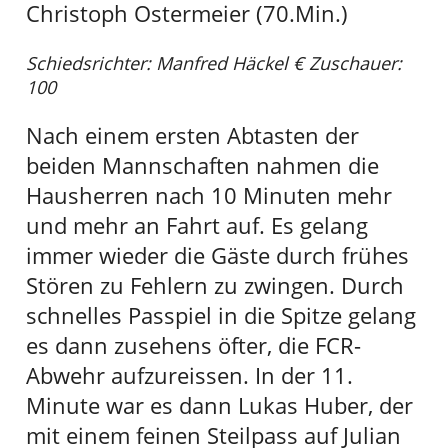
Christoph Ostermeier (70.Min.)
Schiedsrichter: Manfred Häckel € Zuschauer:
100
Nach einem ersten Abtasten der
beiden Mannschaften nahmen die
Hausherren nach 10 Minuten mehr
und mehr an Fahrt auf. Es gelang
immer wieder die Gäste durch frühes
Stören zu Fehlern zu zwingen. Durch
schnelles Passpiel in die Spitze gelang
es dann zusehens öfter, die FCR-
Abwehr aufzureissen. In der 11.
Minute war es dann Lukas Huber, der
mit einem feinen Steilpass auf Julian