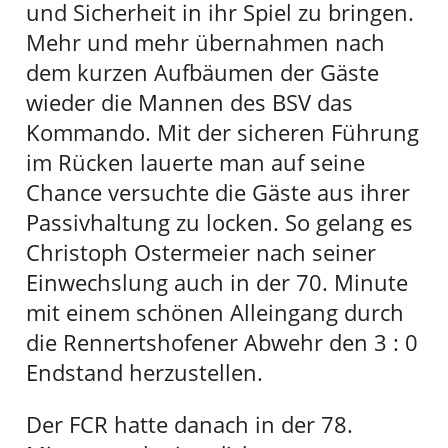
und Sicherheit in ihr Spiel zu bringen.
Mehr und mehr übernahmen nach
dem kurzen Aufbäumen der Gäste
wieder die Mannen des BSV das
Kommando. Mit der sicheren Führung
im Rücken lauerte man auf seine
Chance versuchte die Gäste aus ihrer
Passivhaltung zu locken. So gelang es
Christoph Ostermeier nach seiner
Einwechslung auch in der 70. Minute
mit einem schönen Alleingang durch
die Rennertshofener Abwehr den 3 : 0
Endstand herzustellen.
Der FCR hatte danach in der 78.