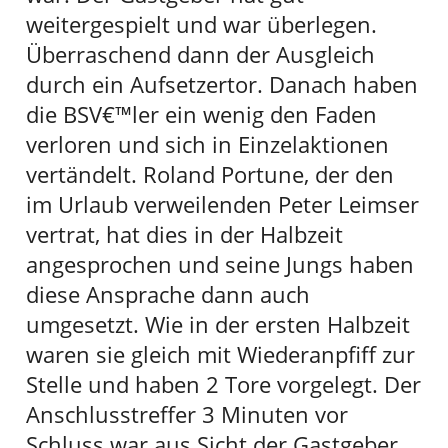
weitergespielt und war überlegen.
Überraschend dann der Ausgleich
durch ein Aufsetzertor. Danach haben
die BSV€™ler ein wenig den Faden
verloren und sich in Einzelaktionen
vertändelt. Roland Portune, der den
im Urlaub verweilenden Peter Leimser
vertrat, hat dies in der Halbzeit
angesprochen und seine Jungs haben
diese Ansprache dann auch
umgesetzt. Wie in der ersten Halbzeit
waren sie gleich mit Wiederanpfiff zur
Stelle und haben 2 Tore vorgelegt. Der
Anschlusstreffer 3 Minuten vor
Schluss war aus Sicht der Gastgeber