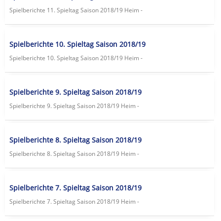
Spielberichte 11. Spieltag Saison 2018/19 Heim -
Spielberichte 10. Spieltag Saison 2018/19
Spielberichte 10. Spieltag Saison 2018/19 Heim -
Spielberichte 9. Spieltag Saison 2018/19
Spielberichte 9. Spieltag Saison 2018/19 Heim -
Spielberichte 8. Spieltag Saison 2018/19
Spielberichte 8. Spieltag Saison 2018/19 Heim -
Spielberichte 7. Spieltag Saison 2018/19
Spielberichte 7. Spieltag Saison 2018/19 Heim -