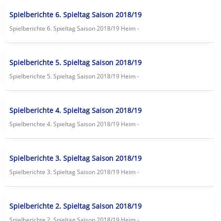
Spielberichte 6. Spieltag Saison 2018/19
Spielberichte 6. Spieltag Saison 2018/19 Heim -
Spielberichte 5. Spieltag Saison 2018/19
Spielberichte 5. Spieltag Saison 2018/19 Heim -
Spielberichte 4. Spieltag Saison 2018/19
Spielberichte 4. Spieltag Saison 2018/19 Heim -
Spielberichte 3. Spieltag Saison 2018/19
Spielberichte 3. Spieltag Saison 2018/19 Heim -
Spielberichte 2. Spieltag Saison 2018/19
Spielberichte 2. Spieltag Saison 2018/19 Heim -