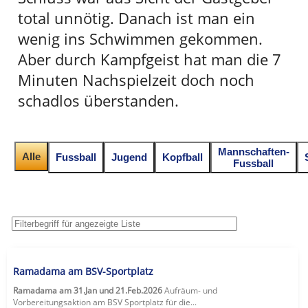
total unnötig. Danach ist man ein
wenig ins Schwimmen gekommen.
Aber durch Kampfgeist hat man die 7
Minuten Nachspielzeit doch noch
schadlos überstanden.
Mannschaften-
Alle
Fussball
Jugend
Kopfball
Fussball
Ramadama am BSV-Sportplatz
Ramadama am 31.Jan und 21.Feb.2026
Aufräum- und
Vorbereitungsaktion am BSV Sportplatz für die...