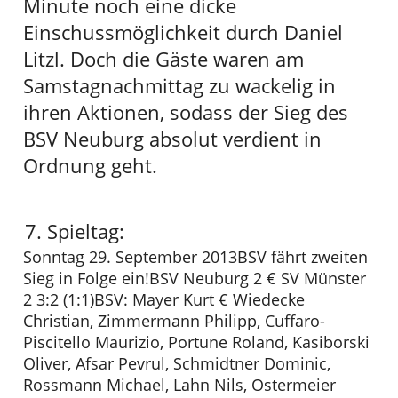
Minute noch eine dicke
Einschussmöglichkeit durch Daniel
Litzl. Doch die Gäste waren am
Samstagnachmittag zu wackelig in
ihren Aktionen, sodass der Sieg des
BSV Neuburg absolut verdient in
Ordnung geht.
7. Spieltag:
Sonntag 29. September 2013BSV fährt zweiten
Sieg in Folge ein!BSV Neuburg 2 € SV Münster
2 3:2 (1:1)BSV: Mayer Kurt € Wiedecke
Christian, Zimmermann Philipp, Cuffaro-
Piscitello Maurizio, Portune Roland, Kasiborski
Oliver, Afsar Pevrul, Schmidtner Dominic,
Rossmann Michael, Lahn Nils, Ostermeier