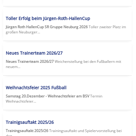
Toller Erfolg beim Jürgen-Roth-HallenCup
Jürgen Roth HallenCup SR Gruppe Neuburg 2026
Toller zweiter Platz im
großen Neuburger...
Neues Trainerteam 2026/27
Neues Trainerteam 2026/27
Weichenstellung bei den Fußballern mit
neuem...
Weihnachtsfeier 2025 Fußball
Samstag 20.Dezember - Weihnachtsfeier am BSV
Termin
Weihnachtsfeier...
Trainigsauftakt 2025/26
Trainingsauftakt 2025/26
Trainingsauftakt und Spielervorstellung bei
den...