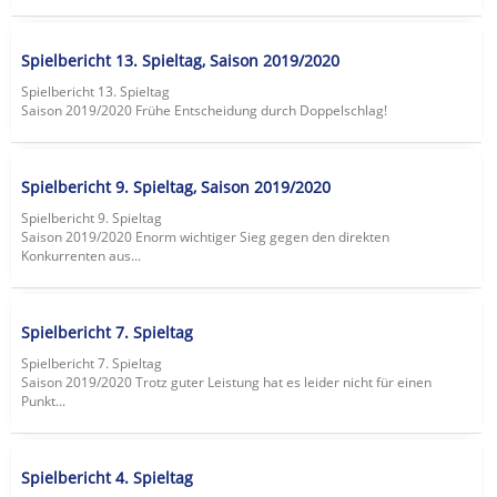
Spielbericht 13. Spieltag, Saison 2019/2020
Spielbericht 13. Spieltag
Saison 2019/2020 Frühe Entscheidung durch Doppelschlag!
Spielbericht 9. Spieltag, Saison 2019/2020
Spielbericht 9. Spieltag
Saison 2019/2020 Enorm wichtiger Sieg gegen den direkten
Konkurrenten aus...
Spielbericht 7. Spieltag
Spielbericht 7. Spieltag
Saison 2019/2020 Trotz guter Leistung hat es leider nicht für einen
Punkt...
Spielbericht 4. Spieltag