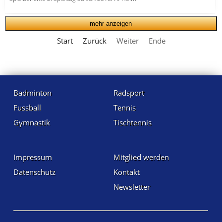
mehr anzeigen
Start
Zurück
Weiter
Ende
Badminton
Radsport
Fussball
Tennis
Gymnastik
Tischtennis
Impressum
Mitglied werden
Datenschutz
Kontakt
Newsletter