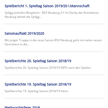
Spielbericht 1. Spieltag Saison 2019/20 I.Mannschaft
SpVgg Joshofen-Bergheim - BSV Neuburg 3:1 Im Derby der Kreisklasse
Neuburg behält die SpVgg...
Saisonauftakt 2019/2020
Mit junger Truppe in die neue Saison BSV Neuburg geht mit vielen neuen
Gesichtern in die...
Spielberichte 20. Spieltag Saison 2018/19
Spielberichte 20. Spieltag Saison 2018/19 lNFO nach den Spielen
Spielberichte 19. Spieltag Saison 2018/19
Spielberichte 19. Spieltag Saison 2018/19 Heim -
Weihnachtsfeier 2018