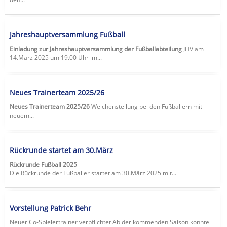
Jahreshauptversammlung Fußball
Einladung zur Jahreshauptversammlung der Fußballabteilung
JHV am
14.März 2025 um 19.00 Uhr im...
Neues Trainerteam 2025/26
Neues Trainerteam 2025/26
Weichenstellung bei den Fußballern mit
neuem...
Rückrunde startet am 30.März
Rückrunde Fußball 2025
Die Rückrunde der Fußballer startet am 30.März 2025 mit...
Vorstellung Patrick Behr
Neuer Co-Spielertrainer verpflichtet Ab der kommenden Saison konnte