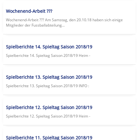
Wochenend-Arbeit ???
Wochenend-Arbeit ??? Am Samstag, den 20.10.18 haben sich einige
Mitglieder der Fussballabteilung...
Spielberichte 14. Spieltag Saison 2018/19
Spielberichte 14. Spieltag Saison 2018/19 Heim -
Spielberichte 13. Spieltag Saison 2018/19
Spielberichte 13. Spieltag Saison 2018/19 lNFO :
Spielberichte 12. Spieltag Saison 2018/19
Spielberichte 12. Spieltag Saison 2018/19 Heim -
Spielberichte 11. Spieltag Saison 2018/19