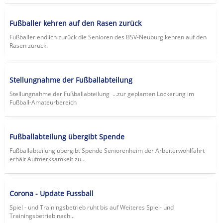
Fußballer kehren auf den Rasen zurück
Fußballer endlich zurück die Senioren des BSV-Neuburg kehren auf den
Rasen zurück.
Stellungnahme der Fußballabteilung
Stellungnahme der Fußballabteilung ...zur geplanten Lockerung im
Fußball-Amateurbereich
Fußballabteilung übergibt Spende
Fußballabteilung übergibt Spende Seniorenheim der Arbeiterwohlfahrt
erhält Aufmerksamkeit zu...
Corona - Update Fussball
Spiel - und Trainingsbetrieb ruht bis auf Weiteres Spiel- und
Trainingsbetrieb nach...