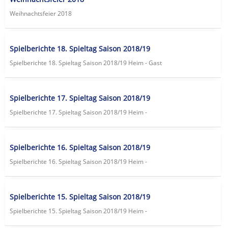
Weihnachtsfeier 2018
Spielberichte 18. Spieltag Saison 2018/19
Spielberichte 18. Spieltag Saison 2018/19 Heim - Gast
Spielberichte 17. Spieltag Saison 2018/19
Spielberichte 17. Spieltag Saison 2018/19 Heim -
Spielberichte 16. Spieltag Saison 2018/19
Spielberichte 16. Spieltag Saison 2018/19 Heim -
Spielberichte 15. Spieltag Saison 2018/19
Spielberichte 15. Spieltag Saison 2018/19 Heim -