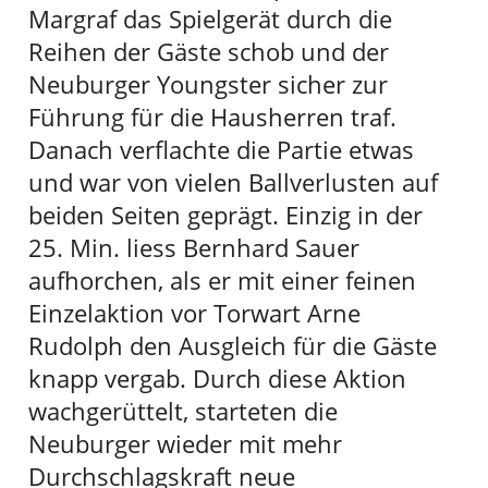
Margraf das Spielgerät durch die
Reihen der Gäste schob und der
Neuburger Youngster sicher zur
Führung für die Hausherren traf.
Danach verflachte die Partie etwas
und war von vielen Ballverlusten auf
beiden Seiten geprägt. Einzig in der
25. Min. liess Bernhard Sauer
aufhorchen, als er mit einer feinen
Einzelaktion vor Torwart Arne
Rudolph den Ausgleich für die Gäste
knapp vergab. Durch diese Aktion
wachgerüttelt, starteten die
Neuburger wieder mit mehr
Durchschlagskraft neue