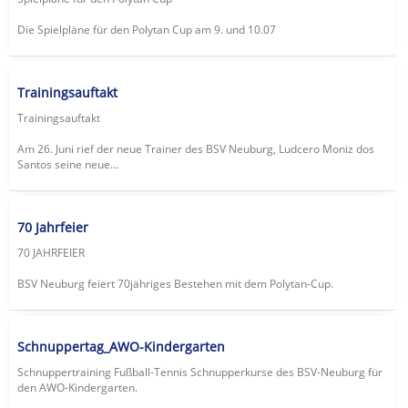
Die Spielpläne für den Polytan Cup am 9. und 10.07
Trainingsauftakt
Trainingsauftakt
Am 26. Juni rief der neue Trainer des BSV Neuburg, Ludcero Moniz dos
Santos seine neue...
70 Jahrfeier
70 JAHRFEIER
BSV Neuburg feiert 70jähriges Bestehen mit dem Polytan-Cup.
Schnuppertag_AWO-Kindergarten
Schnuppertraining Fußball-Tennis Schnupperkurse des BSV-Neuburg für
den AWO-Kindergarten.