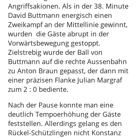
Angriffsakionen. Als in der 38. Minute
David Buttmann energisch einen
Zweikampf an der Mittellinie gewinnt,
wurden die Gäste abrupt in der
Vorwärtsbewegung gestoppt.
Zielstrebig wurde der Ball von
Buttmann auf die rechte Aussenbahn
zu Anton Braun gepasst, der dann mit
einer präzisen Flanke Julian Margraf
zum 2 : 0 bediente.
Nach der Pause konnte man eine
deutlich Tempoerhöhung der Gäste
feststellen. Allerdings gelang es den
Rückel-Schützlingen nicht Konstanz