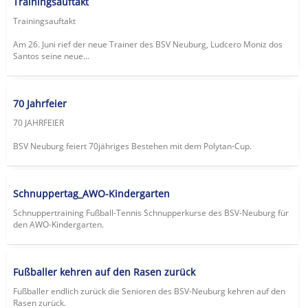
Trainingsauftakt
Trainingsauftakt
Am 26. Juni rief der neue Trainer des BSV Neuburg, Ludcero Moniz dos
Santos seine neue...
70 Jahrfeier
70 JAHRFEIER
BSV Neuburg feiert 70jähriges Bestehen mit dem Polytan-Cup.
Schnuppertag_AWO-Kindergarten
Schnuppertraining Fußball-Tennis Schnupperkurse des BSV-Neuburg für
den AWO-Kindergarten.
Fußballer kehren auf den Rasen zurück
Fußballer endlich zurück die Senioren des BSV-Neuburg kehren auf den
Rasen zurück.