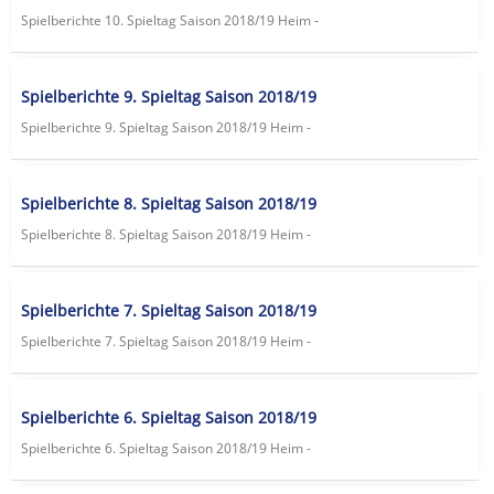
Spielberichte 10. Spieltag Saison 2018/19 Heim -
Spielberichte 9. Spieltag Saison 2018/19
Spielberichte 9. Spieltag Saison 2018/19 Heim -
Spielberichte 8. Spieltag Saison 2018/19
Spielberichte 8. Spieltag Saison 2018/19 Heim -
Spielberichte 7. Spieltag Saison 2018/19
Spielberichte 7. Spieltag Saison 2018/19 Heim -
Spielberichte 6. Spieltag Saison 2018/19
Spielberichte 6. Spieltag Saison 2018/19 Heim -