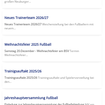
großen Neuburger...
Neues Trainerteam 2026/27
Neues Trainerteam 2026/27
Weichenstellung bei den Fußballern mit
neuem...
Weihnachtsfeier 2025 Fußball
Samstag 20.Dezember - Weihnachtsfeier am BSV
Termin
Weihnachtsfeier...
Trainigsauftakt 2025/26
Trainingsauftakt 2025/26
Trainingsauftakt und Spielervorstellung bei
den...
Jahreshauptversammlung Fußball
Einladung zur Jahreshauptversammlung der Fußballabteilung
JHV am