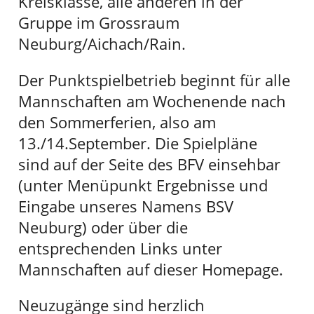
Kreisklasse, alle anderen in der
Gruppe im Grossraum
Neuburg/Aichach/Rain.
Der Punktspielbetrieb beginnt für alle
Mannschaften am Wochenende nach
den Sommerferien, also am
13./14.September. Die Spielpläne
sind auf der Seite des BFV einsehbar
(unter Menüpunkt Ergebnisse und
Eingabe unseres Namens BSV
Neuburg) oder über die
entsprechenden Links unter
Mannschaften auf dieser Homepage.
Neuzugänge sind herzlich