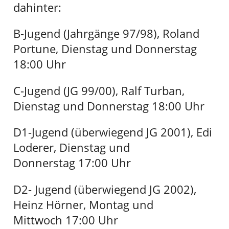
dahinter:
B-Jugend (Jahrgänge 97/98), Roland
Portune, Dienstag und Donnerstag
18:00 Uhr
C-Jugend (JG 99/00), Ralf Turban,
Dienstag und Donnerstag 18:00 Uhr
D1-Jugend (überwiegend JG 2001), Edi
Loderer, Dienstag und
Donnerstag 17:00 Uhr
D2- Jugend (überwiegend JG 2002),
Heinz Hörner, Montag und
Mittwoch 17:00 Uhr