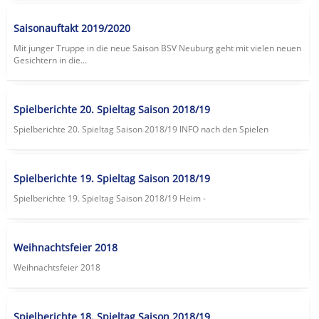
Saisonauftakt 2019/2020
Mit junger Truppe in die neue Saison BSV Neuburg geht mit vielen neuen
Gesichtern in die...
Spielberichte 20. Spieltag Saison 2018/19
Spielberichte 20. Spieltag Saison 2018/19 lNFO nach den Spielen
Spielberichte 19. Spieltag Saison 2018/19
Spielberichte 19. Spieltag Saison 2018/19 Heim -
Weihnachtsfeier 2018
Weihnachtsfeier 2018
Spielberichte 18. Spieltag Saison 2018/19