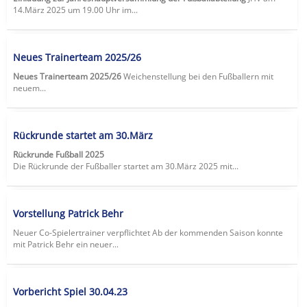
14.März 2025 um 19.00 Uhr im...
Neues Trainerteam 2025/26
Neues Trainerteam 2025/26
Weichenstellung bei den Fußballern mit
neuem...
Rückrunde startet am 30.März
Rückrunde Fußball 2025
Die Rückrunde der Fußballer startet am 30.März 2025 mit...
Vorstellung Patrick Behr
Neuer Co-Spielertrainer verpflichtet Ab der kommenden Saison konnte
mit Patrick Behr ein neuer...
Vorbericht Spiel 30.04.23