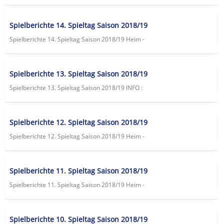
Spielberichte 14. Spieltag Saison 2018/19
Spielberichte 14. Spieltag Saison 2018/19 Heim -
Spielberichte 13. Spieltag Saison 2018/19
Spielberichte 13. Spieltag Saison 2018/19 lNFO :
Spielberichte 12. Spieltag Saison 2018/19
Spielberichte 12. Spieltag Saison 2018/19 Heim -
Spielberichte 11. Spieltag Saison 2018/19
Spielberichte 11. Spieltag Saison 2018/19 Heim -
Spielberichte 10. Spieltag Saison 2018/19