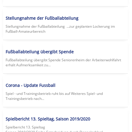
Stellungnahme der Fußballabteilung
Stellungnahme der Fußballabteilung ...zur geplanten Lockerung im
Fußball-Amateurbereich
Fußballabteilung übergibt Spende
Fußballabteilung übergibt Spende Seniorenheim der Arbeiterwohlfahrt
erhält Aufmerksamkeit zu...
Corona - Update Fussball
Spiel - und Trainingsbetrieb ruht bis auf Weiteres Spiel- und
Trainingsbetrieb nach...
Spielbericht 13. Spieltag, Saison 2019/2020
Spielbericht 13. Spieltag