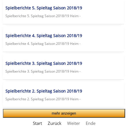
Spielberichte 5. Spieltag Saison 2018/19
Spielberichte 5. Spieltag Saison 2018/19 Heim -
Spielberichte 4. Spieltag Saison 2018/19
Spielberichte 4. Spieltag Saison 2018/19 Heim -
Spielberichte 3. Spieltag Saison 2018/19
Spielberichte 3. Spieltag Saison 2018/19 Heim -
Spielberichte 2. Spieltag Saison 2018/19
Spielberichte 2. Spieltag Saison 2018/19 Heim -
mehr anzeigen
Start
Zurück
Weiter
Ende