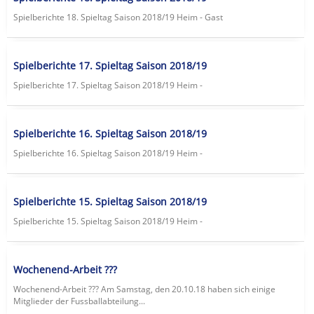
Spielberichte 18. Spieltag Saison 2018/19 Heim - Gast
Spielberichte 17. Spieltag Saison 2018/19
Spielberichte 17. Spieltag Saison 2018/19 Heim -
Spielberichte 16. Spieltag Saison 2018/19
Spielberichte 16. Spieltag Saison 2018/19 Heim -
Spielberichte 15. Spieltag Saison 2018/19
Spielberichte 15. Spieltag Saison 2018/19 Heim -
Wochenend-Arbeit ???
Wochenend-Arbeit ??? Am Samstag, den 20.10.18 haben sich einige
Mitglieder der Fussballabteilung...