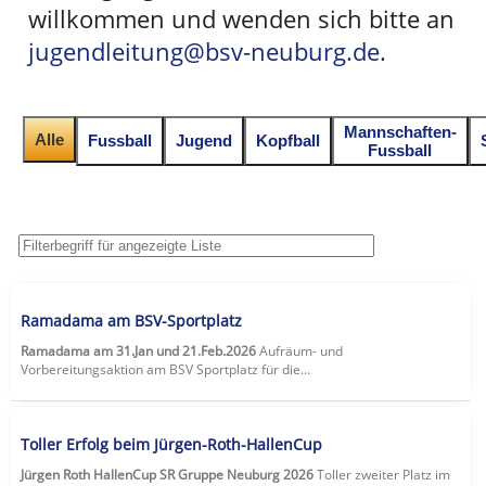
willkommen und wenden sich bitte an
jugendleitung@bsv-neuburg.de
.
Mannschaften-
Alle
Fussball
Jugend
Kopfball
Fussball
Ramadama am BSV-Sportplatz
Ramadama am 31.Jan und 21.Feb.2026
Aufräum- und
Vorbereitungsaktion am BSV Sportplatz für die...
Toller Erfolg beim Jürgen-Roth-HallenCup
Jürgen Roth HallenCup SR Gruppe Neuburg 2026
Toller zweiter Platz im