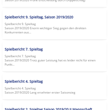
Saison 2019/2020 Frühe Entscheidung durch Doppelschlag!
Spielbericht 9. Spieltag, Saison 2019/2020
Spielbericht 9. Spieltag
Saison 2019/2020 Enorm wichtiger Sieg gegen den direkten
Konkurrenten aus...
Spielbericht 7. Spieltag
Spielbericht 7. Spieltag
Saison 2019/2020 Trotz guter Leistung hat es leider nicht für einen
Punkt...
Spielbericht 4. Spieltag
Spielbericht 4. Spieltag
Saison 2019/2020 Lang ersehnter erster Saisonsieg
Spielbericht 2. Spieltag Saison 2019/20 II.Mannschaft