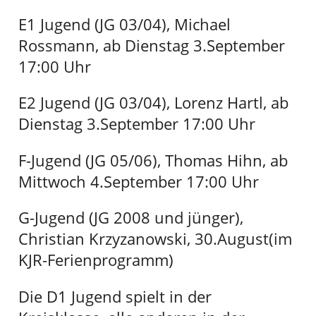
E1 Jugend (JG 03/04), Michael
Rossmann, ab Dienstag 3.September
17:00 Uhr
E2 Jugend (JG 03/04), Lorenz Hartl, ab
Dienstag 3.September 17:00 Uhr
F-Jugend (JG 05/06), Thomas Hihn, ab
Mittwoch 4.September 17:00 Uhr
G-Jugend (JG 2008 und jünger),
Christian Krzyzanowski, 30.August(im
KJR-Ferienprogramm)
Die D1 Jugend spielt in der