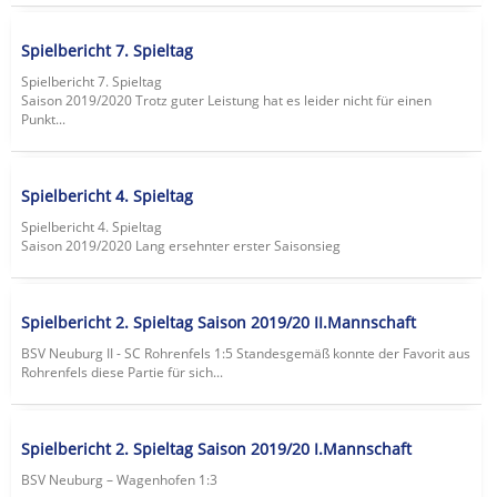
Spielbericht 7. Spieltag
Spielbericht 7. Spieltag
Saison 2019/2020 Trotz guter Leistung hat es leider nicht für einen
Punkt...
Spielbericht 4. Spieltag
Spielbericht 4. Spieltag
Saison 2019/2020 Lang ersehnter erster Saisonsieg
Spielbericht 2. Spieltag Saison 2019/20 II.Mannschaft
BSV Neuburg II - SC Rohrenfels 1:5 Standesgemäß konnte der Favorit aus
Rohrenfels diese Partie für sich...
Spielbericht 2. Spieltag Saison 2019/20 I.Mannschaft
BSV Neuburg – Wagenhofen 1:3