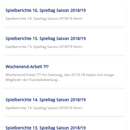
Spielberichte 16. Spieltag Saison 2018/19
Spielberichte 16. Spieltag Saison 2018/19 Heim -
Spielberichte 15. Spieltag Saison 2018/19
Spielberichte 15. Spieltag Saison 2018/19 Heim -
Wochenend-Arbeit ???
Wochenend-Arbeit ??? Am Samstag, den 20.10.18 haben sich einige
Mitglieder der Fussballabteilung...
Spielberichte 14. Spieltag Saison 2018/19
Spielberichte 14. Spieltag Saison 2018/19 Heim -
Spielberichte 13. Spieltag Saison 2018/19