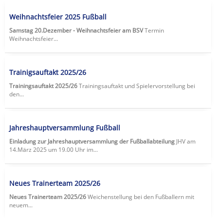
Weihnachtsfeier 2025 Fußball
Samstag 20.Dezember - Weihnachtsfeier am BSV
Termin
Weihnachtsfeier...
Trainigsauftakt 2025/26
Trainingsauftakt 2025/26
Trainingsauftakt und Spielervorstellung bei
den...
Jahreshauptversammlung Fußball
Einladung zur Jahreshauptversammlung der Fußballabteilung
JHV am
14.März 2025 um 19.00 Uhr im...
Neues Trainerteam 2025/26
Neues Trainerteam 2025/26
Weichenstellung bei den Fußballern mit
neuem...