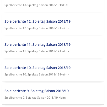
Spielberichte 13. Spieltag Saison 2018/19 lNFO :
Spielberichte 12. Spieltag Saison 2018/19
Spielberichte 12. Spieltag Saison 2018/19 Heim -
Spielberichte 11. Spieltag Saison 2018/19
Spielberichte 11. Spieltag Saison 2018/19 Heim -
Spielberichte 10. Spieltag Saison 2018/19
Spielberichte 10. Spieltag Saison 2018/19 Heim -
Spielberichte 9. Spieltag Saison 2018/19
Spielberichte 9. Spieltag Saison 2018/19 Heim -