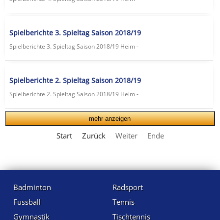
Spielberichte 3. Spieltag Saison 2018/19
Spielberichte 3. Spieltag Saison 2018/19 Heim -
Spielberichte 2. Spieltag Saison 2018/19
Spielberichte 2. Spieltag Saison 2018/19 Heim -
mehr anzeigen
Start
Zurück
Weiter
Ende
Badminton
Radsport
Fussball
Tennis
Gymnastik
Tischtennis