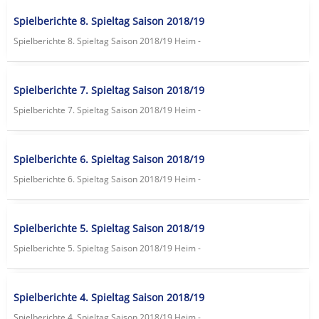
Spielberichte 8. Spieltag Saison 2018/19
Spielberichte 8. Spieltag Saison 2018/19 Heim -
Spielberichte 7. Spieltag Saison 2018/19
Spielberichte 7. Spieltag Saison 2018/19 Heim -
Spielberichte 6. Spieltag Saison 2018/19
Spielberichte 6. Spieltag Saison 2018/19 Heim -
Spielberichte 5. Spieltag Saison 2018/19
Spielberichte 5. Spieltag Saison 2018/19 Heim -
Spielberichte 4. Spieltag Saison 2018/19
Spielberichte 4. Spieltag Saison 2018/19 Heim -