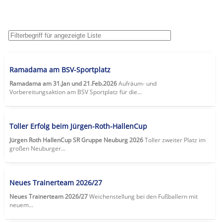
Ramadama am BSV-Sportplatz
Ramadama am 31.Jan und 21.Feb.2026
Aufräum- und
Vorbereitungsaktion am BSV Sportplatz für die...
Toller Erfolg beim Jürgen-Roth-HallenCup
Jürgen Roth HallenCup SR Gruppe Neuburg 2026
Toller zweiter Platz im
großen Neuburger...
Neues Trainerteam 2026/27
Neues Trainerteam 2026/27
Weichenstellung bei den Fußballern mit
neuem...