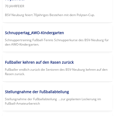
70 JAHRFEIER
BSV Neuburg feiert 70jähriges Bestehen mit dem Polytan-Cup.
Schnuppertag_AWO-Kindergarten
Schnuppertraining Fußball-Tennis Schnupperkurse des BSV-Neuburg für
den AWO-Kindergarten.
Fußballer kehren auf den Rasen zurück
Fußballer endlich zurück die Senioren des BSV-Neuburg kehren auf den
Rasen zurück.
Stellungnahme der Fußballabteilung
Stellungnahme der Fußballabteilung ...zur geplanten Lockerung im
Fußball-Amateurbereich