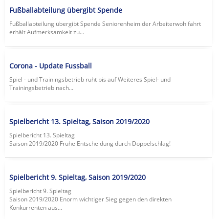
Fußballabteilung übergibt Spende
Fußballabteilung übergibt Spende Seniorenheim der Arbeiterwohlfahrt
erhält Aufmerksamkeit zu...
Corona - Update Fussball
Spiel - und Trainingsbetrieb ruht bis auf Weiteres Spiel- und
Trainingsbetrieb nach...
Spielbericht 13. Spieltag, Saison 2019/2020
Spielbericht 13. Spieltag
Saison 2019/2020 Frühe Entscheidung durch Doppelschlag!
Spielbericht 9. Spieltag, Saison 2019/2020
Spielbericht 9. Spieltag
Saison 2019/2020 Enorm wichtiger Sieg gegen den direkten
Konkurrenten aus...