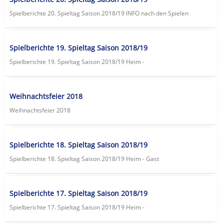
Spielberichte 20. Spieltag Saison 2018/19 lNFO nach den Spielen
Spielberichte 19. Spieltag Saison 2018/19
Spielberichte 19. Spieltag Saison 2018/19 Heim -
Weihnachtsfeier 2018
Weihnachtsfeier 2018
Spielberichte 18. Spieltag Saison 2018/19
Spielberichte 18. Spieltag Saison 2018/19 Heim - Gast
Spielberichte 17. Spieltag Saison 2018/19
Spielberichte 17. Spieltag Saison 2018/19 Heim -