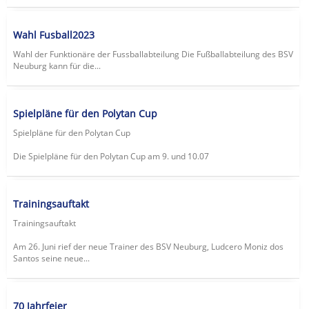
Wahl Fusball2023
Wahl der Funktionäre der Fussballabteilung Die Fußballabteilung des BSV
Neuburg kann für die...
Spielpläne für den Polytan Cup
Spielpläne für den Polytan Cup
Die Spielpläne für den Polytan Cup am 9. und 10.07
Trainingsauftakt
Trainingsauftakt
Am 26. Juni rief der neue Trainer des BSV Neuburg, Ludcero Moniz dos
Santos seine neue...
70 Jahrfeier