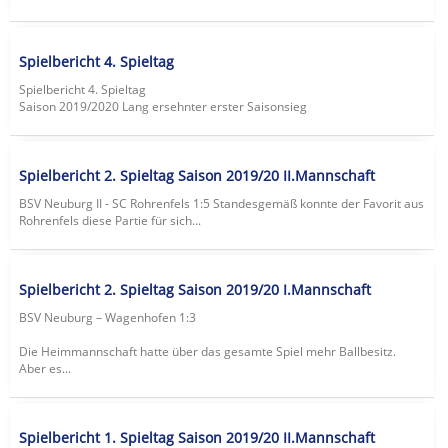
Spielbericht 4. Spieltag
Spielbericht 4. Spieltag
Saison 2019/2020 Lang ersehnter erster Saisonsieg
Spielbericht 2. Spieltag Saison 2019/20 II.Mannschaft
BSV Neuburg II - SC Rohrenfels 1:5 Standesgemäß konnte der Favorit aus
Rohrenfels diese Partie für sich...
Spielbericht 2. Spieltag Saison 2019/20 I.Mannschaft
BSV Neuburg – Wagenhofen 1:3
Die Heimmannschaft hatte über das gesamte Spiel mehr Ballbesitz.
Aber es...
Spielbericht 1. Spieltag Saison 2019/20 II.Mannschaft