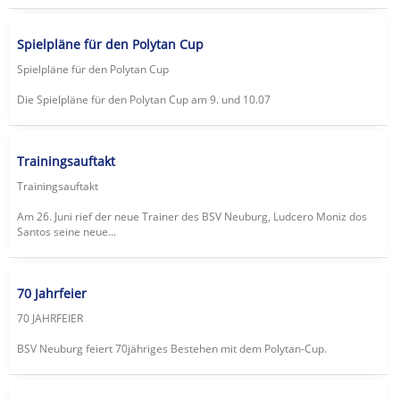
Spielpläne für den Polytan Cup
Spielpläne für den Polytan Cup
Die Spielpläne für den Polytan Cup am 9. und 10.07
Trainingsauftakt
Trainingsauftakt
Am 26. Juni rief der neue Trainer des BSV Neuburg, Ludcero Moniz dos
Santos seine neue...
70 Jahrfeier
70 JAHRFEIER
BSV Neuburg feiert 70jähriges Bestehen mit dem Polytan-Cup.