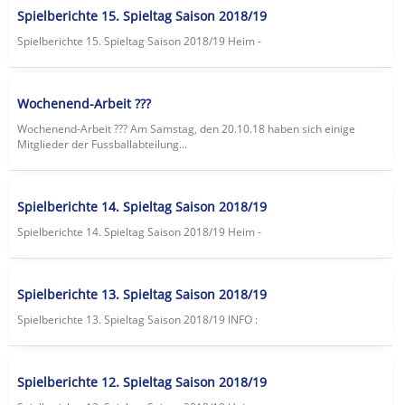
Spielberichte 15. Spieltag Saison 2018/19
Spielberichte 15. Spieltag Saison 2018/19 Heim -
Wochenend-Arbeit ???
Wochenend-Arbeit ??? Am Samstag, den 20.10.18 haben sich einige
Mitglieder der Fussballabteilung...
Spielberichte 14. Spieltag Saison 2018/19
Spielberichte 14. Spieltag Saison 2018/19 Heim -
Spielberichte 13. Spieltag Saison 2018/19
Spielberichte 13. Spieltag Saison 2018/19 lNFO :
Spielberichte 12. Spieltag Saison 2018/19