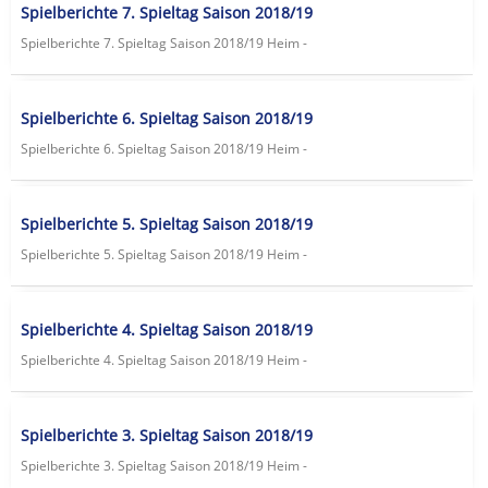
Spielberichte 7. Spieltag Saison 2018/19
Spielberichte 7. Spieltag Saison 2018/19 Heim -
Spielberichte 6. Spieltag Saison 2018/19
Spielberichte 6. Spieltag Saison 2018/19 Heim -
Spielberichte 5. Spieltag Saison 2018/19
Spielberichte 5. Spieltag Saison 2018/19 Heim -
Spielberichte 4. Spieltag Saison 2018/19
Spielberichte 4. Spieltag Saison 2018/19 Heim -
Spielberichte 3. Spieltag Saison 2018/19
Spielberichte 3. Spieltag Saison 2018/19 Heim -