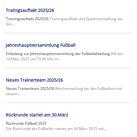
Trainigsauftakt 2025/26
Trainingsauftakt 2025/26
Trainingsauftakt und Spielervorstellung bei
den...
Jahreshauptversammlung Fußball
Einladung zur Jahreshauptversammlung der Fußballabteilung
JHV am
14.März 2025 um 19.00 Uhr im...
Neues Trainerteam 2025/26
Neues Trainerteam 2025/26
Weichenstellung bei den Fußballern mit
neuem...
Rückrunde startet am 30.März
Rückrunde Fußball 2025
Die Rückrunde der Fußballer startet am 30.März 2025 mit...