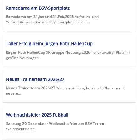
Ramadama am BSV-Sportplatz
Ramadama am 31.Jan und 21.Feb.2026
Aufräum- und
Vorbereitungsaktion am BSV Sportplatz für die...
Toller Erfolg beim Jürgen-Roth-HallenCup
Jürgen Roth HallenCup SR Gruppe Neuburg 2026
Toller zweiter Platz im
großen Neuburger...
Neues Trainerteam 2026/27
Neues Trainerteam 2026/27
Weichenstellung bei den Fußballern mit
neuem...
Weihnachtsfeier 2025 Fußball
Samstag 20.Dezember - Weihnachtsfeier am BSV
Termin
Weihnachtsfeier...