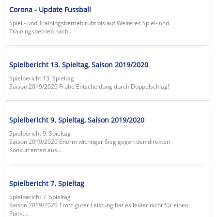
Corona - Update Fussball
Spiel - und Trainingsbetrieb ruht bis auf Weiteres Spiel- und
Trainingsbetrieb nach...
Spielbericht 13. Spieltag, Saison 2019/2020
Spielbericht 13. Spieltag
Saison 2019/2020 Frühe Entscheidung durch Doppelschlag!
Spielbericht 9. Spieltag, Saison 2019/2020
Spielbericht 9. Spieltag
Saison 2019/2020 Enorm wichtiger Sieg gegen den direkten
Konkurrenten aus...
Spielbericht 7. Spieltag
Spielbericht 7. Spieltag
Saison 2019/2020 Trotz guter Leistung hat es leider nicht für einen
Punkt...