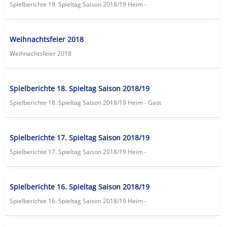
Spielberichte 19. Spieltag Saison 2018/19 Heim -
Weihnachtsfeier 2018
Weihnachtsfeier 2018
Spielberichte 18. Spieltag Saison 2018/19
Spielberichte 18. Spieltag Saison 2018/19 Heim - Gast
Spielberichte 17. Spieltag Saison 2018/19
Spielberichte 17. Spieltag Saison 2018/19 Heim -
Spielberichte 16. Spieltag Saison 2018/19
Spielberichte 16. Spieltag Saison 2018/19 Heim -