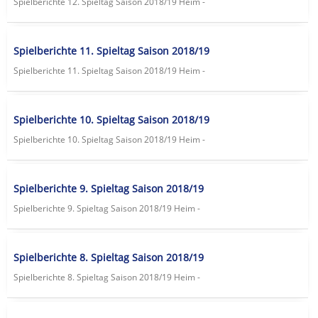
Spielberichte 12. Spieltag Saison 2018/19 Heim -
Spielberichte 11. Spieltag Saison 2018/19
Spielberichte 11. Spieltag Saison 2018/19 Heim -
Spielberichte 10. Spieltag Saison 2018/19
Spielberichte 10. Spieltag Saison 2018/19 Heim -
Spielberichte 9. Spieltag Saison 2018/19
Spielberichte 9. Spieltag Saison 2018/19 Heim -
Spielberichte 8. Spieltag Saison 2018/19
Spielberichte 8. Spieltag Saison 2018/19 Heim -