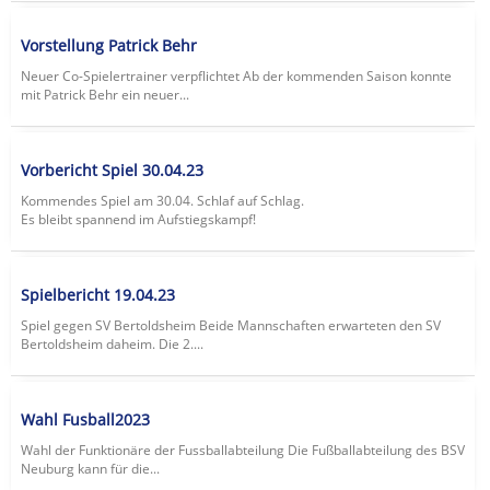
Vorstellung Patrick Behr
Neuer Co-Spielertrainer verpflichtet Ab der kommenden Saison konnte
mit Patrick Behr ein neuer...
Vorbericht Spiel 30.04.23
Kommendes Spiel am 30.04. Schlaf auf Schlag.
Es bleibt spannend im Aufstiegskampf!
Spielbericht 19.04.23
Spiel gegen SV Bertoldsheim Beide Mannschaften erwarteten den SV
Bertoldsheim daheim. Die 2....
Wahl Fusball2023
Wahl der Funktionäre der Fussballabteilung Die Fußballabteilung des BSV
Neuburg kann für die...