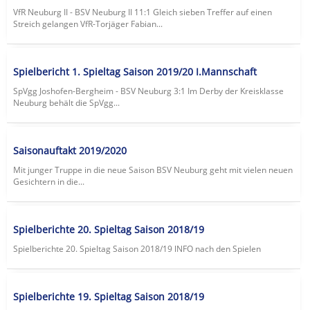
VfR Neuburg II - BSV Neuburg II 11:1 Gleich sieben Treffer auf einen
Streich gelangen VfR-Torjäger Fabian...
Spielbericht 1. Spieltag Saison 2019/20 I.Mannschaft
SpVgg Joshofen-Bergheim - BSV Neuburg 3:1 Im Derby der Kreisklasse
Neuburg behält die SpVgg...
Saisonauftakt 2019/2020
Mit junger Truppe in die neue Saison BSV Neuburg geht mit vielen neuen
Gesichtern in die...
Spielberichte 20. Spieltag Saison 2018/19
Spielberichte 20. Spieltag Saison 2018/19 lNFO nach den Spielen
Spielberichte 19. Spieltag Saison 2018/19