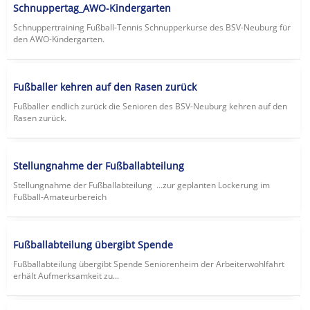
Schnuppertag_AWO-Kindergarten
Schnuppertraining Fußball-Tennis Schnupperkurse des BSV-Neuburg für
den AWO-Kindergarten.
Fußballer kehren auf den Rasen zurück
Fußballer endlich zurück die Senioren des BSV-Neuburg kehren auf den
Rasen zurück.
Stellungnahme der Fußballabteilung
Stellungnahme der Fußballabteilung ...zur geplanten Lockerung im
Fußball-Amateurbereich
Fußballabteilung übergibt Spende
Fußballabteilung übergibt Spende Seniorenheim der Arbeiterwohlfahrt
erhält Aufmerksamkeit zu...