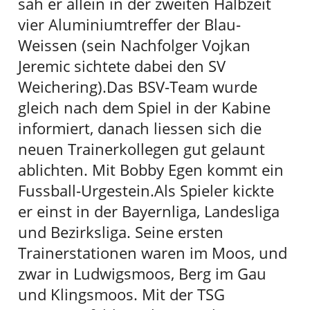
sah er allein in der zweiten Halbzeit
vier Aluminiumtreffer der Blau-
Weissen (sein Nachfolger Vojkan
Jeremic sichtete dabei den SV
Weichering).Das BSV-Team wurde
gleich nach dem Spiel in der Kabine
informiert, danach liessen sich die
neuen Trainerkollegen gut gelaunt
ablichten. Mit Bobby Egen kommt ein
Fussball-Urgestein.Als Spieler kickte
er einst in der Bayernliga, Landesliga
und Bezirksliga. Seine ersten
Trainerstationen waren im Moos, und
zwar in Ludwigsmoos, Berg im Gau
und Klingsmoos. Mit der TSG