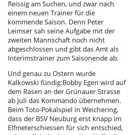
fleissig am Suchen, und zwar nach
einem neuen Trainer für die
kommende Saison. Denn Peter
Leimser sah seine Aufgabe mit der
zweiten Mannschaft noch nicht
abgeschlossen und gibt das Amt als
Interimstrainer zum Saisonende ab.
Und genau zu Ostern wurde
Kalkowski fündig:Bobby Egen wird auf
dem Rasen an der Grünauer Strasse
ab Juli das Kommando übernehmen.
Beim Toto-Pokalspiel in Weichering,
dass der BSV Neuburg erst knapp im
Elfmeterschiessen für sich entschied,