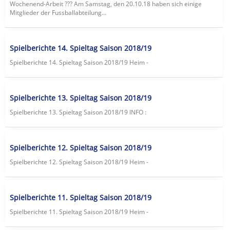
Wochenend-Arbeit ??? Am Samstag, den 20.10.18 haben sich einige
Mitglieder der Fussballabteilung...
Spielberichte 14. Spieltag Saison 2018/19
Spielberichte 14. Spieltag Saison 2018/19 Heim -
Spielberichte 13. Spieltag Saison 2018/19
Spielberichte 13. Spieltag Saison 2018/19 lNFO :
Spielberichte 12. Spieltag Saison 2018/19
Spielberichte 12. Spieltag Saison 2018/19 Heim -
Spielberichte 11. Spieltag Saison 2018/19
Spielberichte 11. Spieltag Saison 2018/19 Heim -