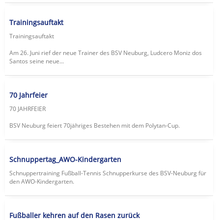
Trainingsauftakt
Trainingsauftakt
Am 26. Juni rief der neue Trainer des BSV Neuburg, Ludcero Moniz dos
Santos seine neue...
70 Jahrfeier
70 JAHRFEIER
BSV Neuburg feiert 70jähriges Bestehen mit dem Polytan-Cup.
Schnuppertag_AWO-Kindergarten
Schnuppertraining Fußball-Tennis Schnupperkurse des BSV-Neuburg für
den AWO-Kindergarten.
Fußballer kehren auf den Rasen zurück