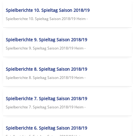
Spielberichte 10. Spieltag Saison 2018/19
Spielberichte 10. Spieltag Saison 2018/19 Heim -
Spielberichte 9. Spieltag Saison 2018/19
Spielberichte 9. Spieltag Saison 2018/19 Heim -
Spielberichte 8. Spieltag Saison 2018/19
Spielberichte 8. Spieltag Saison 2018/19 Heim -
Spielberichte 7. Spieltag Saison 2018/19
Spielberichte 7. Spieltag Saison 2018/19 Heim -
Spielberichte 6. Spieltag Saison 2018/19