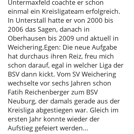
Untermaxfeld coachte er schon
einmal ein Kreisligateam erfolgreich.
In Unterstall hatte er von 2000 bis
2006 das Sagen, danach in
Oberhausen bis 2009 und aktuell in
Weichering.Egen: Die neue Aufgabe
hat durchaus ihren Reiz, freu mich
schon darauf, egal in welcher Liga der
BSV dann kickt. Vom SV Weichering
wechselte vor sechs Jahren schon
Fatih Reichenberger zum BSV
Neuburg, der damals gerade aus der
Kreisliga abgestiegen war. Gleich im
ersten Jahr konnte wieder der
Aufstieg gefeiert werden...