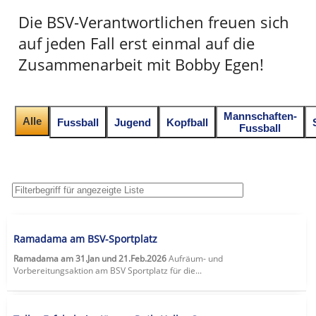
Die BSV-Verantwortlichen freuen sich
auf jeden Fall erst einmal auf die
Zusammenarbeit mit Bobby Egen!
Mannschaften-
Alle
Fussball
Jugend
Kopfball
Fussball
Ramadama am BSV-Sportplatz
Ramadama am 31.Jan und 21.Feb.2026
Aufräum- und
Vorbereitungsaktion am BSV Sportplatz für die...