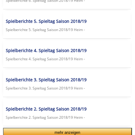
Spielberichte 6. Spieltag Saison 2018/19 Heim -
Spielberichte 5. Spieltag Saison 2018/19
Spielberichte 5. Spieltag Saison 2018/19 Heim -
Spielberichte 4. Spieltag Saison 2018/19
Spielberichte 4. Spieltag Saison 2018/19 Heim -
Spielberichte 3. Spieltag Saison 2018/19
Spielberichte 3. Spieltag Saison 2018/19 Heim -
Spielberichte 2. Spieltag Saison 2018/19
Spielberichte 2. Spieltag Saison 2018/19 Heim -
mehr anzeigen