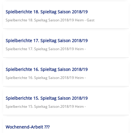
Spielberichte 18. Spieltag Saison 2018/19
Spielberichte 18. Spieltag Saison 2018/19 Heim - Gast
Spielberichte 17. Spieltag Saison 2018/19
Spielberichte 17. Spieltag Saison 2018/19 Heim -
Spielberichte 16. Spieltag Saison 2018/19
Spielberichte 16. Spieltag Saison 2018/19 Heim -
Spielberichte 15. Spieltag Saison 2018/19
Spielberichte 15. Spieltag Saison 2018/19 Heim -
Wochenend-Arbeit ???