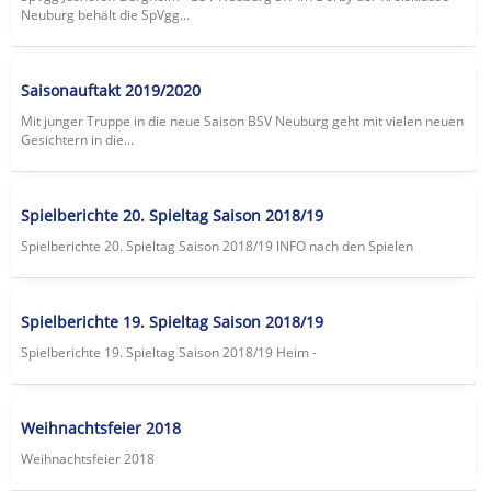
Neuburg behält die SpVgg...
Saisonauftakt 2019/2020
Mit junger Truppe in die neue Saison BSV Neuburg geht mit vielen neuen
Gesichtern in die...
Spielberichte 20. Spieltag Saison 2018/19
Spielberichte 20. Spieltag Saison 2018/19 lNFO nach den Spielen
Spielberichte 19. Spieltag Saison 2018/19
Spielberichte 19. Spieltag Saison 2018/19 Heim -
Weihnachtsfeier 2018
Weihnachtsfeier 2018