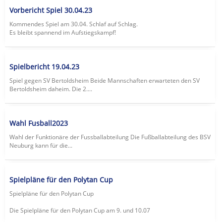
Vorbericht Spiel 30.04.23
Kommendes Spiel am 30.04. Schlaf auf Schlag.
Es bleibt spannend im Aufstiegskampf!
Spielbericht 19.04.23
Spiel gegen SV Bertoldsheim Beide Mannschaften erwarteten den SV
Bertoldsheim daheim. Die 2....
Wahl Fusball2023
Wahl der Funktionäre der Fussballabteilung Die Fußballabteilung des BSV
Neuburg kann für die...
Spielpläne für den Polytan Cup
Spielpläne für den Polytan Cup
Die Spielpläne für den Polytan Cup am 9. und 10.07