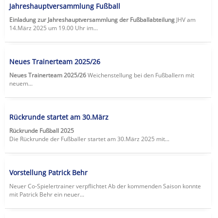
Jahreshauptversammlung Fußball
Einladung zur Jahreshauptversammlung der Fußballabteilung
JHV am
14.März 2025 um 19.00 Uhr im...
Neues Trainerteam 2025/26
Neues Trainerteam 2025/26
Weichenstellung bei den Fußballern mit
neuem...
Rückrunde startet am 30.März
Rückrunde Fußball 2025
Die Rückrunde der Fußballer startet am 30.März 2025 mit...
Vorstellung Patrick Behr
Neuer Co-Spielertrainer verpflichtet Ab der kommenden Saison konnte
mit Patrick Behr ein neuer...