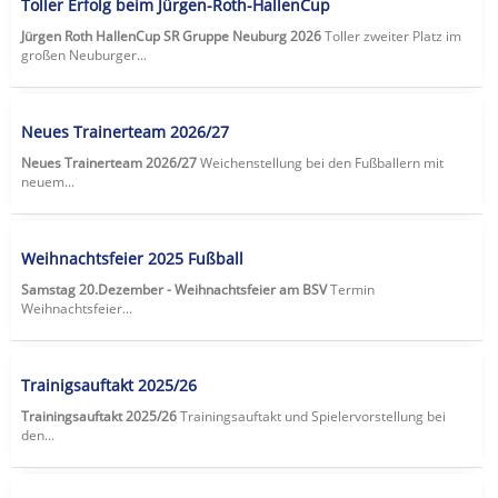
Toller Erfolg beim Jürgen-Roth-HallenCup
Jürgen Roth HallenCup SR Gruppe Neuburg 2026
Toller zweiter Platz im
großen Neuburger...
Neues Trainerteam 2026/27
Neues Trainerteam 2026/27
Weichenstellung bei den Fußballern mit
neuem...
Weihnachtsfeier 2025 Fußball
Samstag 20.Dezember - Weihnachtsfeier am BSV
Termin
Weihnachtsfeier...
Trainigsauftakt 2025/26
Trainingsauftakt 2025/26
Trainingsauftakt und Spielervorstellung bei
den...