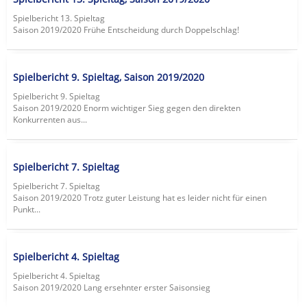
Spielbericht 13. Spieltag
Saison 2019/2020 Frühe Entscheidung durch Doppelschlag!
Spielbericht 9. Spieltag, Saison 2019/2020
Spielbericht 9. Spieltag
Saison 2019/2020 Enorm wichtiger Sieg gegen den direkten
Konkurrenten aus...
Spielbericht 7. Spieltag
Spielbericht 7. Spieltag
Saison 2019/2020 Trotz guter Leistung hat es leider nicht für einen
Punkt...
Spielbericht 4. Spieltag
Spielbericht 4. Spieltag
Saison 2019/2020 Lang ersehnter erster Saisonsieg