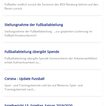
Fußballer endlich zurück die Senioren des BSV-Neuburg kehren auf den
Rasen zurück.
Stellungnahme der Fußballabteilung
Stellungnahme der Fußballabteilung ...zur geplanten Lockerung im
Fußball-Amateurbereich
Fußballabteilung übergibt Spende
Fußballabteilung übergibt Spende Seniorenheim der Arbeiterwohlfahrt
erhält Aufmerksamkeit zu...
Corona - Update Fussball
Spiel - und Trainingsbetrieb ruht bis auf Weiteres Spiel- und
Trainingsbetrieb nach...
Spielbericht 13. Spieltag, Saison 2019/2020