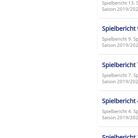
Spielbericht 13. 
Saison 2019/202
Spielbericht
Spielbericht 9. S
Saison 2019/2020
Spielbericht 
Spielbericht 7. S
Saison 2019/2020 
Spielbericht 
Spielbericht 4. S
Saison 2019/2020
Spielbericht