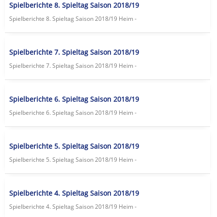
Spielberichte 8. Spieltag Saison 2018/19
Spielberichte 8. Spieltag Saison 2018/19 Heim -
Spielberichte 7. Spieltag Saison 2018/19
Spielberichte 7. Spieltag Saison 2018/19 Heim -
Spielberichte 6. Spieltag Saison 2018/19
Spielberichte 6. Spieltag Saison 2018/19 Heim -
Spielberichte 5. Spieltag Saison 2018/19
Spielberichte 5. Spieltag Saison 2018/19 Heim -
Spielberichte 4. Spieltag Saison 2018/19
Spielberichte 4. Spieltag Saison 2018/19 Heim -