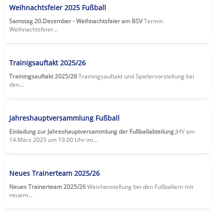
Weihnachtsfeier 2025 Fußball
Samstag 20.Dezember - Weihnachtsfeier am BSV
Termin
Weihnachtsfeier...
Trainigsauftakt 2025/26
Trainingsauftakt 2025/26
Trainingsauftakt und Spielervorstellung bei
den...
Jahreshauptversammlung Fußball
Einladung zur Jahreshauptversammlung der Fußballabteilung
JHV am
14.März 2025 um 19.00 Uhr im...
Neues Trainerteam 2025/26
Neues Trainerteam 2025/26
Weichenstellung bei den Fußballern mit
neuem...