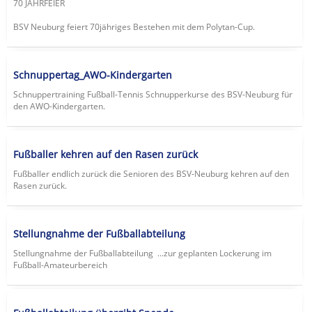
70 JAHRFEIER
BSV Neuburg feiert 70jähriges Bestehen mit dem Polytan-Cup.
Schnuppertag_AWO-Kindergarten
Schnuppertraining Fußball-Tennis Schnupperkurse des BSV-Neuburg für
den AWO-Kindergarten.
Fußballer kehren auf den Rasen zurück
Fußballer endlich zurück die Senioren des BSV-Neuburg kehren auf den
Rasen zurück.
Stellungnahme der Fußballabteilung
Stellungnahme der Fußballabteilung ...zur geplanten Lockerung im
Fußball-Amateurbereich