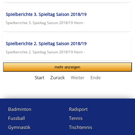
Spielberichte 3. Spieltag Saison 2018/19
Spielberichte 3. Spieltag Saison 2018/19 Heim -
Spielberichte 2. Spieltag Saison 2018/19
Spielberichte 2. Spieltag Saison 2018/19 Heim -
mehr anzeigen
Start
Zurück
Weiter
Ende
Badminton
Radsport
Fussball
Tennis
Gymnastik
Tischtennis