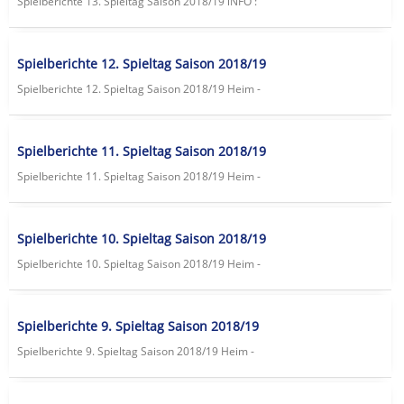
Spielberichte 13. Spieltag Saison 2018/19 lNFO :
Spielberichte 12. Spieltag Saison 2018/19
Spielberichte 12. Spieltag Saison 2018/19 Heim -
Spielberichte 11. Spieltag Saison 2018/19
Spielberichte 11. Spieltag Saison 2018/19 Heim -
Spielberichte 10. Spieltag Saison 2018/19
Spielberichte 10. Spieltag Saison 2018/19 Heim -
Spielberichte 9. Spieltag Saison 2018/19
Spielberichte 9. Spieltag Saison 2018/19 Heim -