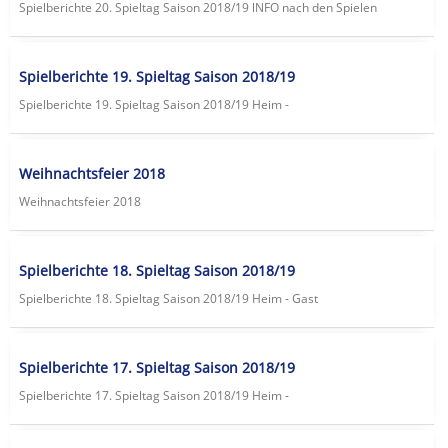
Spielberichte 20. Spieltag Saison 2018/19 lNFO nach den Spielen
Spielberichte 19. Spieltag Saison 2018/19
Spielberichte 19. Spieltag Saison 2018/19 Heim -
Weihnachtsfeier 2018
Weihnachtsfeier 2018
Spielberichte 18. Spieltag Saison 2018/19
Spielberichte 18. Spieltag Saison 2018/19 Heim - Gast
Spielberichte 17. Spieltag Saison 2018/19
Spielberichte 17. Spieltag Saison 2018/19 Heim -