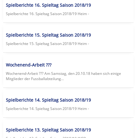
Spielberichte 16. Spieltag Saison 2018/19
Spielberichte 16. Spieltag Saison 2018/19 Heim -
Spielberichte 15. Spieltag Saison 2018/19
Spielberichte 15. Spieltag Saison 2018/19 Heim -
Wochenend-Arbeit ???
Wochenend-Arbeit ??? Am Samstag, den 20.10.18 haben sich einige
Mitglieder der Fussballabteilung...
Spielberichte 14. Spieltag Saison 2018/19
Spielberichte 14. Spieltag Saison 2018/19 Heim -
Spielberichte 13. Spieltag Saison 2018/19