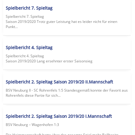
Spielbericht 7. Spieltag
Spielbericht 7. Spieltag
Saison 2019/2020 Trotz guter Leistung hat es leider nicht für einen
Punkt...
Spielbericht 4. Spieltag
Spielbericht 4. Spieltag
Saison 2019/2020 Lang ersehnter erster Saisonsieg
Spielbericht 2. Spieltag Saison 2019/20 II.Mannschaft
BSV Neuburg II - SC Rohrenfels 1:5 Standesgemäß konnte der Favorit aus
Rohrenfels diese Partie für sich...
Spielbericht 2. Spieltag Saison 2019/20 I.Mannschaft
BSV Neuburg – Wagenhofen 1:3
Die Heimmannschaft hatte über das gesamte Spiel mehr Ballbesitz.