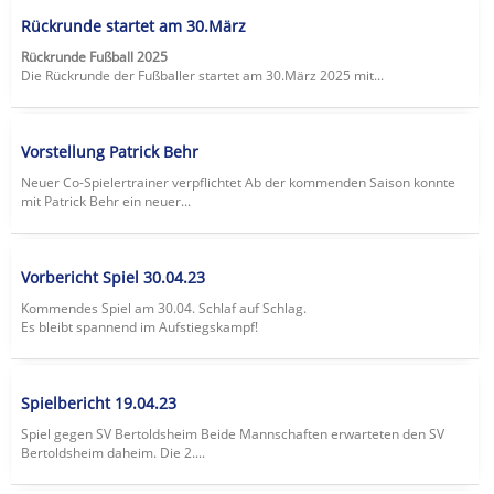
Rückrunde startet am 30.März
Rückrunde Fußball 2025
Die Rückrunde der Fußballer startet am 30.März 2025 mit...
Vorstellung Patrick Behr
Neuer Co-Spielertrainer verpflichtet Ab der kommenden Saison konnte
mit Patrick Behr ein neuer...
Vorbericht Spiel 30.04.23
Kommendes Spiel am 30.04. Schlaf auf Schlag.
Es bleibt spannend im Aufstiegskampf!
Spielbericht 19.04.23
Spiel gegen SV Bertoldsheim Beide Mannschaften erwarteten den SV
Bertoldsheim daheim. Die 2....