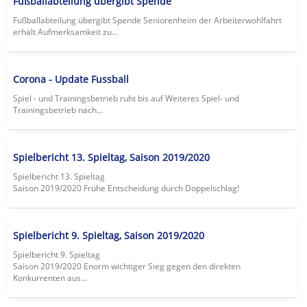
Fußballabteilung übergibt Spende
Fußballabteilung übergibt Spende Seniorenheim der Arbeiterwohlfahrt
erhält Aufmerksamkeit zu...
Corona - Update Fussball
Spiel - und Trainingsbetrieb ruht bis auf Weiteres Spiel- und
Trainingsbetrieb nach...
Spielbericht 13. Spieltag, Saison 2019/2020
Spielbericht 13. Spieltag
Saison 2019/2020 Frühe Entscheidung durch Doppelschlag!
Spielbericht 9. Spieltag, Saison 2019/2020
Spielbericht 9. Spieltag
Saison 2019/2020 Enorm wichtiger Sieg gegen den direkten
Konkurrenten aus...