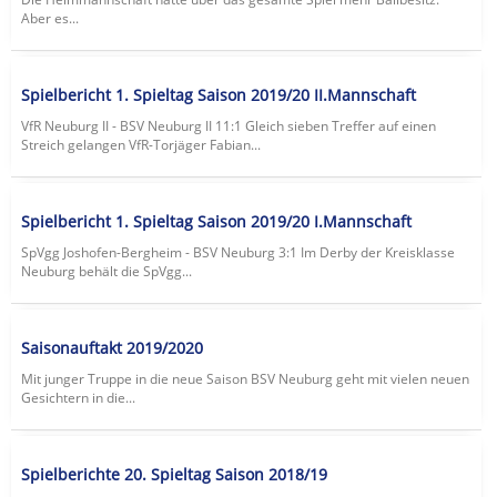
Aber es...
Spielbericht 1. Spieltag Saison 2019/20 II.Mannschaft
VfR Neuburg II - BSV Neuburg II 11:1 Gleich sieben Treffer auf einen
Streich gelangen VfR-Torjäger Fabian...
Spielbericht 1. Spieltag Saison 2019/20 I.Mannschaft
SpVgg Joshofen-Bergheim - BSV Neuburg 3:1 Im Derby der Kreisklasse
Neuburg behält die SpVgg...
Saisonauftakt 2019/2020
Mit junger Truppe in die neue Saison BSV Neuburg geht mit vielen neuen
Gesichtern in die...
Spielberichte 20. Spieltag Saison 2018/19