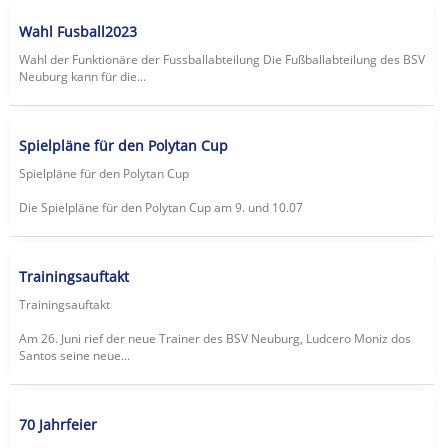
Wahl Fusball2023
Wahl der Funktionäre der Fussballabteilung Die Fußballabteilung des BSV
Neuburg kann für die...
Spielpläne für den Polytan Cup
Spielpläne für den Polytan Cup
Die Spielpläne für den Polytan Cup am 9. und 10.07
Trainingsauftakt
Trainingsauftakt
Am 26. Juni rief der neue Trainer des BSV Neuburg, Ludcero Moniz dos
Santos seine neue...
70 Jahrfeier