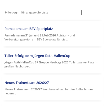
Ramadama am BSV-Sportplatz
Ramadama am 31.Jan und 21.Feb.2026
Aufräum- und
Vorbereitungsaktion am BSV Sportplatz für die...
Toller Erfolg beim Jürgen-Roth-HallenCup
Jürgen Roth HallenCup SR Gruppe Neuburg 2026
Toller zweiter Platz im
großen Neuburger...
Neues Trainerteam 2026/27
Neues Trainerteam 2026/27
Weichenstellung bei den Fußballern mit
neuem...