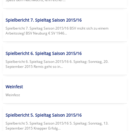
Spielbericht 7. Spieltag Saison 2015/16
Spielbericht 7. Spieltag Saison 2015/16 BSV müht sich zu einem
Arbeitssieg! BSV Neuburg € SV 1946...
Spielbericht 6. Spieltag Saison 2015/16
Spielbericht 6. Spieltag Saison 2015/16 6. Spieltag: Sonntag, 20.
September 2015 Remis geht so in...
Weinfest
Weinfest
Spielbericht 5. Spieltag Saison 2015/16
Spielbericht 5. Spieltag Saison 2015/16 5. Spieltag: Sonntag, 13.
September 2015 Knapper Erfolg...