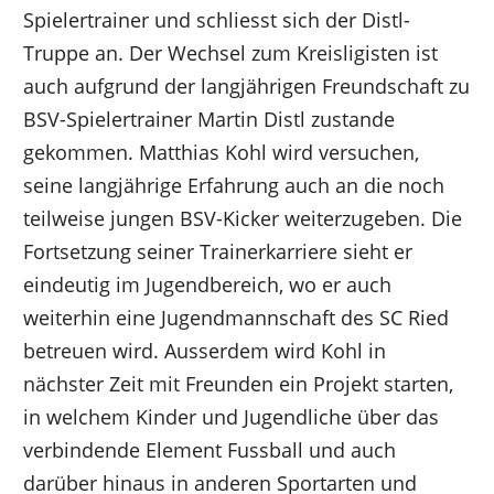
Spielertrainer und schliesst sich der Distl-
Truppe an. Der Wechsel zum Kreisligisten ist
auch aufgrund der langjährigen Freundschaft zu
BSV-Spielertrainer Martin Distl zustande
gekommen. Matthias Kohl wird versuchen,
seine langjährige Erfahrung auch an die noch
teilweise jungen BSV-Kicker weiterzugeben. Die
Fortsetzung seiner Trainerkarriere sieht er
eindeutig im Jugendbereich, wo er auch
weiterhin eine Jugendmannschaft des SC Ried
betreuen wird. Ausserdem wird Kohl in
nächster Zeit mit Freunden ein Projekt starten,
in welchem Kinder und Jugendliche über das
verbindende Element Fussball und auch
darüber hinaus in anderen Sportarten und