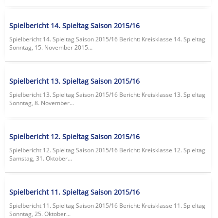
Spielbericht 14. Spieltag Saison 2015/16
Spielbericht 14. Spieltag Saison 2015/16 Bericht: Kreisklasse 14. Spieltag
Sonntag, 15. November 2015...
Spielbericht 13. Spieltag Saison 2015/16
Spielbericht 13. Spieltag Saison 2015/16 Bericht: Kreisklasse 13. Spieltag
Sonntag, 8. November...
Spielbericht 12. Spieltag Saison 2015/16
Spielbericht 12. Spieltag Saison 2015/16 Bericht: Kreisklasse 12. Spieltag
Samstag, 31. Oktober...
Spielbericht 11. Spieltag Saison 2015/16
Spielbericht 11. Spieltag Saison 2015/16 Bericht: Kreisklasse 11. Spieltag
Sonntag, 25. Oktober...