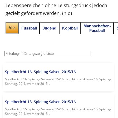
Lebensbereichen ohne Leistungsdruck jedoch
gezielt gefördert werden. (hlo)
Mannschaften-
Alle
Fussball
Jugend
Kopfball
Fussball
Spielbericht 16. Spieltag Saison 2015/16
Spielbericht 16. Spieltag Saison 2015/16 Bericht: Kreisklasse 16. Spieltag
Sonntag, 29. November 2015...
Spielbericht 15. Spieltag Saison 2015/16
Spielbericht 15. Spieltag Saison 2015/16 Bericht: Kreisklasse 15. Spieltag
Sonntag, 22. November 2015...