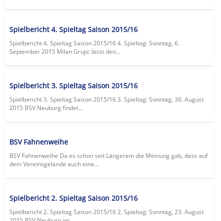
Spielbericht 4. Spieltag Saison 2015/16
Spielbericht 4. Spieltag Saison 2015/16 4. Spieltag: Sonntag, 6.
September 2015 Milan Grujic lässt den...
Spielbericht 3. Spieltag Saison 2015/16
Spielbericht 3. Spieltag Saison 2015/16 3. Spieltag: Sonntag, 30. August
2015 BSV Neuburg findet...
BSV Fahnenweihe
BSV Fahnenweihe Da es schon seit Längerem die Meinung gab, dass auf
dem Vereinsgelände auch eine...
Spielbericht 2. Spieltag Saison 2015/16
Spielbericht 2. Spieltag Saison 2015/16 2. Spieltag: Sonntag, 23. August
2015 BSV Neuburg im...