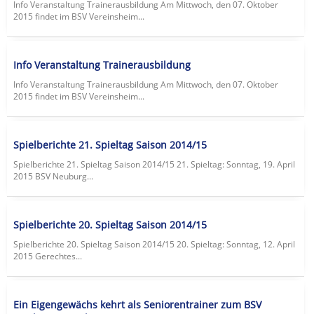
Info Veranstaltung Trainerausbildung Am Mittwoch, den 07. Oktober
2015 findet im BSV Vereinsheim...
Info Veranstaltung Trainerausbildung
Info Veranstaltung Trainerausbildung Am Mittwoch, den 07. Oktober
2015 findet im BSV Vereinsheim...
Spielberichte 21. Spieltag Saison 2014/15
Spielberichte 21. Spieltag Saison 2014/15 21. Spieltag: Sonntag, 19. April
2015 BSV Neuburg...
Spielberichte 20. Spieltag Saison 2014/15
Spielberichte 20. Spieltag Saison 2014/15 20. Spieltag: Sonntag, 12. April
2015 Gerechtes...
Ein Eigengewächs kehrt als Seniorentrainer zum BSV