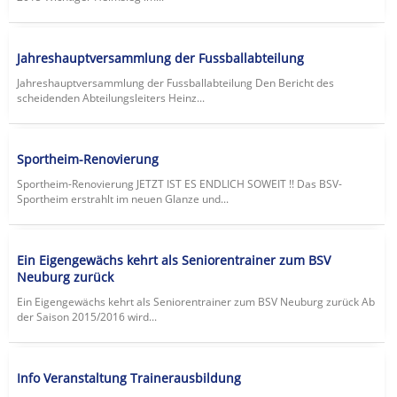
Jahreshauptversammlung der Fussballabteilung
Jahreshauptversammlung der Fussballabteilung Den Bericht des
scheidenden Abteilungsleiters Heinz...
Sportheim-Renovierung
Sportheim-Renovierung JETZT IST ES ENDLICH SOWEIT !! Das BSV-
Sportheim erstrahlt im neuen Glanze und...
Ein Eigengewächs kehrt als Seniorentrainer zum BSV
Neuburg zurück
Ein Eigengewächs kehrt als Seniorentrainer zum BSV Neuburg zurück Ab
der Saison 2015/2016 wird...
Info Veranstaltung Trainerausbildung