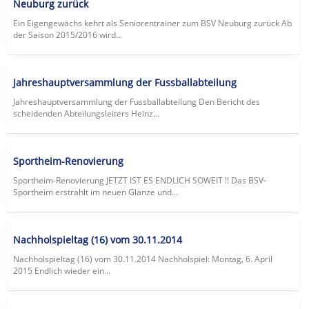
Neuburg zurück
Ein Eigengewächs kehrt als Seniorentrainer zum BSV Neuburg zurück Ab
der Saison 2015/2016 wird...
Jahreshauptversammlung der Fussballabteilung
Jahreshauptversammlung der Fussballabteilung Den Bericht des
scheidenden Abteilungsleiters Heinz...
Sportheim-Renovierung
Sportheim-Renovierung JETZT IST ES ENDLICH SOWEIT !! Das BSV-
Sportheim erstrahlt im neuen Glanze und...
Nachholspieltag (16) vom 30.11.2014
Nachholspieltag (16) vom 30.11.2014 Nachholspiel: Montag, 6. April
2015 Endlich wieder ein...