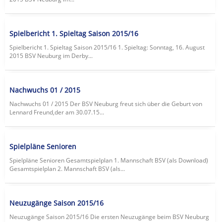
Spielbericht 1. Spieltag Saison 2015/16
Spielbericht 1. Spieltag Saison 2015/16 1. Spieltag: Sonntag, 16. August
2015 BSV Neuburg im Derby...
Nachwuchs 01 / 2015
Nachwuchs 01 / 2015 Der BSV Neuburg freut sich über die Geburt von
Lennard Freund,der am 30.07.15...
Spielpläne Senioren
Spielpläne Senioren Gesamtspielplan 1. Mannschaft BSV (als Download)
Gesamtspielplan 2. Mannschaft BSV (als...
Neuzugänge Saison 2015/16
Neuzugänge Saison 2015/16 Die ersten Neuzugänge beim BSV Neuburg