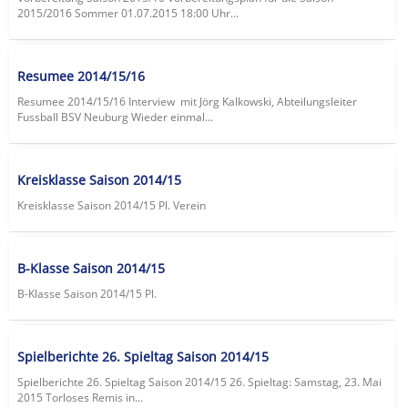
2015/2016 Sommer 01.07.2015 18:00 Uhr...
Resumee 2014/15/16
Resumee 2014/15/16 Interview mit Jörg Kalkowski, Abteilungsleiter
Fussball BSV Neuburg Wieder einmal...
Kreisklasse Saison 2014/15
Kreisklasse Saison 2014/15 Pl. Verein
B-Klasse Saison 2014/15
B-Klasse Saison 2014/15 Pl.
Spielberichte 26. Spieltag Saison 2014/15
Spielberichte 26. Spieltag Saison 2014/15 26. Spieltag: Samstag, 23. Mai
2015 Torloses Remis in...