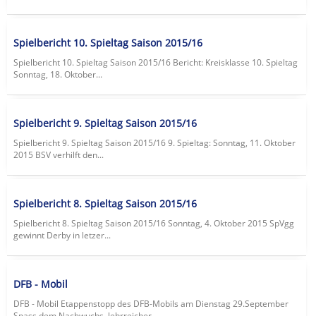
Spielbericht 10. Spieltag Saison 2015/16
Spielbericht 10. Spieltag Saison 2015/16 Bericht: Kreisklasse 10. Spieltag
Sonntag, 18. Oktober...
Spielbericht 9. Spieltag Saison 2015/16
Spielbericht 9. Spieltag Saison 2015/16 9. Spieltag: Sonntag, 11. Oktober
2015 BSV verhilft den...
Spielbericht 8. Spieltag Saison 2015/16
Spielbericht 8. Spieltag Saison 2015/16 Sonntag, 4. Oktober 2015 SpVgg
gewinnt Derby in letzer...
DFB - Mobil
DFB - Mobil Etappenstopp des DFB-Mobils am Dienstag 29.September
Spass dem Nachwuchs, lehrreicher...