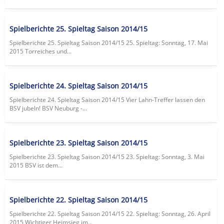
Spielberichte 25. Spieltag Saison 2014/15
Spielberichte 25. Spieltag Saison 2014/15 25. Spieltag: Sonntag, 17. Mai
2015 Torreiches und...
Spielberichte 24. Spieltag Saison 2014/15
Spielberichte 24. Spieltag Saison 2014/15 Vier Lahn-Treffer lassen den
BSV jubeln! BSV Neuburg -...
Spielberichte 23. Spieltag Saison 2014/15
Spielberichte 23. Spieltag Saison 2014/15 23. Spieltag: Sonntag, 3. Mai
2015 BSV ist dem...
Spielberichte 22. Spieltag Saison 2014/15
Spielberichte 22. Spieltag Saison 2014/15 22. Spieltag: Sonntag, 26. April
2015 Wichtiger Heimsieg im...