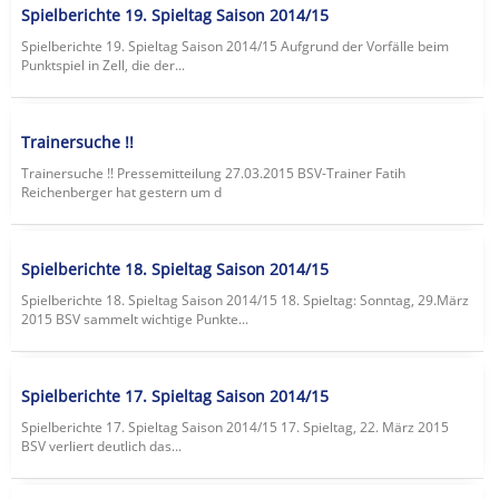
Spielberichte 19. Spieltag Saison 2014/15
Spielberichte 19. Spieltag Saison 2014/15 Aufgrund der Vorfälle beim
Punktspiel in Zell, die der...
Trainersuche !!
Trainersuche !! Pressemitteilung 27.03.2015 BSV-Trainer Fatih
Reichenberger hat gestern um d
Spielberichte 18. Spieltag Saison 2014/15
Spielberichte 18. Spieltag Saison 2014/15 18. Spieltag: Sonntag, 29.März
2015 BSV sammelt wichtige Punkte...
Spielberichte 17. Spieltag Saison 2014/15
Spielberichte 17. Spieltag Saison 2014/15 17. Spieltag, 22. März 2015
BSV verliert deutlich das...