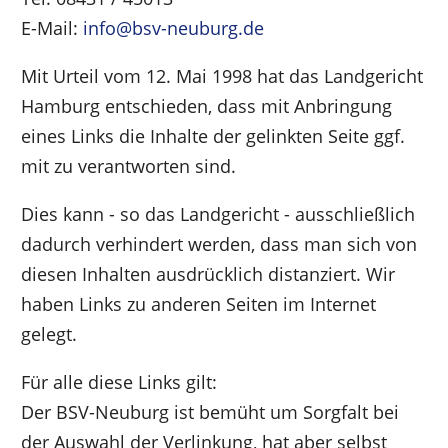
E-Mail:
info@bsv-neuburg.de
Mit Urteil vom 12. Mai 1998 hat das Landgericht
Hamburg entschieden, dass mit Anbringung
eines Links die Inhalte der gelinkten Seite ggf.
mit zu verantworten sind.
Dies kann - so das Landgericht - ausschließlich
dadurch verhindert werden, dass man sich von
diesen Inhalten ausdrücklich distanziert. Wir
haben Links zu anderen Seiten im Internet
gelegt.
Für alle diese Links gilt:
Der BSV-Neuburg ist bemüht um Sorgfalt bei
der Auswahl der Verlinkung, hat aber selbst