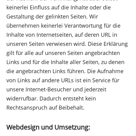
keinerlei Einfluss auf die Inhalte oder die
Gestaltung der gelinkten Seiten. Wir
übernehmen keinerlei Verantwortung für die
Inhalte von Internetseiten, auf deren URL in
unseren Seiten verwiesen wird. Diese Erklärung
gilt für alle auf unseren Seiten angebrachten
Links und für die Inhalte aller Seiten, zu denen
die angebrachten Links führen. Die Aufnahme
von Links auf andere URLs ist ein Service für
unsere Internet-Besucher und jederzeit
widerrufbar. Dadurch entsteht kein
Rechtsanspruch auf Beibehalt.
Webdesign und Umsetzung: