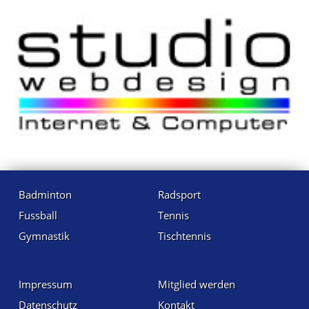
Badminton
Radsport
Fussball
Tennis
Gymnastik
Tischtennis
Impressum
Mitglied werden
Datenschutz
Kontakt