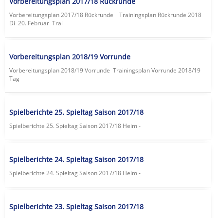
Vorbereitungsplan 2017/18 Rückrunde
Vorbereitungsplan 2017/18 Rückrunde Trainingsplan Rückrunde 2018
Di 20. Februar Trai
Vorbereitungsplan 2018/19 Vorrunde
Vorbereitungsplan 2018/19 Vorrunde Trainingsplan Vorrunde 2018/19
Tag
Spielberichte 25. Spieltag Saison 2017/18
Spielberichte 25. Spieltag Saison 2017/18 Heim -
Spielberichte 24. Spieltag Saison 2017/18
Spielberichte 24. Spieltag Saison 2017/18 Heim -
Spielberichte 23. Spieltag Saison 2017/18