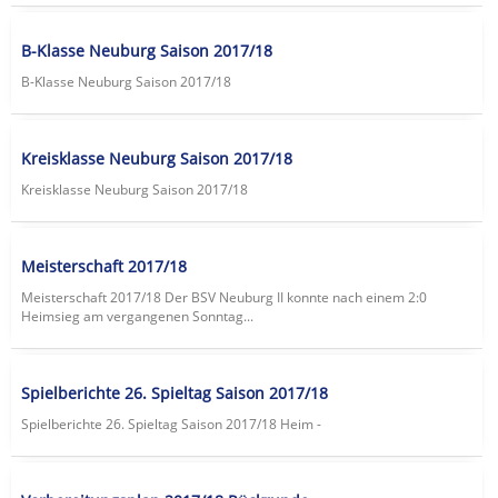
B-Klasse Neuburg Saison 2017/18
B-Klasse Neuburg Saison 2017/18
Kreisklasse Neuburg Saison 2017/18
Kreisklasse Neuburg Saison 2017/18
Meisterschaft 2017/18
Meisterschaft 2017/18 Der BSV Neuburg II konnte nach einem 2:0
Heimsieg am vergangenen Sonntag...
Spielberichte 26. Spieltag Saison 2017/18
Spielberichte 26. Spieltag Saison 2017/18 Heim -