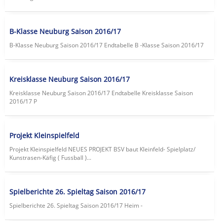
B-Klasse Neuburg Saison 2016/17
B-Klasse Neuburg Saison 2016/17 Endtabelle B -Klasse Saison 2016/17
Kreisklasse Neuburg Saison 2016/17
Kreisklasse Neuburg Saison 2016/17 Endtabelle Kreisklasse Saison
2016/17 P
Projekt Kleinspielfeld
Projekt Kleinspielfeld NEUES PROJEKT BSV baut Kleinfeld- Spielplatz/
Kunstrasen-Käfig ( Fussball )...
Spielberichte 26. Spieltag Saison 2016/17
Spielberichte 26. Spieltag Saison 2016/17 Heim -