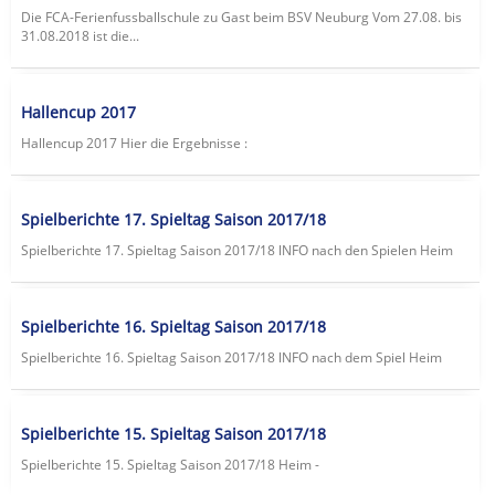
Die FCA-Ferienfussballschule zu Gast beim BSV Neuburg Vom 27.08. bis
31.08.2018 ist die...
Hallencup 2017
Hallencup 2017 Hier die Ergebnisse :
Spielberichte 17. Spieltag Saison 2017/18
Spielberichte 17. Spieltag Saison 2017/18 lNFO nach den Spielen Heim
Spielberichte 16. Spieltag Saison 2017/18
Spielberichte 16. Spieltag Saison 2017/18 lNFO nach dem Spiel Heim
Spielberichte 15. Spieltag Saison 2017/18
Spielberichte 15. Spieltag Saison 2017/18 Heim -