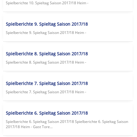
Spielberichte 10. Spieltag Saison 2017/18 Heim -
Spielberichte 9. Spieltag Saison 2017/18
Spielberichte 9. Spieltag Saison 2017/18 Heim -
Spielberichte 8. Spieltag Saison 2017/18
Spielberichte 8. Spieltag Saison 2017/18 Heim -
Spielberichte 7. Spieltag Saison 2017/18
Spielberichte 7. Spieltag Saison 2017/18 Heim -
Spielberichte 6. Spieltag Saison 2017/18
Spielberichte 6. Spieltag Saison 2017/18 Spielberichte 6. Spieltag Saison
2017/18 Heim - Gast Tore...