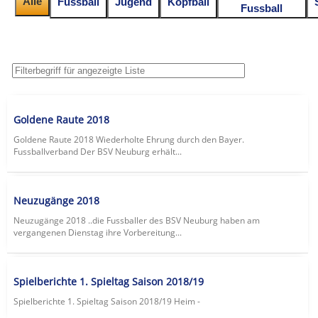
Alle
Fussball
Jugend
Kopfball
Fussball
Goldene Raute 2018
Goldene Raute 2018 Wiederholte Ehrung durch den Bayer.
Fussballverband Der BSV Neuburg erhält...
Neuzugänge 2018
Neuzugänge 2018 ..die Fussballer des BSV Neuburg haben am
vergangenen Dienstag ihre Vorbereitung...
Spielberichte 1. Spieltag Saison 2018/19
Spielberichte 1. Spieltag Saison 2018/19 Heim -