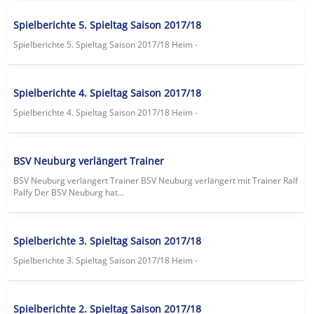
Spielberichte 5. Spieltag Saison 2017/18
Spielberichte 5. Spieltag Saison 2017/18 Heim -
Spielberichte 4. Spieltag Saison 2017/18
Spielberichte 4. Spieltag Saison 2017/18 Heim -
BSV Neuburg verlängert Trainer
BSV Neuburg verlängert Trainer BSV Neuburg verlängert mit Trainer Ralf
Palfy Der BSV Neuburg hat...
Spielberichte 3. Spieltag Saison 2017/18
Spielberichte 3. Spieltag Saison 2017/18 Heim -
Spielberichte 2. Spieltag Saison 2017/18