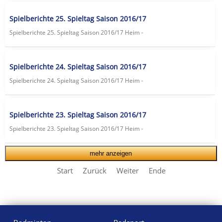
Spielberichte 25. Spieltag Saison 2016/17
Spielberichte 25. Spieltag Saison 2016/17 Heim -
Spielberichte 24. Spieltag Saison 2016/17
Spielberichte 24. Spieltag Saison 2016/17 Heim -
Spielberichte 23. Spieltag Saison 2016/17
Spielberichte 23. Spieltag Saison 2016/17 Heim -
mehr anzeigen
Start
Zurück
Weiter
Ende