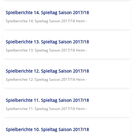
Spielberichte 14. Spieltag Saison 2017/18
Spielberichte 14. Spieltag Saison 2017/18 Heim -
Spielberichte 13. Spieltag Saison 2017/18
Spielberichte 13. Spieltag Saison 2017/18 Heim -
Spielberichte 12. Spieltag Saison 2017/18
Spielberichte 12. Spieltag Saison 2017/18 Heim -
Spielberichte 11. Spieltag Saison 2017/18
Spielberichte 11. Spieltag Saison 2017/18 Heim -
Spielberichte 10. Spieltag Saison 2017/18