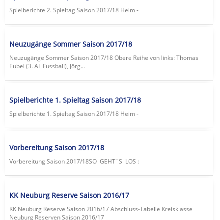
Spielberichte 2. Spieltag Saison 2017/18 Heim -
Neuzugänge Sommer Saison 2017/18
Neuzugänge Sommer Saison 2017/18 Obere Reihe von links: Thomas
Eubel (3. AL Fussball), Jörg...
Spielberichte 1. Spieltag Saison 2017/18
Spielberichte 1. Spieltag Saison 2017/18 Heim -
Vorbereitung Saison 2017/18
Vorbereitung Saison 2017/18SO GEHT`S LOS :
KK Neuburg Reserve Saison 2016/17
KK Neuburg Reserve Saison 2016/17 Abschluss-Tabelle Kreisklasse
Neuburg Reserven Saison 2016/17