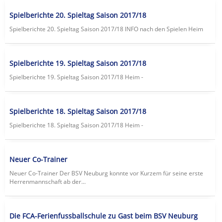
Spielberichte 20. Spieltag Saison 2017/18
Spielberichte 20. Spieltag Saison 2017/18 lNFO nach den Spielen Heim
Spielberichte 19. Spieltag Saison 2017/18
Spielberichte 19. Spieltag Saison 2017/18 Heim -
Spielberichte 18. Spieltag Saison 2017/18
Spielberichte 18. Spieltag Saison 2017/18 Heim -
Neuer Co-Trainer
Neuer Co-Trainer Der BSV Neuburg konnte vor Kurzem für seine erste
Herrenmannschaft ab der...
Die FCA-Ferienfussballschule zu Gast beim BSV Neuburg