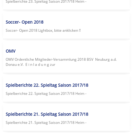
Spielberichte 23. Spieltag Saison 2017/18 Heim -
Soccer- Open 2018
Soccer- Open 2018 Lightbox, bitte anklicken !!
OMV
OMV Ordentliche Mitglieder-Versammlung 2018 BSV Neuburg a.d.
Donau e.V. E i n l a d u n g zur
Spielberichte 22. Spieltag Saison 2017/18
Spielberichte 22. Spieltag Saison 2017/18 Heim -
Spielberichte 21. Spieltag Saison 2017/18
Spielberichte 21. Spieltag Saison 2017/18 Heim -