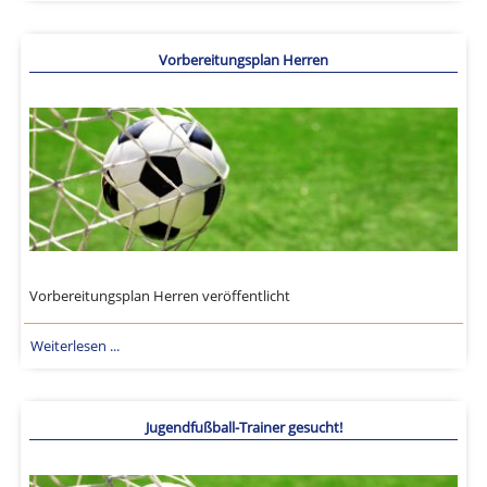
Vorbereitungsplan Herren
Vorbereitungsplan Herren veröffentlicht
Weiterlesen ...
Jugendfußball-Trainer gesucht!