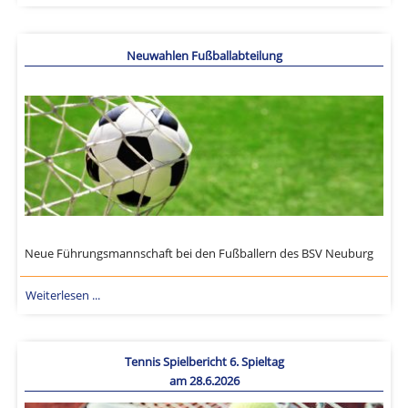
Neuwahlen Fußballabteilung
Neue Führungsmannschaft bei den Fußballern des BSV Neuburg
Weiterlesen ...
Tennis Spielbericht 6. Spieltag
am 28.6.2026