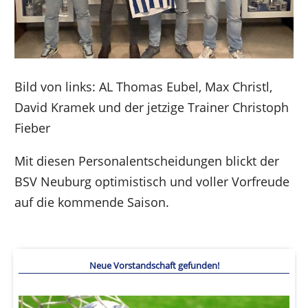
Bild von links: AL Thomas Eubel, Max Christl,
David Kramek und der jetzige Trainer Christoph
Fieber
Mit diesen Personalentscheidungen blickt der
BSV Neuburg optimistisch und voller Vorfreude
auf die kommende Saison.
Neue Vorstandschaft gefunden!