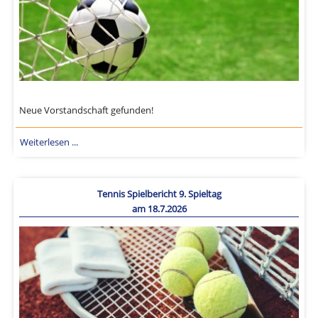
Neue Vorstandschaft gefunden!
Weiterlesen ...
Tennis Spielbericht 9. Spieltag
am 18.7.2026