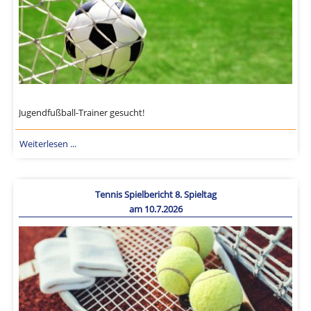
Jugendfußball-Trainer gesucht!
Weiterlesen ...
Tennis Spielbericht 8. Spieltag
am 10.7.2026