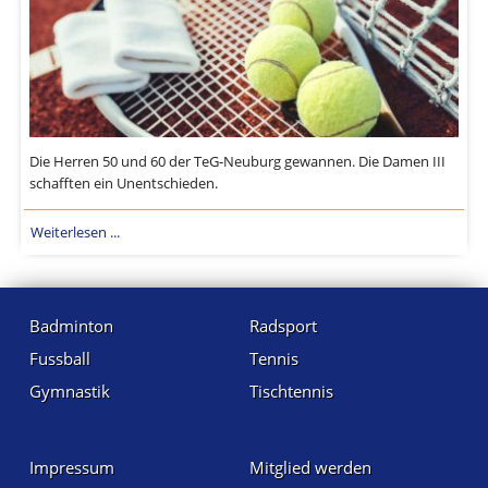
Die Herren 50 und 60 der TeG-Neuburg gewannen. Die Damen III
schafften ein Unentschieden.
Weiterlesen ...
Badminton
Radsport
Fussball
Tennis
Gymnastik
Tischtennis
Impressum
Mitglied werden