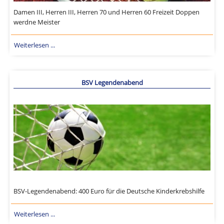
Damen III, Herren III, Herren 70 und Herren 60 Freizeit Doppen
werdne Meister
Weiterlesen ...
BSV Legendenabend
BSV-Legendenabend: 400 Euro für die Deutsche Kinderkrebshilfe
Weiterlesen ...