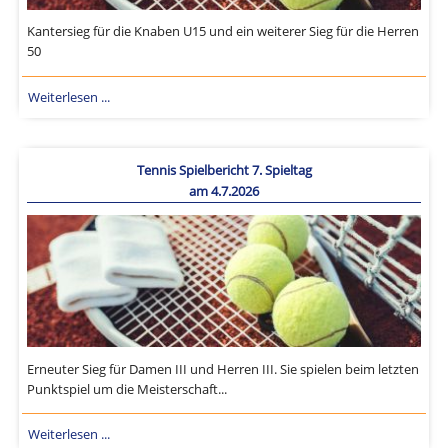
Kantersieg für die Knaben U15 und ein weiterer Sieg für die Herren
50
Weiterlesen ...
Tennis Spielbericht 7. Spieltag
am 4.7.2026
Erneuter Sieg für Damen III und Herren III. Sie spielen beim letzten
Punktspiel um die Meisterschaft...
Weiterlesen ...