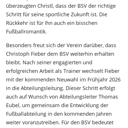
überzeugten Christl, dass der BSV der richtige
Schritt für seine sportliche Zukunft ist. Die
Rückkehr ist für Ihn auch ein bisschen
Fußballromantik.
Besonders freut sich der Verein darüber, dass
Christoph Fieber dem BSV weiterhin erhalten
bleibt. Nach seiner engagierten und
erfolgreichen Arbeit als Trainer wechselt Fieber
mit der kommenden Neuwahl im Frühjahr 2026
in die Abteilungsleitung. Dieser Schritt erfolgt
auch auf Wunsch von Abteilungsleiter Thomas
Eubel, um gemeinsam die Entwicklung der
Fußballabteilung in den kommenden Jahren
weiter voranzutreiben. Für den BSV bedeutet