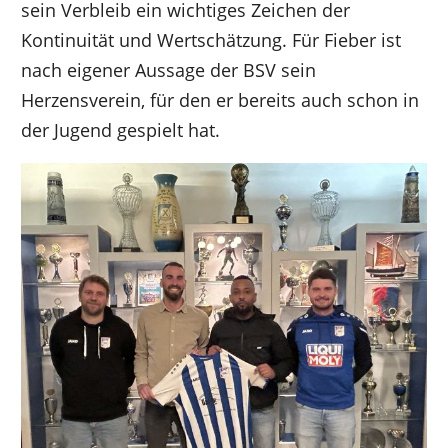
sein Verbleib ein wichtiges Zeichen der
Kontinuität und Wertschätzung. Für Fieber ist
nach eigener Aussage der BSV sein
Herzensverein, für den er bereits auch schon in
der Jugend gespielt hat.