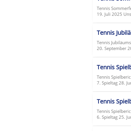
Tennis Sommerf
19. Juli 2025 Uns
Tennis Jubil
Tennis Jubiläum
20. September 20
Tennis Spielb
Tennis Spielberi
7. Spieltag 28. 
Tennis Spielb
Tennis Spielberi
6. Spieltag 25. J