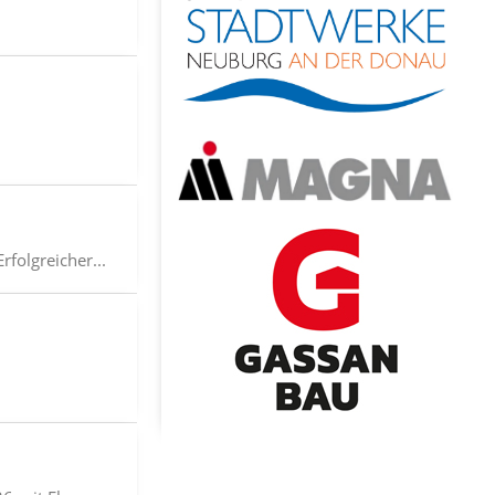
folgreicher...