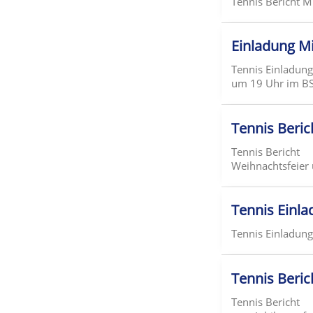
Tennis Bericht 
Einladung M
Tennis Einladun
um 19 Uhr im BS
Tennis Beric
Tennis Bericht
Weihnachtsfeier 
Tennis Einl
Tennis Einladun
Tennis Beric
Tennis Bericht