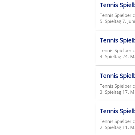
Tennis Spielb
Tennis Spielberi
5. Spieltag 7. Ju
Tennis Spielb
Tennis Spielberi
4. Spieltag 24. 
Tennis Spielb
Tennis Spielberi
3. Spieltag 17. 
Tennis Spielb
Tennis Spielberi
2. Spieltag 11. 