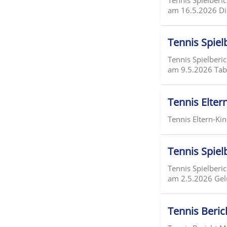
am 16.5.2026 Die
Tennis Spielb
Tennis Spielberic
am 9.5.2026 Tabel
Tennis Elter
Tennis Eltern-Ki
Tennis Spielb
Tennis Spielberic
am 2.5.2026 Gelu
Tennis Beri