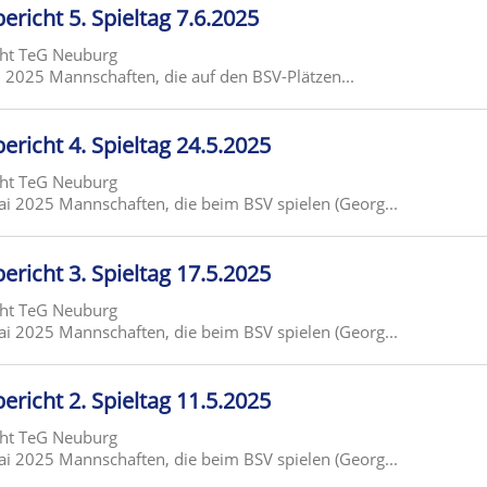
ericht 5. Spieltag 7.6.2025
cht TeG Neuburg
ni 2025 Mannschaften, die auf den BSV-Plätzen...
ericht 4. Spieltag 24.5.2025
cht TeG Neuburg
Mai 2025 Mannschaften, die beim BSV spielen (Georg...
ericht 3. Spieltag 17.5.2025
cht TeG Neuburg
Mai 2025 Mannschaften, die beim BSV spielen (Georg...
ericht 2. Spieltag 11.5.2025
cht TeG Neuburg
Mai 2025 Mannschaften, die beim BSV spielen (Georg...