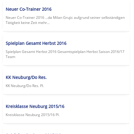
Neuer Co-Trainer 2016
Neuer Co-Trainer 2016 ...da Milan Grujic aufgrund seiner selbständigen
Tätigkeit keine Zeit mehr...
Spielplan Gesamt Herbst 2016
Spielplan Gesamt Herbst 2016 Gesamtspielplan Herbst Saison 2016/17
Team
KK Neuburg/Do Res.
KK Neuburg/Do Res. Pl.
Kreisklasse Neuburg 2015/16
Kreisklasse Neuburg 2015/16 Pl.