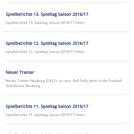
Spielberichte 13. Spieltag Saison 2016/17
Spielberichte 13. Spieltag Saison 2016/17 Heim -
Spielberichte 12. Spieltag Saison 2016/17
Spielberichte 12. Spieltag Saison 2016/17 Heim -
Neuer Trainer
Neuer Trainer Neuburg (DK) Es ist raus: Ralf Palfy kehrt in die Fussball-
Kreisklasse Neuburg...
Spielberichte 11. Spieltag Saison 2016/17
Spielberichte 11. Spieltag Saison 2016/17 Heim -