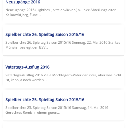
Neuzugänge 2016
Neuzugänge 2016 ( lightbox , bitte anklicken ) v. links: Abteilungsleiter
Kalkowski Jörg, Eubel...
Spielberichte 26. Spieltag Saison 2015/16
Spielberichte 26. Spieltag Saison 2015/16 Sonntag, 22. Mai 2016 Starkes
Münster besiegt den BSV...
Vatertags-Ausflug 2016
Vatertags-Ausflug 2016 Viele Möchtegern-Väter darunter, aber was nicht
ist, kann ja noch werden....
Spielberichte 25. Spieltag Saison 2015/16
Spielberichte 25. Spieltag Saison 2015/16 Samstag, 14. Mai 2016
Gerechtes Remis in einem guten...