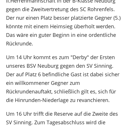
II.Herrenmannschaft in der B-Klasse Neuburg
gegen die Zweitvertretung des SC Rohrenfels.
Der nur einen Platz besser platzierte Gegner (5.)
könnte mit einem Heimsieg überholt werden.
Das wäre ein guter Beginn in eine ordentliche
Rückrunde.
Um 14 Uhr kommt es zum "Derby" der Ersten
unseres BSV Neuburg gegen den SV Sinning.
Der auf Platz 6 befindliche Gast ist dabei sicher
ein willkommener Gegner zum
Rückrundenauftakt, schließlich gilt es, sich für
die Hinrunden-Niederlage zu revanchieren.
Um 16 Uhr trifft die Reserve auf die Zweite des
SV Sinning. Zum Tagesabschluss wird die