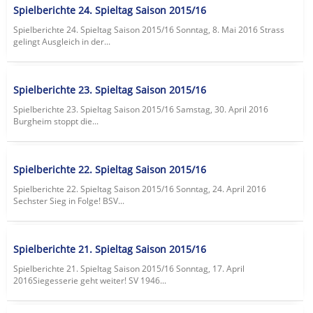
Spielberichte 24. Spieltag Saison 2015/16
Spielberichte 24. Spieltag Saison 2015/16 Sonntag, 8. Mai 2016 Strass
gelingt Ausgleich in der...
Spielberichte 23. Spieltag Saison 2015/16
Spielberichte 23. Spieltag Saison 2015/16 Samstag, 30. April 2016
Burgheim stoppt die...
Spielberichte 22. Spieltag Saison 2015/16
Spielberichte 22. Spieltag Saison 2015/16 Sonntag, 24. April 2016
Sechster Sieg in Folge! BSV...
Spielberichte 21. Spieltag Saison 2015/16
Spielberichte 21. Spieltag Saison 2015/16 Sonntag, 17. April
2016Siegesserie geht weiter! SV 1946...