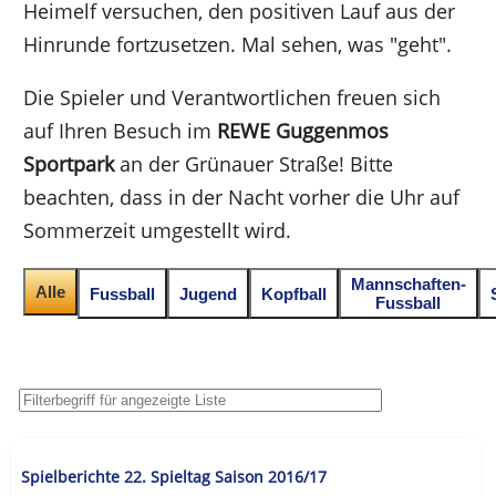
Heimelf versuchen, den positiven Lauf aus der
Hinrunde fortzusetzen. Mal sehen, was "geht".
Die Spieler und Verantwortlichen freuen sich
auf Ihren Besuch im
REWE Guggenmos
Sportpark
an der Grünauer Straße! Bitte
beachten, dass in der Nacht vorher die Uhr auf
Sommerzeit umgestellt wird.
Mannschaften-
Alle
Fussball
Jugend
Kopfball
Fussball
Spielberichte 22. Spieltag Saison 2016/17