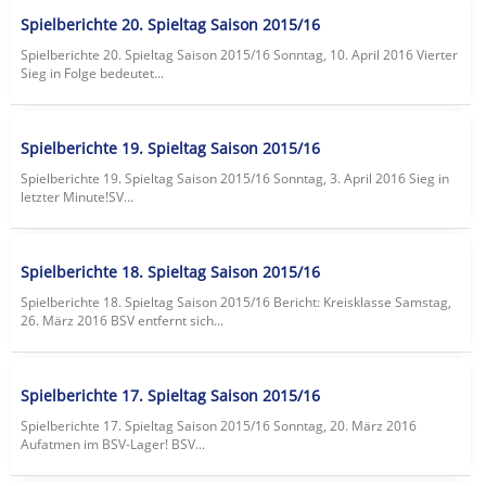
Spielberichte 20. Spieltag Saison 2015/16
Spielberichte 20. Spieltag Saison 2015/16 Sonntag, 10. April 2016 Vierter
Sieg in Folge bedeutet...
Spielberichte 19. Spieltag Saison 2015/16
Spielberichte 19. Spieltag Saison 2015/16 Sonntag, 3. April 2016 Sieg in
letzter Minute!SV...
Spielberichte 18. Spieltag Saison 2015/16
Spielberichte 18. Spieltag Saison 2015/16 Bericht: Kreisklasse Samstag,
26. März 2016 BSV entfernt sich...
Spielberichte 17. Spieltag Saison 2015/16
Spielberichte 17. Spieltag Saison 2015/16 Sonntag, 20. März 2016
Aufatmen im BSV-Lager! BSV...