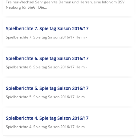
Trainer-Wechsel Sehr geehrte Damen und Herren, eine Info vom BSV
Neuburg für Sie€¦ Die...
Spielberichte 7. Spieltag Saison 2016/17
Spielberichte 7. Spieltag Saison 2016/17 Heim -
Spielberichte 6. Spieltag Saison 2016/17
Spielberichte 6. Spieltag Saison 2016/17 Heim -
Spielberichte 5. Spieltag Saison 2016/17
Spielberichte 5. Spieltag Saison 2016/17 Heim -
Spielberichte 4. Spieltag Saison 2016/17
Spielberichte 4. Spieltag Saison 2016/17 Heim -