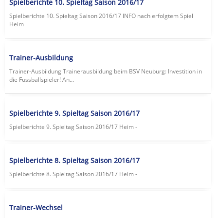
Spielberichte 10. Spieltag Saison 2016/17
Spielberichte 10. Spieltag Saison 2016/17 lNFO nach erfolgtem Spiel
Heim
Trainer-Ausbildung
Trainer-Ausbildung Trainerausbildung beim BSV Neuburg: Investition in
die Fussballspieler! An...
Spielberichte 9. Spieltag Saison 2016/17
Spielberichte 9. Spieltag Saison 2016/17 Heim -
Spielberichte 8. Spieltag Saison 2016/17
Spielberichte 8. Spieltag Saison 2016/17 Heim -
Trainer-Wechsel