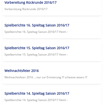
Vorbereitung Rückrunde 2016/17
Vorbereitung Rückrunde 2016/17
Spielberichte 16. Spieltag Saison 2016/17
Spielberichte 16. Spieltag Saison 2016/17 Heim -
Spielberichte 15. Spieltag Saison 2016/17
Spielberichte 15. Spieltag Saison 2016/17 Heim -
Weihnachtsfeier 2016
Weihnachtsfeier 2016 ....nur zur Erinnerung !!! scheeee woars !!!
Spielberichte 14. Spieltag Saison 2016/17
Spielberichte 14. Spieltag Saison 2016/17 Heim -