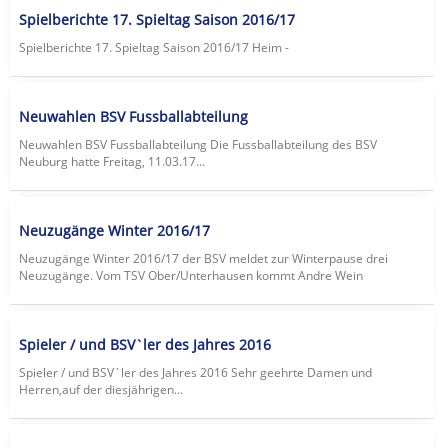
Spielberichte 17. Spieltag Saison 2016/17
Spielberichte 17. Spieltag Saison 2016/17 Heim -
Neuwahlen BSV Fussballabteilung
Neuwahlen BSV Fussballabteilung Die Fussballabteilung des BSV
Neuburg hatte Freitag, 11.03.17...
Neuzugänge Winter 2016/17
Neuzugänge Winter 2016/17 der BSV meldet zur Winterpause drei
Neuzugänge. Vom TSV Ober/Unterhausen kommt Andre Wein
Spieler / und BSV`ler des Jahres 2016
Spieler / und BSV`ler des Jahres 2016 Sehr geehrte Damen und
Herren,auf der diesjährigen...