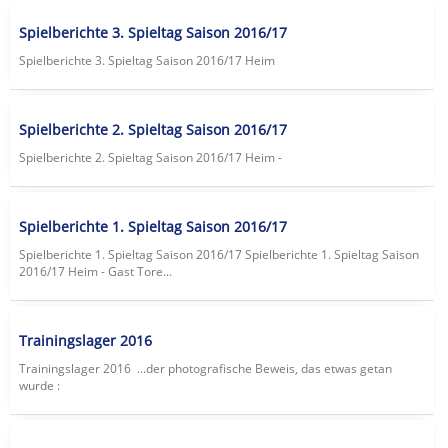
Spielberichte 3. Spieltag Saison 2016/17
Spielberichte 3. Spieltag Saison 2016/17 Heim
Spielberichte 2. Spieltag Saison 2016/17
Spielberichte 2. Spieltag Saison 2016/17 Heim -
Spielberichte 1. Spieltag Saison 2016/17
Spielberichte 1. Spieltag Saison 2016/17 Spielberichte 1. Spieltag Saison
2016/17 Heim - Gast Tore...
Trainingslager 2016
Trainingslager 2016 ...der photografische Beweis, das etwas getan
wurde :