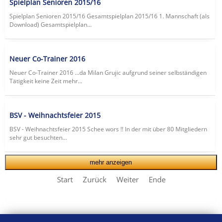
Spielplan Senioren 2015/16
Spielplan Senioren 2015/16 Gesamtspielplan 2015/16 1. Mannschaft (als
Download) Gesamtspielplan...
Neuer Co-Trainer 2016
Neuer Co-Trainer 2016 ...da Milan Grujic aufgrund seiner selbständigen
Tätigkeit keine Zeit mehr...
BSV - Weihnachtsfeier 2015
BSV - Weihnachtsfeier 2015 Schee wors !! In der mit über 80 Mitgliedern
sehr gut besuchten...
mehr anzeigen
Start
Zurück
Weiter
Ende