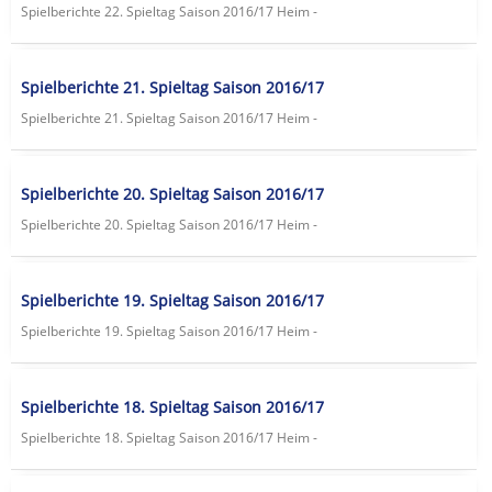
Spielberichte 22. Spieltag Saison 2016/17 Heim -
Spielberichte 21. Spieltag Saison 2016/17
Spielberichte 21. Spieltag Saison 2016/17 Heim -
Spielberichte 20. Spieltag Saison 2016/17
Spielberichte 20. Spieltag Saison 2016/17 Heim -
Spielberichte 19. Spieltag Saison 2016/17
Spielberichte 19. Spieltag Saison 2016/17 Heim -
Spielberichte 18. Spieltag Saison 2016/17
Spielberichte 18. Spieltag Saison 2016/17 Heim -