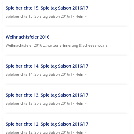
Spielberichte 15. Spieltag Saison 2016/17
Spielberichte 15. Spieltag Saison 2016/17 Heim -
Weihnachtsfeier 2016
Weihnachtsfeier 2016 ....nur zur Erinnerung !!! scheeee woars !!!
Spielberichte 14. Spieltag Saison 2016/17
Spielberichte 14. Spieltag Saison 2016/17 Heim -
Spielberichte 13. Spieltag Saison 2016/17
Spielberichte 13. Spieltag Saison 2016/17 Heim -
Spielberichte 12. Spieltag Saison 2016/17
Spielberichte 12. Spieltag Saison 2016/17 Heim -