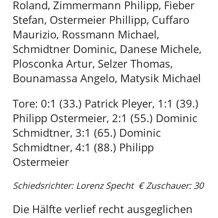
Roland, Zimmermann Philipp, Fieber
Stefan, Ostermeier Phillipp, Cuffaro
Maurizio, Rossmann Michael,
Schmidtner Dominic, Danese Michele,
Plosconka Artur, Selzer Thomas,
Bounamassa Angelo, Matysik Michael
Tore: 0:1 (33.) Patrick Pleyer, 1:1 (39.)
Philipp Ostermeier, 2:1 (55.) Dominic
Schmidtner, 3:1 (65.) Dominic
Schmidtner, 4:1 (88.) Philipp
Ostermeier
Schiedsrichter: Lorenz Specht € Zuschauer: 30
Die Hälfte verlief recht ausgeglichen