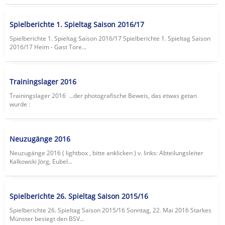
Spielberichte 1. Spieltag Saison 2016/17
Spielberichte 1. Spieltag Saison 2016/17 Spielberichte 1. Spieltag Saison
2016/17 Heim - Gast Tore...
Trainingslager 2016
Trainingslager 2016 ...der photografische Beweis, das etwas getan
wurde :
Neuzugänge 2016
Neuzugänge 2016 ( lightbox , bitte anklicken ) v. links: Abteilungsleiter
Kalkowski Jörg, Eubel...
Spielberichte 26. Spieltag Saison 2015/16
Spielberichte 26. Spieltag Saison 2015/16 Sonntag, 22. Mai 2016 Starkes
Münster besiegt den BSV...