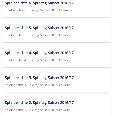
Spielberichte 6. Spieltag Saison 2016/17
Spielberichte 6. Spieltag Saison 2016/17 Heim -
Spielberichte 5. Spieltag Saison 2016/17
Spielberichte 5. Spieltag Saison 2016/17 Heim -
Spielberichte 4. Spieltag Saison 2016/17
Spielberichte 4. Spieltag Saison 2016/17 Heim -
Spielberichte 3. Spieltag Saison 2016/17
Spielberichte 3. Spieltag Saison 2016/17 Heim
Spielberichte 2. Spieltag Saison 2016/17
Spielberichte 2. Spieltag Saison 2016/17 Heim -