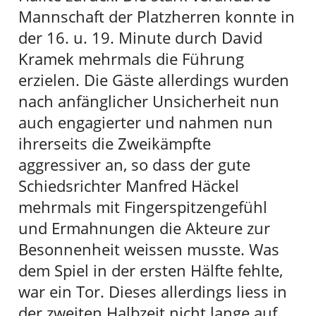
Mannschaft der Platzherren konnte in
der 16. u. 19. Minute durch David
Kramek mehrmals die Führung
erzielen. Die Gäste allerdings wurden
nach anfänglicher Unsicherheit nun
auch engagierter und nahmen nun
ihrerseits die Zweikämpfte
aggressiver an, so dass der gute
Schiedsrichter Manfred Häckel
mehrmals mit Fingerspitzengefühl
und Ermahnungen die Akteure zur
Besonnenheit weissen musste. Was
dem Spiel in der ersten Hälfte fehlte,
war ein Tor. Dieses allerdings liess in
der zweiten Halbzeit nicht lange auf