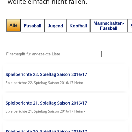
wollte einfach nicht fallen.
Mannschaften-
Alle
Fussball
Jugend
Kopfball
Fussball
Spielberichte 22. Spieltag Saison 2016/17
Spielberichte 22. Spieltag Saison 2016/17 Heim -
Spielberichte 21. Spieltag Saison 2016/17
Spielberichte 21. Spieltag Saison 2016/17 Heim -
Spielberichte 20. Spieltag Saison 2016/17