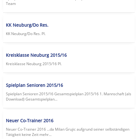
Team
KK Neuburg/Do Res.
KK Neuburg/Do Res. Pl.
Kreisklasse Neuburg 2015/16
Kreisklasse Neuburg 2015/16 Pl.
Spielplan Senioren 2015/16
Spielplan Senioren 2015/16 Gesamtspielplan 2015/16 1. Mannschaft (als
Download) Gesamtspielplan...
Neuer Co-Trainer 2016
Neuer Co-Trainer 2016 ...da Milan Grujic aufgrund seiner selbständigen
Tätigkeit keine Zeit mehr...