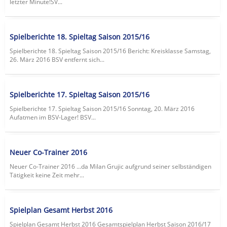
letzter Minute!SV...
Spielberichte 18. Spieltag Saison 2015/16
Spielberichte 18. Spieltag Saison 2015/16 Bericht: Kreisklasse Samstag,
26. März 2016 BSV entfernt sich...
Spielberichte 17. Spieltag Saison 2015/16
Spielberichte 17. Spieltag Saison 2015/16 Sonntag, 20. März 2016
Aufatmen im BSV-Lager! BSV...
Neuer Co-Trainer 2016
Neuer Co-Trainer 2016 ...da Milan Grujic aufgrund seiner selbständigen
Tätigkeit keine Zeit mehr...
Spielplan Gesamt Herbst 2016
Spielplan Gesamt Herbst 2016 Gesamtspielplan Herbst Saison 2016/17