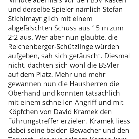
und derselbe Spieler nämlich Stefan
Stichlmayr glich mit einem
abgefälschten Schuss aus 15 m zum
2:2 aus. Wer aber nun glaubte, die
Reichenberger-Schützlinge würden
aufgeben, sah sich getäuscht. Diesmal
nicht, dachten sich wohl die BSVler
auf dem Platz. Mehr und mehr
gewannen nun die Hausherren die
Oberhand und konnten tatsächlich
mit einem schnellen Angriff und mit
Köpfchen von David Kramek den
Führungstreffer erzielen. Kramek liess
dabei seine beiden Bewacher und den