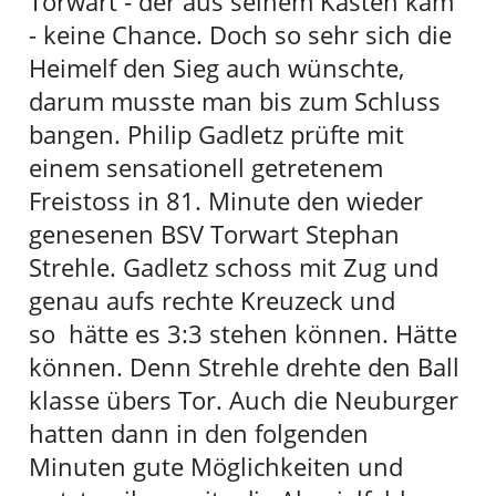
Torwart - der aus seinem Kasten kam
- keine Chance. Doch so sehr sich die
Heimelf den Sieg auch wünschte,
darum musste man bis zum Schluss
bangen. Philip Gadletz prüfte mit
einem sensationell getretenem
Freistoss in 81. Minute den wieder
genesenen BSV Torwart Stephan
Strehle. Gadletz schoss mit Zug und
genau aufs rechte Kreuzeck und
so hätte es 3:3 stehen können. Hätte
können. Denn Strehle drehte den Ball
klasse übers Tor. Auch die Neuburger
hatten dann in den folgenden
Minuten gute Möglichkeiten und