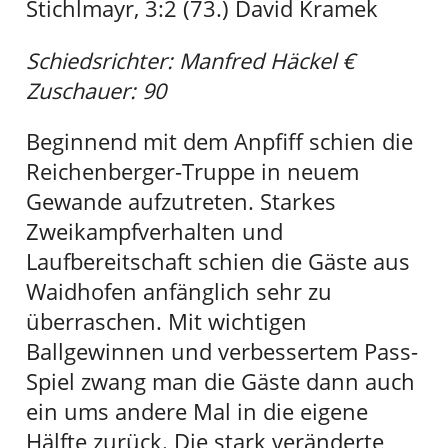
Stichlmayr, 3:2 (73.) David Kramek
Schiedsrichter: Manfred Häckel €
Zuschauer: 90
Beginnend mit dem Anpfiff schien die
Reichenberger-Truppe in neuem
Gewande aufzutreten. Starkes
Zweikampfverhalten und
Laufbereitschaft schien die Gäste aus
Waidhofen anfänglich sehr zu
überraschen. Mit wichtigen
Ballgewinnen und verbessertem Pass-
Spiel zwang man die Gäste dann auch
ein ums andere Mal in die eigene
Hälfte zurück. Die stark veränderte