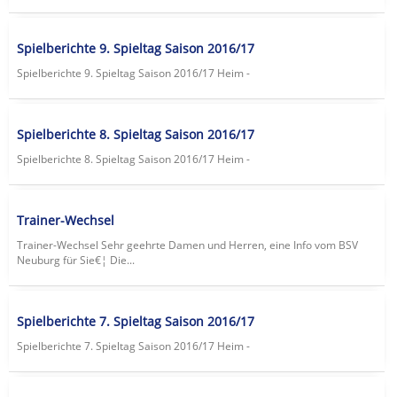
Spielberichte 9. Spieltag Saison 2016/17
Spielberichte 9. Spieltag Saison 2016/17 Heim -
Spielberichte 8. Spieltag Saison 2016/17
Spielberichte 8. Spieltag Saison 2016/17 Heim -
Trainer-Wechsel
Trainer-Wechsel Sehr geehrte Damen und Herren, eine Info vom BSV
Neuburg für Sie€¦ Die...
Spielberichte 7. Spieltag Saison 2016/17
Spielberichte 7. Spieltag Saison 2016/17 Heim -