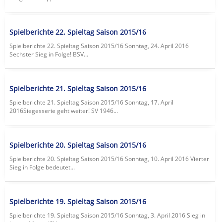
Spielberichte 22. Spieltag Saison 2015/16
Spielberichte 22. Spieltag Saison 2015/16 Sonntag, 24. April 2016
Sechster Sieg in Folge! BSV...
Spielberichte 21. Spieltag Saison 2015/16
Spielberichte 21. Spieltag Saison 2015/16 Sonntag, 17. April
2016Siegesserie geht weiter! SV 1946...
Spielberichte 20. Spieltag Saison 2015/16
Spielberichte 20. Spieltag Saison 2015/16 Sonntag, 10. April 2016 Vierter
Sieg in Folge bedeutet...
Spielberichte 19. Spieltag Saison 2015/16
Spielberichte 19. Spieltag Saison 2015/16 Sonntag, 3. April 2016 Sieg in