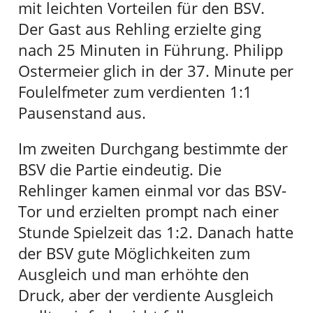
mit leichten Vorteilen für den BSV.
Der Gast aus Rehling erzielte ging
nach 25 Minuten in Führung. Philipp
Ostermeier glich in der 37. Minute per
Foulelfmeter zum verdienten 1:1
Pausenstand aus.
Im zweiten Durchgang bestimmte der
BSV die Partie eindeutig. Die
Rehlinger kamen einmal vor das BSV-
Tor und erzielten prompt nach einer
Stunde Spielzeit das 1:2. Danach hatte
der BSV gute Möglichkeiten zum
Ausgleich und man erhöhte den
Druck, aber der verdiente Ausgleich