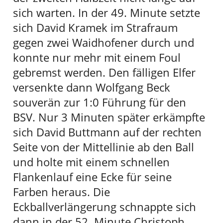
sich warten. In der 49. Minute setzte
sich David Kramek im Strafraum
gegen zwei Waidhofener durch und
konnte nur mehr mit einem Foul
gebremst werden. Den fälligen Elfer
versenkte dann Wolfgang Beck
souverän zur 1:0 Führung für den
BSV. Nur 3 Minuten später erkämpfte
sich David Buttmann auf der rechten
Seite von der Mittellinie ab den Ball
und holte mit einem schnellen
Flankenlauf eine Ecke für seine
Farben heraus. Die
Eckballverlängerung schnappte sich
dann in der 52. Minute Christoph