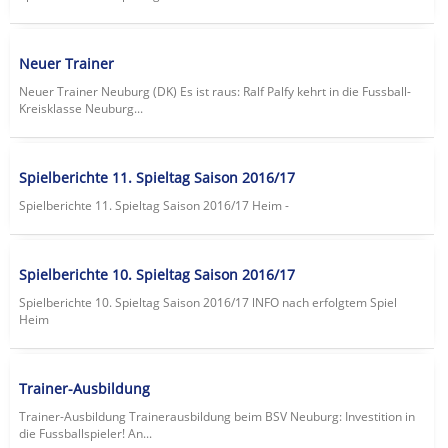
Neuer Trainer
Neuer Trainer Neuburg (DK) Es ist raus: Ralf Palfy kehrt in die Fussball-
Kreisklasse Neuburg...
Spielberichte 11. Spieltag Saison 2016/17
Spielberichte 11. Spieltag Saison 2016/17 Heim -
Spielberichte 10. Spieltag Saison 2016/17
Spielberichte 10. Spieltag Saison 2016/17 lNFO nach erfolgtem Spiel
Heim
Trainer-Ausbildung
Trainer-Ausbildung Trainerausbildung beim BSV Neuburg: Investition in
die Fussballspieler! An...