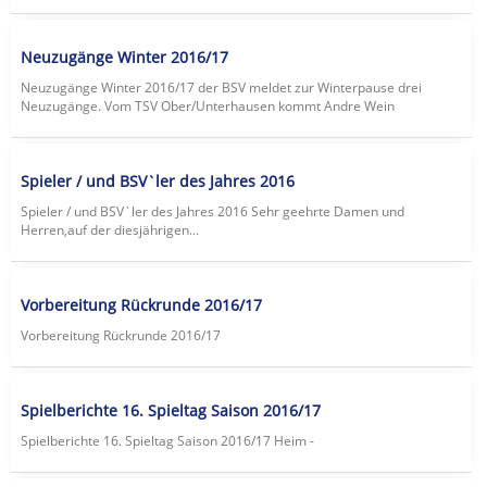
Neuzugänge Winter 2016/17
Neuzugänge Winter 2016/17 der BSV meldet zur Winterpause drei
Neuzugänge. Vom TSV Ober/Unterhausen kommt Andre Wein
Spieler / und BSV`ler des Jahres 2016
Spieler / und BSV`ler des Jahres 2016 Sehr geehrte Damen und
Herren,auf der diesjährigen...
Vorbereitung Rückrunde 2016/17
Vorbereitung Rückrunde 2016/17
Spielberichte 16. Spieltag Saison 2016/17
Spielberichte 16. Spieltag Saison 2016/17 Heim -