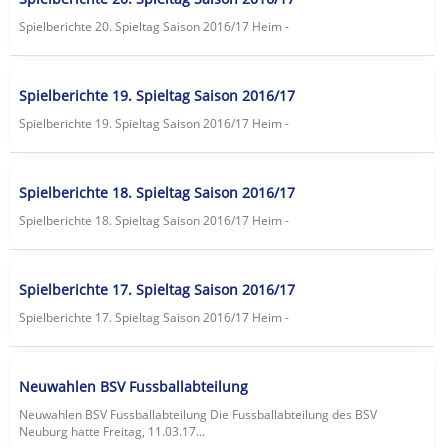
Spielberichte 20. Spieltag Saison 2016/17 Heim -
Spielberichte 19. Spieltag Saison 2016/17
Spielberichte 19. Spieltag Saison 2016/17 Heim -
Spielberichte 18. Spieltag Saison 2016/17
Spielberichte 18. Spieltag Saison 2016/17 Heim -
Spielberichte 17. Spieltag Saison 2016/17
Spielberichte 17. Spieltag Saison 2016/17 Heim -
Neuwahlen BSV Fussballabteilung
Neuwahlen BSV Fussballabteilung Die Fussballabteilung des BSV
Neuburg hatte Freitag, 11.03.17...