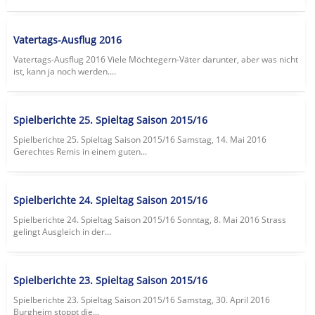
Vatertags-Ausflug 2016
Vatertags-Ausflug 2016 Viele Möchtegern-Väter darunter, aber was nicht
ist, kann ja noch werden....
Spielberichte 25. Spieltag Saison 2015/16
Spielberichte 25. Spieltag Saison 2015/16 Samstag, 14. Mai 2016
Gerechtes Remis in einem guten...
Spielberichte 24. Spieltag Saison 2015/16
Spielberichte 24. Spieltag Saison 2015/16 Sonntag, 8. Mai 2016 Strass
gelingt Ausgleich in der...
Spielberichte 23. Spieltag Saison 2015/16
Spielberichte 23. Spieltag Saison 2015/16 Samstag, 30. April 2016
Burgheim stoppt die...