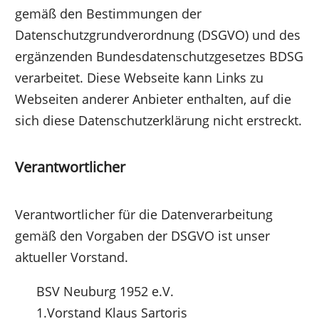
gemäß den Bestimmungen der
Datenschutzgrundverordnung (DSGVO) und des
ergänzenden Bundesdatenschutzgesetzes BDSG
verarbeitet. Diese Webseite kann Links zu
Webseiten anderer Anbieter enthalten, auf die
sich diese Datenschutzerklärung nicht erstreckt.
Verantwortlicher
Verantwortlicher für die Datenverarbeitung
gemäß den Vorgaben der DSGVO ist unser
aktueller Vorstand.
BSV Neuburg 1952 e.V.
1.Vorstand Klaus Sartoris