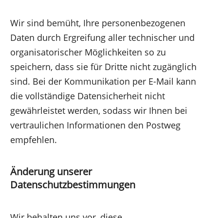
Wir sind bemüht, Ihre personenbezogenen
Daten durch Ergreifung aller technischer und
organisatorischer Möglichkeiten so zu
speichern, dass sie für Dritte nicht zugänglich
sind. Bei der Kommunikation per E-Mail kann
die vollständige Datensicherheit nicht
gewährleistet werden, sodass wir Ihnen bei
vertraulichen Informationen den Postweg
empfehlen.
Änderung unserer
Datenschutzbestimmungen
Wir behalten uns vor, diese