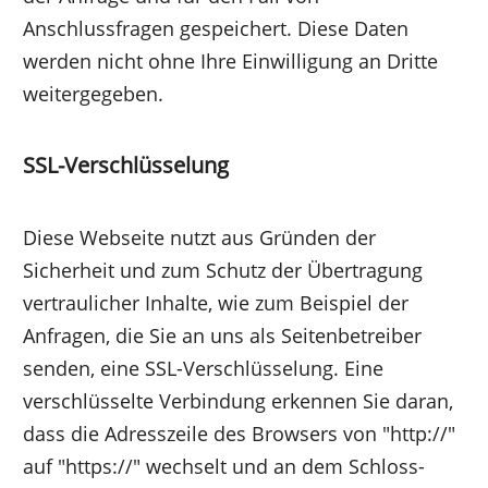
Anschlussfragen gespeichert. Diese Daten
werden nicht ohne Ihre Einwilligung an Dritte
weitergegeben.
SSL-Verschlüsselung
Diese Webseite nutzt aus Gründen der
Sicherheit und zum Schutz der Übertragung
vertraulicher Inhalte, wie zum Beispiel der
Anfragen, die Sie an uns als Seitenbetreiber
senden, eine SSL-Verschlüsselung. Eine
verschlüsselte Verbindung erkennen Sie daran,
dass die Adresszeile des Browsers von "http://"
auf "https://" wechselt und an dem Schloss-