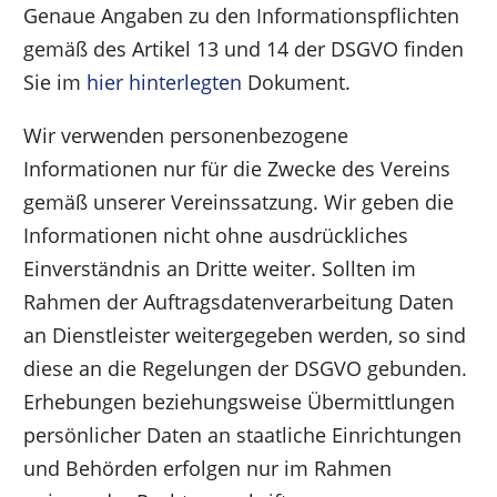
Genaue Angaben zu den Informationspflichten
gemäß des Artikel 13 und 14 der DSGVO finden
Sie im
hier hinterlegten
Dokument.
Wir verwenden personenbezogene
Informationen nur für die Zwecke des Vereins
gemäß unserer Vereinssatzung. Wir geben die
Informationen nicht ohne ausdrückliches
Einverständnis an Dritte weiter. Sollten im
Rahmen der Auftragsdatenverarbeitung Daten
an Dienstleister weitergegeben werden, so sind
diese an die Regelungen der DSGVO gebunden.
Erhebungen beziehungsweise Übermittlungen
persönlicher Daten an staatliche Einrichtungen
und Behörden erfolgen nur im Rahmen