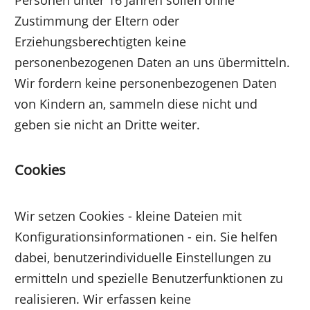
Zustimmung der Eltern oder
Erziehungsberechtigten keine
personenbezogenen Daten an uns übermitteln.
Wir fordern keine personenbezogenen Daten
von Kindern an, sammeln diese nicht und
geben sie nicht an Dritte weiter.
Cookies
Wir setzen Cookies - kleine Dateien mit
Konfigurationsinformationen - ein. Sie helfen
dabei, benutzerindividuelle Einstellungen zu
ermitteln und spezielle Benutzerfunktionen zu
realisieren. Wir erfassen keine