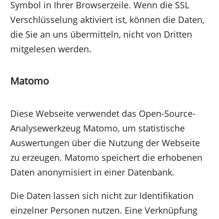
Symbol in Ihrer Browserzeile. Wenn die SSL
Verschlüsselung aktiviert ist, können die Daten,
die Sie an uns übermitteln, nicht von Dritten
mitgelesen werden.
Matomo
Diese Webseite verwendet das Open-Source-
Analysewerkzeug Matomo, um statistische
Auswertungen über die Nutzung der Webseite
zu erzeugen. Matomo speichert die erhobenen
Daten anonymisiert in einer Datenbank.
Die Daten lassen sich nicht zur Identifikation
einzelner Personen nutzen. Eine Verknüpfung