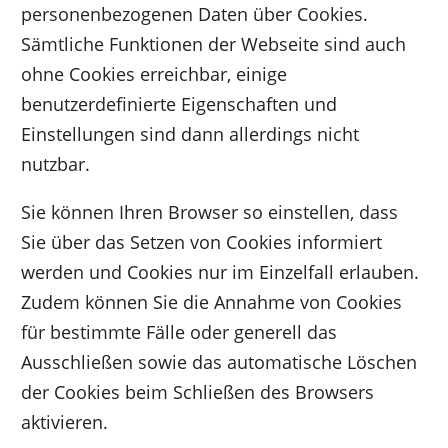
personenbezogenen Daten über Cookies.
Sämtliche Funktionen der Webseite sind auch
ohne Cookies erreichbar, einige
benutzerdefinierte Eigenschaften und
Einstellungen sind dann allerdings nicht
nutzbar.
Sie können Ihren Browser so einstellen, dass
Sie über das Setzen von Cookies informiert
werden und Cookies nur im Einzelfall erlauben.
Zudem können Sie die Annahme von Cookies
für bestimmte Fälle oder generell das
Ausschließen sowie das automatische Löschen
der Cookies beim Schließen des Browsers
aktivieren.