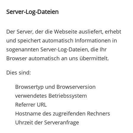
Server-Log-Dateien
Der Server, der die Webseite ausliefert, erhebt
und speichert automatisch Informationen in
sogenannten Server-Log-Dateien, die Ihr
Browser automatisch an uns übermittelt.
Dies sind:
Browsertyp und Browserversion
verwendetes Betriebssystem
Referrer URL
Hostname des zugreifenden Rechners
Uhrzeit der Serveranfrage