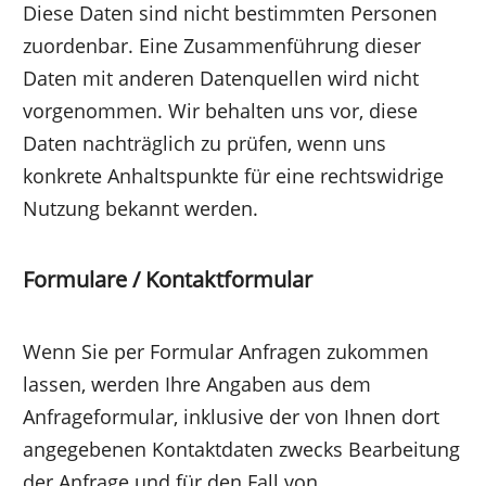
Diese Daten sind nicht bestimmten Personen
zuordenbar. Eine Zusammenführung dieser
Daten mit anderen Datenquellen wird nicht
vorgenommen. Wir behalten uns vor, diese
Daten nachträglich zu prüfen, wenn uns
konkrete Anhaltspunkte für eine rechtswidrige
Nutzung bekannt werden.
Formulare / Kontaktformular
Wenn Sie per Formular Anfragen zukommen
lassen, werden Ihre Angaben aus dem
Anfrageformular, inklusive der von Ihnen dort
angegebenen Kontaktdaten zwecks Bearbeitung
der Anfrage und für den Fall von