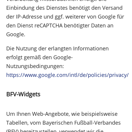
Einbindung des Dienstes benötigt den Versand
der IP-Adresse und ggf. weiterer von Google für
den Dienst reCAPTCHA benötigter Daten an
Google.
Die Nutzung der erlangten Informationen
erfolgt gemäß den Google-
Nutzungsbedingungen:
https://www.google.com/intl/de/policies/privacy/
BFV-Widgets
Um Ihnen Web-Angebote, wie beispielsweise
Tabellen, vom Bayerischen Fußball-Verbandes
(BFV) bereitzustellen, verwendet wir die