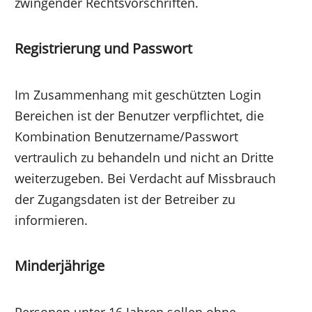
zwingender Rechtsvorschriften.
Registrierung und Passwort
Im Zusammenhang mit geschützten Login
Bereichen ist der Benutzer verpflichtet, die
Kombination Benutzername/Passwort
vertraulich zu behandeln und nicht an Dritte
weiterzugeben. Bei Verdacht auf Missbrauch
der Zugangsdaten ist der Betreiber zu
informieren.
Minderjährige
Personen unter 16 Jahren sollen ohne