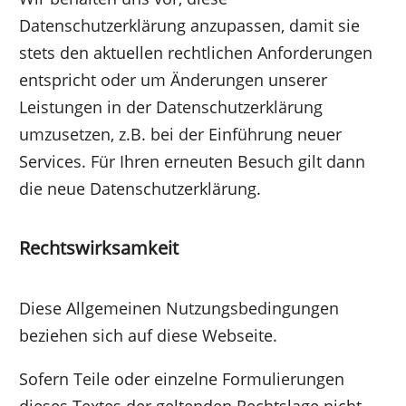
Datenschutzerklärung anzupassen, damit sie
stets den aktuellen rechtlichen Anforderungen
entspricht oder um Änderungen unserer
Leistungen in der Datenschutzerklärung
umzusetzen, z.B. bei der Einführung neuer
Services. Für Ihren erneuten Besuch gilt dann
die neue Datenschutzerklärung.
Rechtswirksamkeit
Diese Allgemeinen Nutzungsbedingungen
beziehen sich auf diese Webseite.
Sofern Teile oder einzelne Formulierungen
dieses Textes der geltenden Rechtslage nicht,