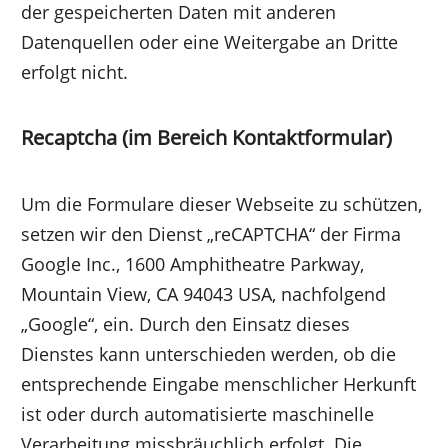
der gespeicherten Daten mit anderen
Datenquellen oder eine Weitergabe an Dritte
erfolgt nicht.
Recaptcha (im Bereich Kontaktformular)
Um die Formulare dieser Webseite zu schützen,
setzen wir den Dienst „reCAPTCHA“ der Firma
Google Inc., 1600 Amphitheatre Parkway,
Mountain View, CA 94043 USA, nachfolgend
„Google“, ein. Durch den Einsatz dieses
Dienstes kann unterschieden werden, ob die
entsprechende Eingabe menschlicher Herkunft
ist oder durch automatisierte maschinelle
Verarbeitung missbräuchlich erfolgt. Die