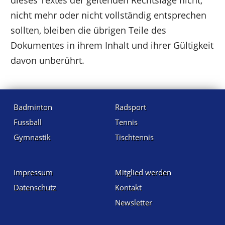
nicht mehr oder nicht vollständig entsprechen
sollten, bleiben die übrigen Teile des
Dokumentes in ihrem Inhalt und ihrer Gültigkeit
davon unberührt.
Badminton
Radsport
Fussball
Tennis
Gymnastik
Tischtennis
Impressum
Mitglied werden
Datenschutz
Kontakt
Newsletter