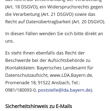
(Art. 18 DSGVO), ein Widerspruchsrechts gegen
die Verarbeitung (Art. 21 DSGVO) sowie das
Recht auf Datenübertragbarkeit (Art. 20 DSGVO).
In diesen Fällen wenden Sie sich bitte direkt an
uns.
Es steht Ihnen ebenfalls das Recht der
Beschwerde bei der Aufsichtsbehörde zu
(Kontaktdaten: Bayerisches Landesamt für
Datenschutzaufsicht, www.LDA.Bayern.de,
Promenade 18, 91522 Ansbach, Tel.:
0981/180093-0,
poststelle@lda.bayern.de
)
.
Sicherheitshinweis zu E-Mails