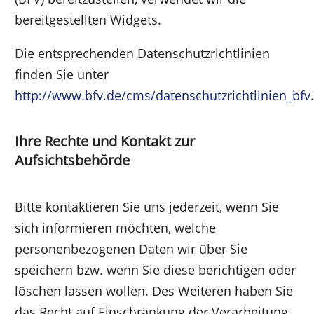
bereitgestellten Widgets.
Die entsprechenden Datenschutzrichtlinien
finden Sie unter
http://www.bfv.de/cms/datenschutzrichtlinien_bfv
Ihre Rechte und Kontakt zur
Aufsichtsbehörde
Bitte kontaktieren Sie uns jederzeit, wenn Sie
sich informieren möchten, welche
personenbezogenen Daten wir über Sie
speichern bzw. wenn Sie diese berichtigen oder
löschen lassen wollen. Des Weiteren haben Sie
das Recht auf Einschränkung der Verarbeitung