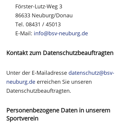
Förster-Lutz-Weg 3
86633 Neuburg/Donau
Tel. 08431 / 45013
E-Mail:
info@bsv-neuburg.de
Kontakt zum Datenschutzbeauftragten
Unter der E-Mailadresse
datenschutz@bsv-
neuburg.de
erreichen Sie unseren
Datenschutzbeauftragten.
Personenbezogene Daten in unserem
Sportverein