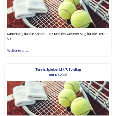
Kantersieg für die Knaben U15 und ein weiterer Sieg für die Herren
50
Weiterlesen ...
Tennis Spielbericht 7. Spieltag
am 4.7.2026