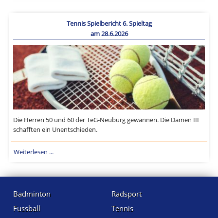
Tennis Spielbericht 6. Spieltag
am 28.6.2026
Die Herren 50 und 60 der TeG-Neuburg gewannen. Die Damen III
schafften ein Unentschieden.
Weiterlesen ...
Badminton
Radsport
Fussball
Tennis