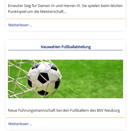
Erneuter Sieg für Damen III und Herren III. Sie spielen beim letzten
Punktspiel um die Meisterschaft...
Weiterlesen ...
Neuwahlen Fußballabteilung
Neue Führungsmannschaft bei den Fußballern des BSV Neuburg
Weiterlesen ...