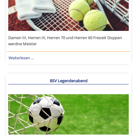
Damen III, Herren III, Herren 70 und Herren 60 Freizeit Doppen
werdne Meister
Weiterlesen ...
BSV Legendenabend