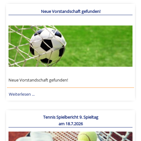
Neue Vorstandschaft gefunden!
Neue Vorstandschaft gefunden!
Weiterlesen ...
Tennis Spielbericht 9. Spieltag
am 18.7.2026