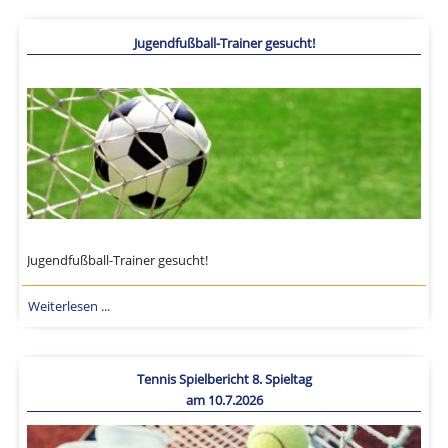
Jugendfußball-Trainer gesucht!
Jugendfußball-Trainer gesucht!
Weiterlesen ...
Tennis Spielbericht 8. Spieltag
am 10.7.2026