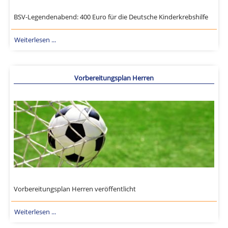
BSV-Legendenabend: 400 Euro für die Deutsche Kinderkrebshilfe
Weiterlesen ...
Vorbereitungsplan Herren
Vorbereitungsplan Herren veröffentlicht
Weiterlesen ...