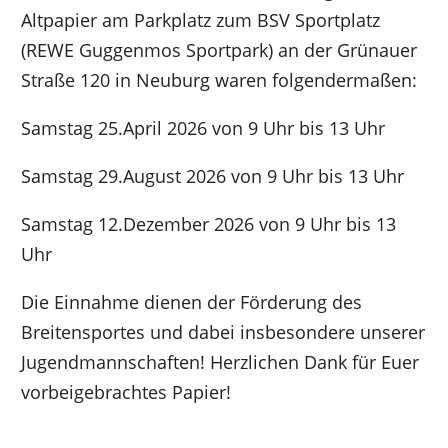
Altpapier am Parkplatz zum BSV Sportplatz
(REWE Guggenmos Sportpark) an der Grünauer
Straße 120 in Neuburg waren folgendermaßen:
Samstag 25.April 2026 von 9 Uhr bis 13 Uhr
Samstag 29.August 2026 von 9 Uhr bis 13 Uhr
Samstag 12.Dezember 2026 von 9 Uhr bis 13
Uhr
Die Einnahme dienen der Förderung des
Breitensportes und dabei insbesondere unserer
Jugendmannschaften! Herzlichen Dank für Euer
vorbeigebrachtes Papier!